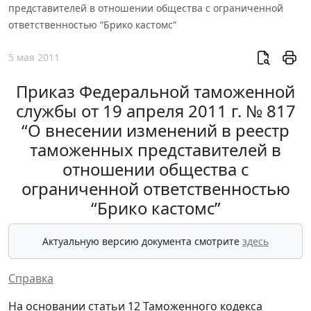
представителей в отношении общества с ограниченной
ответственностью “Брико кастомс”
5 мая 2011
Приказ Федеральной таможенной
службы от 19 апреля 2011 г. № 817
“О внесении изменений в реестр
таможенных представителей в
отношении общества с
ограниченной ответственностью
“Брико кастомс”
Актуальную версию документа смотрите
здесь
Справка
На основании статьи 12 Таможенного кодекса