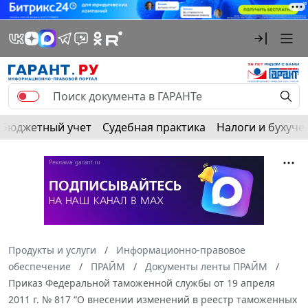
Бюджетный учет
Судебная практика
Налоги и бухуче
Продукты и услуги
Информационно-правовое
обеспечение
ПРАЙМ
Документы ленты ПРАЙМ
Приказ Федеральной таможенной службы от 19 апреля
2011 г. № 817 “О внесении изменений в реестр таможенных