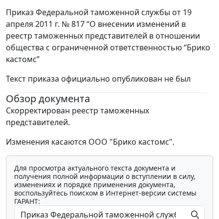
Приказ Федеральной таможенной службы от 19
апреля 2011 г. № 817 “О внесении изменений в
реестр таможенных представителей в отношении
общества с ограниченной ответственностью “Брико
кастомс”
Текст приказа официально опубликован не был
Обзор документа
Скорректирован реестр таможенных
представителей.
Изменения касаются ООО "Брико кастомс".
Для просмотра актуального текста документа и
получения полной информации о вступлении в силу,
изменениях и порядке применения документа,
воспользуйтесь поиском в Интернет-версии системы
ГАРАНТ: