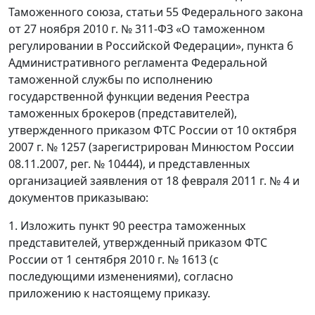
Таможенного союза, статьи 55 Федерального закона
от 27 ноября 2010 г. № 311-ФЗ «О таможенном
регулировании в Российской Федерации», пункта 6
Административного регламента Федеральной
таможенной службы по исполнению
государственной функции ведения Реестра
таможенных брокеров (представителей),
утвержденного приказом ФТС России от 10 октября
2007 г. № 1257 (зарегистрирован Минюстом России
08.11.2007, peг. № 10444), и представленных
организацией заявления от 18 февраля 2011 г. № 4 и
документов приказываю:
1. Изложить пункт 90 реестра таможенных
представителей, утвержденный приказом ФТС
России от 1 сентября 2010 г. № 1613 (с
последующими изменениями), согласно
приложению к настоящему приказу.