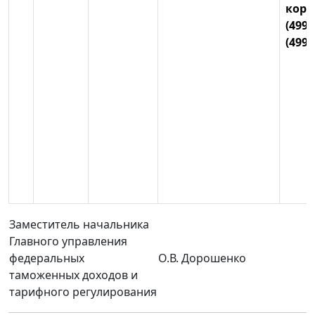
корп.
(499)
(499)
Заместитель начальника
Главного управления
федеральных
О.В. Дорошенко
таможенных доходов и
тарифного регулирования