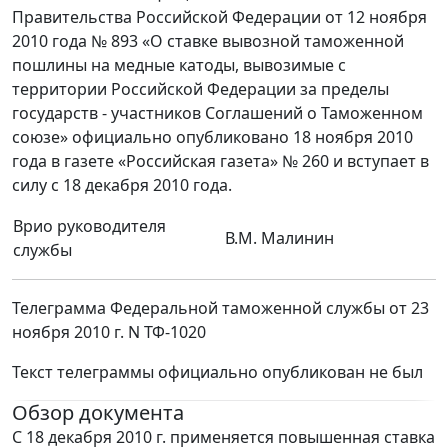
Правительства Российской Федерации от 12 ноября
2010 года № 893 «О ставке вывозной таможенной
пошлины на медные катоды, вывозимые с
территории Российской Федерации за пределы
государств - участников Соглашений о Таможенном
союзе» официально опубликовано 18 ноября 2010
года в газете «Российская газета» № 260 и вступает в
силу с 18 декабря 2010 года.
Врио руководителя
В.М. Малинин
службы
Телеграмма Федеральной таможенной службы от 23
ноября 2010 г. N ТФ-1020
Текст телеграммы официально опубликован не был
Обзор документа
С 18 декабря 2010 г. применяется повышенная ставка