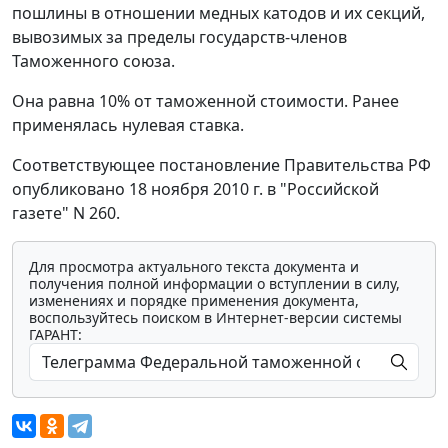
пошлины в отношении медных катодов и их секций,
вывозимых за пределы государств-членов
Таможенного союза.
Она равна 10% от таможенной стоимости. Ранее
применялась нулевая ставка.
Соответствующее постановление Правительства РФ
опубликовано 18 ноября 2010 г. в "Российской
газете" N 260.
Для просмотра актуального текста документа и
получения полной информации о вступлении в силу,
изменениях и порядке применения документа,
воспользуйтесь поиском в Интернет-версии системы
ГАРАНТ: