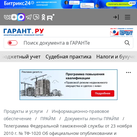
Бюджетный учет
Судебная практика
Налоги и бухуче
Продукты и услуги
Информационно-правовое
обеспечение
ПРАЙМ
Документы ленты ПРАЙМ
Телеграмма Федеральной таможенной службы от 23 ноября
2010 г. № ТФ-1020 Об официальном опубликовании и