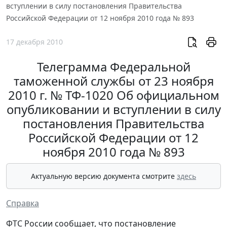
вступлении в силу постановления Правительства
Российской Федерации от 12 ноября 2010 года № 893
17 декабря 2010
Телеграмма Федеральной
таможенной службы от 23 ноября
2010 г. № ТФ-1020 Об официальном
опубликовании и вступлении в силу
постановления Правительства
Российской Федерации от 12
ноября 2010 года № 893
Актуальную версию документа смотрите
здесь
Справка
ФТС России сообщает, что постановление