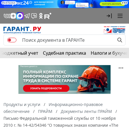
РЕКЛАМА
Бюджетный учет
Судебная практика
Налоги и бухуче
Продукты и услуги
Информационно-правовое
обеспечение
ПРАЙМ
Документы ленты ПРАЙМ
Письмо Федеральной таможенной службы от 10 ноября
2010 г. № 14-42/54346 “О товарных знаках компании «The