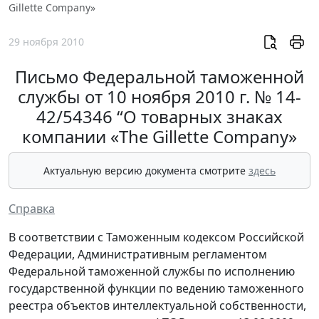
Gillette Company»
29 ноября 2010
Письмо Федеральной таможенной
службы от 10 ноября 2010 г. № 14-
42/54346 “О товарных знаках
компании «The Gillette Company»
Актуальную версию документа смотрите
здесь
Справка
В соответствии с Таможенным кодексом Российской
Федерации, Административным регламентом
Федеральной таможенной службы по исполнению
государственной функции по ведению таможенного
реестра объектов интеллектуальной собственности,