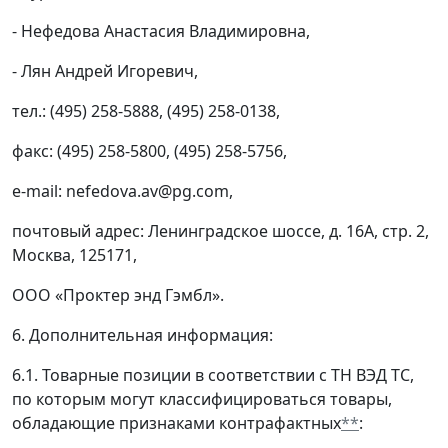
- Нефедова Анастасия Владимировна,
- Лян Андрей Игоревич,
тел.: (495) 258-5888, (495) 258-0138,
факс: (495) 258-5800, (495) 258-5756,
e-mail: nefedova.av@pg.com,
почтовый адрес: Ленинградское шоссе, д. 16А, стр. 2,
Москва, 125171,
ООО «Проктер энд Гэмбл».
6. Дополнительная информация:
6.1. Товарные позиции в соответствии с ТН ВЭД ТС,
по которым могут классифицироваться товары,
обладающие признаками контрафактных
**
: