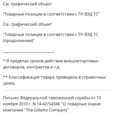
См. графический объект
“Товарные позиции в соответствии с ТН ВЭД ТС”
См. графический объект
“Товарные позиции в соответствии с ТН ВЭД ТС
(продолжение)”
_____________________________
* В пределах сроков действия внешнеторговых
договоров, контрактов и т.д.
** Классификация товара приведена в справочных
целях.
Письмо Федеральной таможенной службы от 10
ноября 2010 г. N 14-42/54346 "О товарных знаках
компании "The Gillette Company"