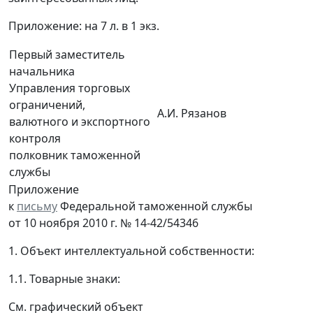
Приложение: на 7 л. в 1 экз.
Первый заместитель
начальника
Управления торговых
ограничений,
А.И. Рязанов
валютного и экспортного
контроля
полковник таможенной
службы
Приложение
к
письму
Федеральной таможенной службы
от 10 ноября 2010 г. № 14-42/54346
1. Объект интеллектуальной собственности:
1.1. Товарные знаки:
См. графический объект