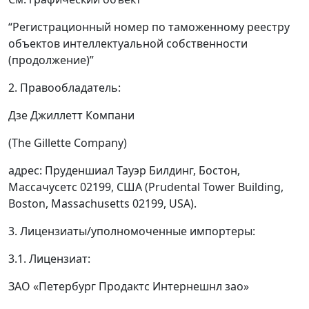
“Регистрационный номер по таможенному реестру
объектов интеллектуальной собственности
(продолжение)”
2. Правообладатель:
Дзе Джиллетт Компани
(The Gillette Company)
адрес: Пруденшиал Тауэр Билдинг, Бостон,
Массачусетс 02199, США (Prudental Tower Building,
Boston, Massachusetts 02199, USA).
3. Лицензиаты/уполномоченные импортеры:
3.1. Лицензиат:
ЗАО «Петербург Продактс Интернешнл зао»