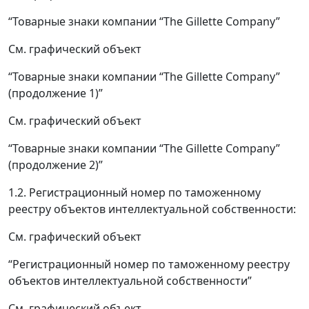
“Товарные знаки компании “The Gillette Company”
См. графический объект
“Товарные знаки компании “The Gillette Company”
(продолжение 1)”
См. графический объект
“Товарные знаки компании “The Gillette Company”
(продолжение 2)”
1.2. Регистрационный номер по таможенному
реестру объектов интеллектуальной собственности:
См. графический объект
“Регистрационный номер по таможенному реестру
объектов интеллектуальной собственности”
См. графический объект