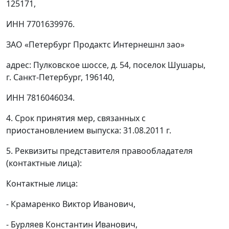
125171,
ИНН 7701639976.
ЗАО «Петербург Продактс Интернешнл зао»
адрес: Пулковское шоссе, д. 54, поселок Шушары,
г. Санкт-Петербург, 196140,
ИНН 7816046034.
4. Срок принятия мер, связанных с
приостановлением выпуска: 31.08.2011 г.
5. Реквизиты представителя правообладателя
(контактные лица):
Контактные лица:
- Крамаренко Виктор Иванович,
- Бурляев Константин Иванович,