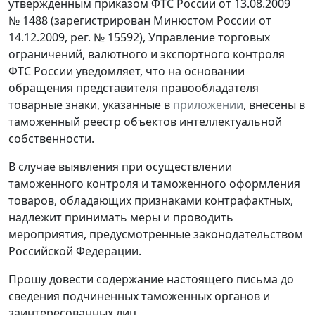
утвержденным приказом ФТС России от 13.08.2009
№ 1488 (зарегистрирован Минюстом России от
14.12.2009, рег. № 15592), Управление торговых
ограничений, валютного и экспортного контроля
ФТС России уведомляет, что на основании
обращения представителя правообладателя
товарные знаки, указанные в
приложении
, внесены в
таможенный реестр объектов интеллектуальной
собственности.
В случае выявления при осуществлении
таможенного контроля и таможенного оформления
товаров, обладающих признаками контрафактных,
надлежит принимать меры и проводить
мероприятия, предусмотренные законодательством
Российской Федерации.
Прошу довести содержание настоящего письма до
сведения подчиненных таможенных органов и
заинтересованных лиц.