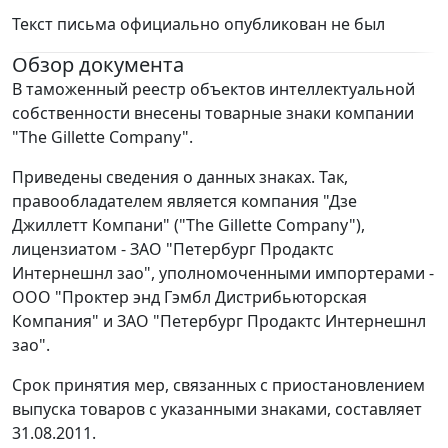
Текст письма официально опубликован не был
Обзор документа
В таможенный реестр объектов интеллектуальной
собственности внесены товарные знаки компании
"The Gillette Company".
Приведены сведения о данных знаках. Так,
правообладателем является компания "Дзе
Джиллетт Компани" ("The Gillette Company"),
лицензиатом - ЗАО "Петербург Продактс
Интернешнл зао", уполномоченными импортерами -
ООО "Проктер энд Гэмбл Дистрибьюторская
Компания" и ЗАО "Петербург Продактс Интернешнл
зао".
Срок принятия мер, связанных с приостановлением
выпуска товаров с указанными знаками, составляет
31.08.2011.