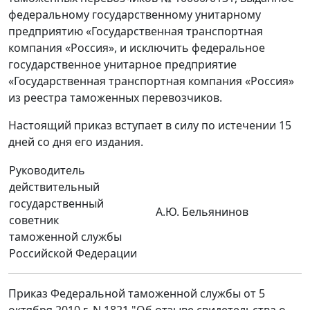
федеральному государственному унитарному
предприятию «Государственная транспортная
компания «Россия», и исключить федеральное
государственное унитарное предприятие
«Государственная транспортная компания «Россия»
из реестра таможенных перевозчиков.
Настоящий приказ вступает в силу по истечении 15
дней со дня его издания.
Руководитель
действительный
государственный
А.Ю. Бельянинов
советник
таможенной службы
Российской Федерации
Приказ Федеральной таможенной службы от 5