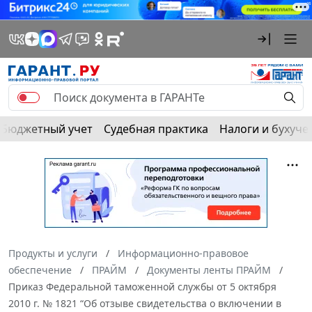
Бюджетный учет
Судебная практика
Налоги и бухуче
Продукты и услуги
Информационно-правовое
обеспечение
ПРАЙМ
Документы ленты ПРАЙМ
Приказ Федеральной таможенной службы от 5 октября
2010 г. № 1821 “Об отзыве свидетельства о включении в