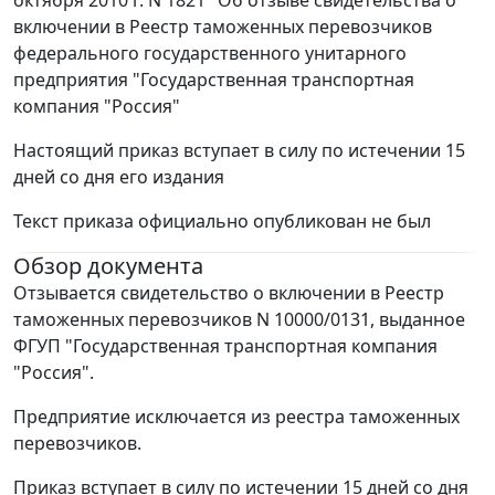
октября 2010 г. N 1821 "Об отзыве свидетельства о
включении в Реестр таможенных перевозчиков
федерального государственного унитарного
предприятия "Государственная транспортная
компания "Россия"
Настоящий приказ вступает в силу по истечении 15
дней со дня его издания
Текст приказа официально опубликован не был
Обзор документа
Отзывается свидетельство о включении в Реестр
таможенных перевозчиков N 10000/0131, выданное
ФГУП "Государственная транспортная компания
"Россия".
Предприятие исключается из реестра таможенных
перевозчиков.
Приказ вступает в силу по истечении 15 дней со дня