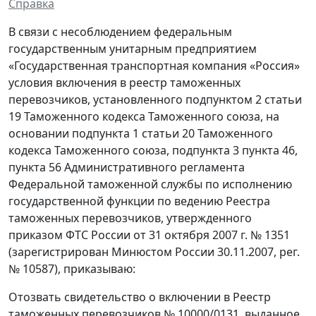
Справка
В связи с несоблюдением федеральным
государственным унитарным предприятием
«Государственная транспортная компания «Россия»
условия включения в реестр таможенных
перевозчиков, установленного подпунктом 2 статьи
19 Таможенного кодекса Таможенного союза, на
основании подпункта 1 статьи 20 Таможенного
кодекса Таможенного союза, подпункта 3 пункта 46,
пункта 56 Административного регламента
Федеральной таможенной службы по исполнению
государственной функции по ведению Реестра
таможенных перевозчиков, утвержденного
приказом ФТС России от 31 октября 2007 г. № 1351
(зарегистрирован Минюстом России 30.11.2007, рег.
№ 10587), приказываю:
Отозвать свидетельство о включении в Реестр
таможенных перевозчиков № 10000/0131, выданное