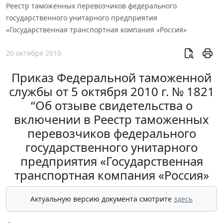
Реестр таможенных перевозчиков федерального
государственного унитарного предприятия
«Государственная транспортная компания «Россия»
20 октября 2010
Приказ Федеральной таможенной
службы от 5 октября 2010 г. № 1821
“Об отзыве свидетельства о
включении в Реестр таможенных
перевозчиков федерального
государственного унитарного
предприятия «Государственная
транспортная компания «Россия»
Актуальную версию документа смотрите
здесь