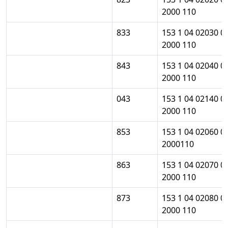
2000 110
833
153 1 04 02030 0
2000 110
843
153 1 04 02040 0
2000 110
043
153 1 04 02140 0
2000 110
853
153 1 04 02060 0
2000110
863
153 1 04 02070 0
2000 110
873
153 1 04 02080 0
2000 110