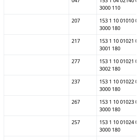
047
153 1 04 02140 0
3000 110
207
153 1 10 01010 0
3000 180
217
153 1 10 01021 0
3001 180
277
153 1 10 01021 0
3002 180
237
153 1 10 01022 0
3000 180
267
153 1 10 01023 0
3000 180
257
153 1 10 01024 0
3000 180