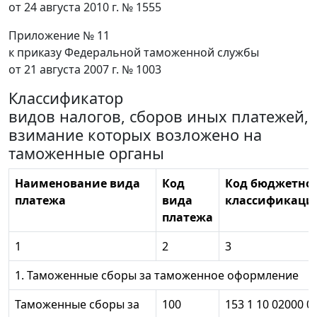
от 24 августа 2010 г. № 1555
Приложение № 11
к приказу Федеральной таможенной службы
от 21 августа 2007 г. № 1003
Классификатор
видов налогов, сборов иных платежей,
взимание которых возложено на
таможенные органы
Наименование вида
Код
Код бюджетно
платежа
вида
классификаци
платежа
1
2
3
1. Таможенные сборы за таможенное оформление
Таможенные сборы за
100
153 1 10 02000 0