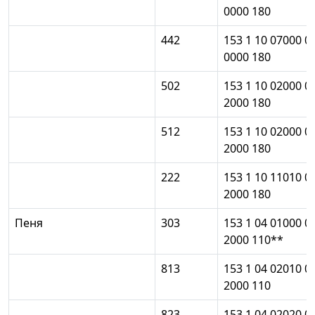
0000 180
442
153 1 10 07000 0
0000 180
502
153 1 10 02000 0
2000 180
512
153 1 10 02000 0
2000 180
222
153 1 10 11010 0
2000 180
Пеня
303
153 1 04 01000 0
2000 110**
813
153 1 04 02010 0
2000 110
823
153 1 04 02020 0