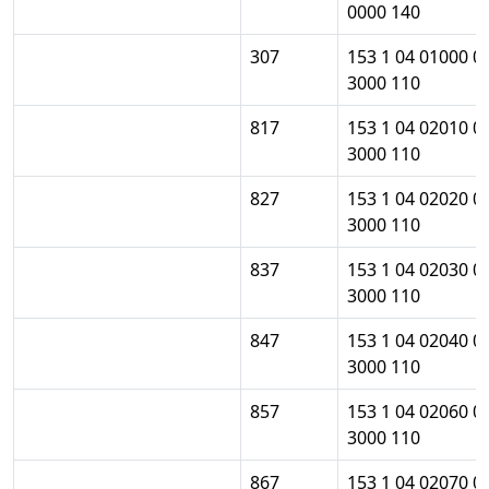
0000 140
307
153 1 04 01000 0
3000 110
817
153 1 04 02010 0
3000 110
827
153 1 04 02020 0
3000 110
837
153 1 04 02030 0
3000 110
847
153 1 04 02040 0
3000 110
857
153 1 04 02060 0
3000 110
867
153 1 04 02070 0