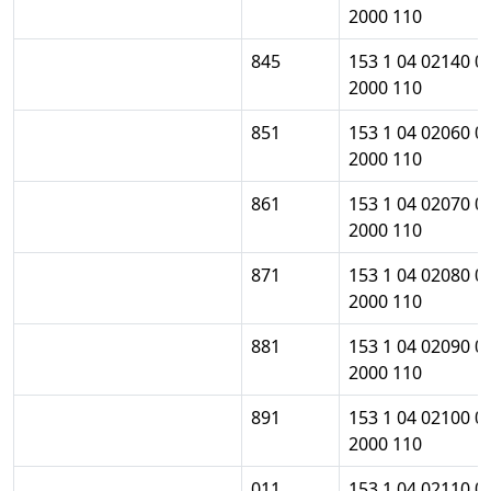
2000 110
845
153 1 04 02140 0
2000 110
851
153 1 04 02060 0
2000 110
861
153 1 04 02070 0
2000 110
871
153 1 04 02080 0
2000 110
881
153 1 04 02090 0
2000 110
891
153 1 04 02100 0
2000 110
011
153 1 04 02110 0