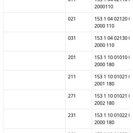
2000110
021
153 1 04 02120 0
2000 110
031
153 1 04 02130 0
2000 110
201
153 1 10 01010 0
2000 180
211
153 1 10 01021 0
2001 180
271
153 1 10 01021 0
2002 180
231
153 1 10 01022 0
2000 180