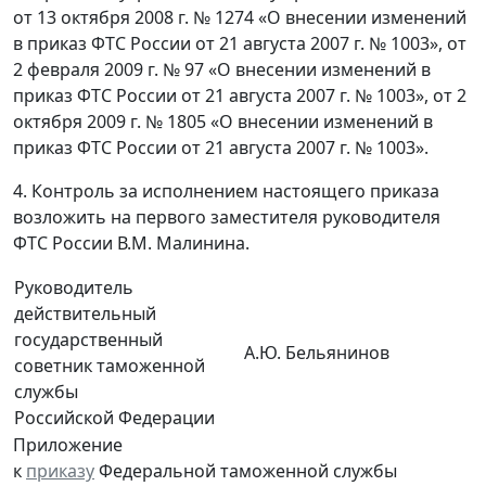
от 13 октября 2008 г. № 1274 «О внесении изменений
в приказ ФТС России от 21 августа 2007 г. № 1003», от
2 февраля 2009 г. № 97 «О внесении изменений в
приказ ФТС России от 21 августа 2007 г. № 1003», от 2
октября 2009 г. № 1805 «О внесении изменений в
приказ ФТС России от 21 августа 2007 г. № 1003».
4. Контроль за исполнением настоящего приказа
возложить на первого заместителя руководителя
ФТС России В.М. Малинина.
Руководитель
действительный
государственный
А.Ю. Бельянинов
советник таможенной
службы
Российской Федерации
Приложение
к
приказу
Федеральной таможенной службы