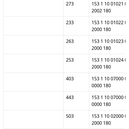
273
153 1 10 01021 0
2002 180
233
153 1 10 01022 0
2000 180
263
153 1 10 01023 0
2000 180
253
153 1 10 01024 0
2000 180
403
153 1 10 07000 0
0000 180
443
153 1 10 07000 0
0000 180
503
153 1 10 02000 0
2000 180