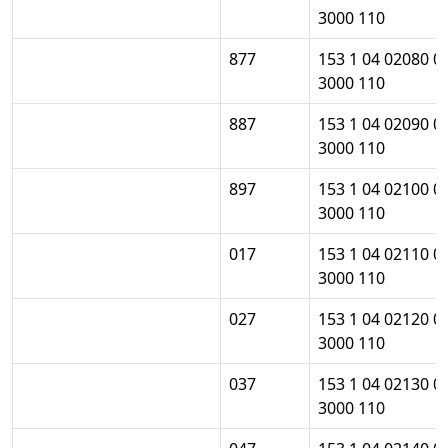
3000 110
877
153 1 04 02080 0
3000 110
887
153 1 04 02090 0
3000 110
897
153 1 04 02100 0
3000 110
017
153 1 04 02110 0
3000 110
027
153 1 04 02120 0
3000 110
037
153 1 04 02130 0
3000 110