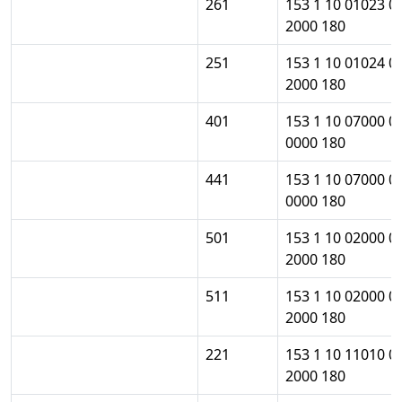
261
153 1 10 01023 0
2000 180
251
153 1 10 01024 0
2000 180
401
153 1 10 07000 0
0000 180
441
153 1 10 07000 0
0000 180
501
153 1 10 02000 0
2000 180
511
153 1 10 02000 0
2000 180
221
153 1 10 11010 0
2000 180