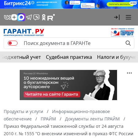
Бюджетный учет
Судебная практика
Налоги и бухуче
Продукты и услуги
Информационно-правовое
обеспечение
ПРАЙМ
Документы ленты ПРАЙМ
Приказ Федеральной таможенной службы от 24 августа
2010 г. № 1555 “О внесении изменений в приказ ФТС России