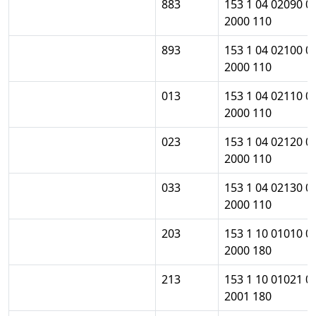
883
153 1 04 02090 0
2000 110
893
153 1 04 02100 0
2000 110
013
153 1 04 02110 0
2000 110
023
153 1 04 02120 0
2000 110
033
153 1 04 02130 0
2000 110
203
153 1 10 01010 0
2000 180
213
153 1 10 01021 0
2001 180