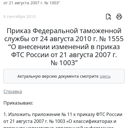
от 21 августа 2007 г. № 1003”
6 сентября 2010
Приказ Федеральной таможенной
службы от 24 августа 2010 г. № 1555
“О внесении изменений в приказ
ФТС России от 21 августа 2007 г.
№ 1003”
Актуальную версию документа смотрите
здесь
Справка
Приказываю:
1. Изложить приложение № 11 к приказу ФТС России
от 21 августа 2007 г. № 1003 «О классификаторах и