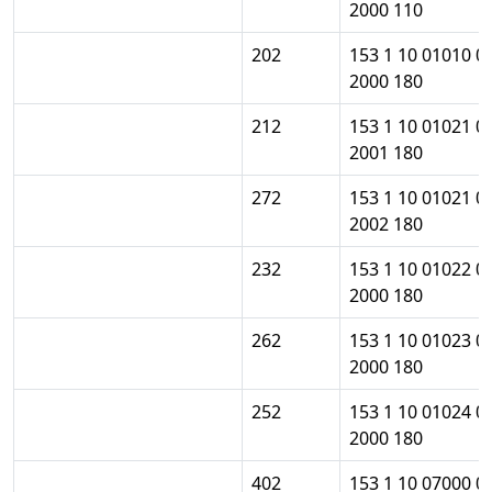
2000 110
202
153 1 10 01010 0
2000 180
212
153 1 10 01021 0
2001 180
272
153 1 10 01021 0
2002 180
232
153 1 10 01022 0
2000 180
262
153 1 10 01023 0
2000 180
252
153 1 10 01024 0
2000 180
402
153 1 10 07000 0