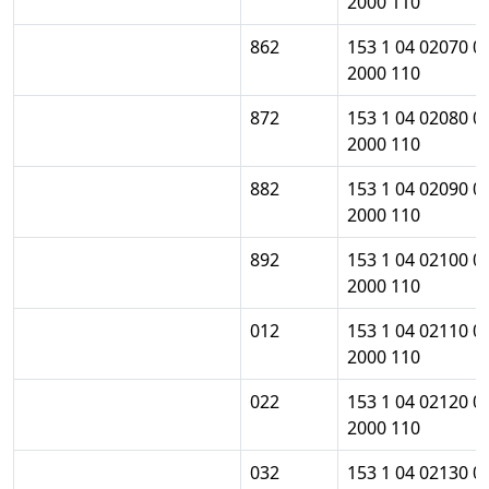
2000 110
862
153 1 04 02070 0
2000 110
872
153 1 04 02080 0
2000 110
882
153 1 04 02090 0
2000 110
892
153 1 04 02100 0
2000 110
012
153 1 04 02110 0
2000 110
022
153 1 04 02120 0
2000 110
032
153 1 04 02130 0