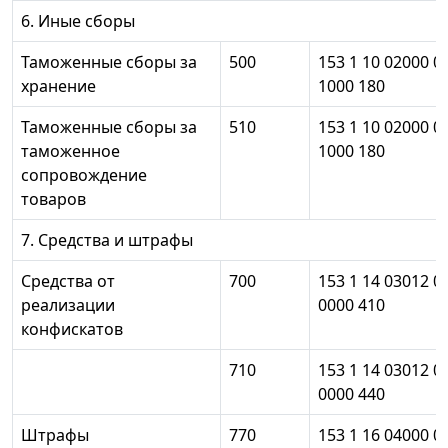
6. Иные сборы
Таможенные сборы за
500
153 1 10 02000 0
хранение
1000 180
Таможенные сборы за
510
153 1 10 02000 0
таможенное
1000 180
сопровождение
товаров
7. Средства и штрафы
Средства от
700
153 1 14 03012 0
реализации
0000 410
конфискатов
710
153 1 14 03012 0
0000 440
Штрафы
770
153 1 16 04000 0