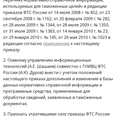
перечнях нормативно-справочной информации,
используемых для таможенных целей» в редакции
приказов ФТС России от 14 июля 2008 г. № 852, от 23
сентября 2008 г. № 1162, от 20 февраля 2009 г. № 282,
от 28 июля 2009 г. № 1344, от 28 июля 2009 г. № 1350,
от 31 июля 2009 г. № 1383, от 14 января 2010 г. № 23,
от 29 января 2010 г. № 145, от 26 мая 2010 г. № 1023 в
редакции согласно
приложению
к настоящему
приказу.
2. Главному управлению информационных
технологий (А.Е. Шашаев) совместно с ГНИВЦ ФТС
России (А.Ю. Дуров) внести с учетом положений
настоящего приказа дополнения и изменения в базы
данных нормативно-справочной информации и
программные средства, применяемые для
обработки сведений, заявленных в таможенных
документах.
3. Признать утратившими силу приказы ФТС России