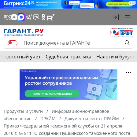
Бюджетный учет
Судебная практика
Налоги и бухуче
Продукты и услуги
Информационно-правовое
обеспечение
ПРАЙМ
Документы ленты ПРАЙМ
Приказ Федеральной таможенной службы от 21 апреля
2010 г. № 811 “О создании Пушкинского таможенного поста