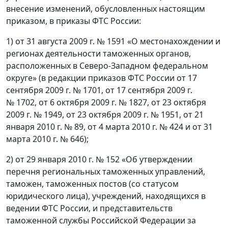
внесение изменений, обусловленных настоящим
приказом, в приказы ФТС России:
1) от 31 августа 2009 г. № 1591 «О местонахождении и
регионах деятельности таможенных органов,
расположенных в Северо-Западном федеральном
округе» (в редакции приказов ФТС России от 17
сентября 2009 г. № 1701, от 17 сентября 2009 г.
№ 1702, от 6 октября 2009 г. № 1827, от 23 октября
2009 г. № 1949, от 23 октября 2009 г. № 1951, от 21
января 2010 г. № 89, от 4 марта 2010 г. № 424 и от 31
марта 2010 г. № 646);
2) от 29 января 2010 г. № 152 «Об утверждении
перечня региональных таможенных управлений,
таможен, таможенных постов (со статусом
юридического лица), учреждений, находящихся в
ведении ФТС России, и представительств
таможенной службы Российской Федерации за