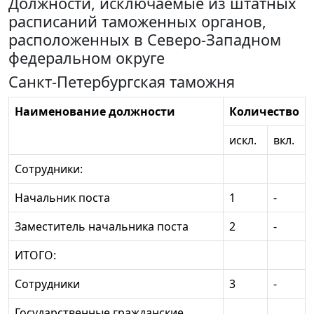
Должности, исключаемые из штатных
расписаний таможенных органов,
расположенных в Северо-Западном
федеральном округе
Санкт-Петербургская таможня
Наименование должности
Количество
искл.
вкл.
Сотрудники:
Начальник поста
1
-
Заместитель начальника поста
2
-
ИТОГО:
Сотрудники
3
-
Государственные гражданские