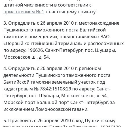
штатной численности в соответствии с
приложением № 1
к настоящему приказу.
3. Определить с 26 апреля 2010 г. местонахождение
Пушкинского таможенного поста Балтийской
таможни в помещениях, предоставляемых ЗАО
«Первый контейнерный терминал» и расположенных
по адресу: 196626, Санкт-Петербург, пос. Шушары,
Московское ш., д. 54.
4. Определить с 26 апреля 2010 г. регионом
деятельности Пушкинского таможенного поста
Балтийской таможни земельный участок под
кадастровым № 78:42:15108:29 по адресу: Санкт-
Петербург, пос. Шушары, Московское ш., д. 54,
Морской порт Большой порт Санкт-Петербург, за
исключением Ломоносовской гавани.
5. Присвоить с 26 апреля 2010 г. код Пушкинскому