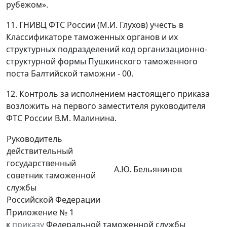
рубежом».
11. ГНИВЦ ФТС России (М.И. Глухов) учесть в
Классификаторе таможенных органов и их
структурных подразделений код организационно-
структурной формы Пушкинского таможенного
поста Балтийской таможни - 00.
12. Контроль за исполнением настоящего приказа
возложить на первого заместителя руководителя
ФТС России В.М. Малинина.
Руководитель
действительный
государственный
А.Ю. Бельянинов
советник таможенной
службы
Российской Федерации
Приложение № 1
к
приказу
Федеральной таможенной службы