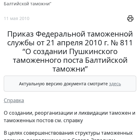
Балтийской таможни”
11 мая 2010
Приказ Федеральной таможенной
службы от 21 апреля 2010 г. № 811
“О создании Пушкинского
таможенного поста Балтийской
таможни”
Актуальную версию документа смотрите
здесь
Справка
О создании, реорганизации и ликвидации таможен и
таможенных постов см. справку
В целях совершенствования структуры таможенных