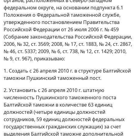
органов, расположенных в Северо-Западном
федеральном округе, на основании подпункта 6.1
Положения о Федеральной таможенной службе,
утвержденного постановлением Правительства
Российской Федерации от 26 июля 2006 г. № 459
(Собрание законодательства Российской Федерации,
2006, № 32, ст. 3569; 2008, № 17, ст. 1883, № 24, ст. 2867,
№ 46, ст. 5337; 2009, № 6, ст. 738, № 12, ст. 1429; 2010,
№ 9, ст. 967), приказываю:
1. Создать с 26 апреля 2010 г. в структуре Балтийской
таможни Пушкинский таможенный пост.
2. Установить с 26 апреля 2010 г. штатную
численность Пушкинского таможенного поста
Балтийской таможни в количестве 63 единиц
должностей (четыре единицы должностей
сотрудников, 59 единиц должностей федеральных
государственных гражданских служащих) за счет
выделения Балтийской таможне дополнительной