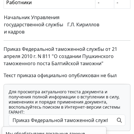
Работники
-
-
Начальник Управления
государственной службы
Г.Л. Кириллов
и кадров
Приказ Федеральной таможенной службы от 21
апреля 2010 г. N 811 "О создании Пушкинского
таможенного поста Балтийской таможни"
Текст приказа официально опубликован не был
Для просмотра актуального текста документа и
получения полной информации о вступлении в силу,
изменениях и порядке применения документа,
воспользуйтесь поиском в Интернет-версии системы
ГАРАНТ:
Мы обрабатываем локальные данные