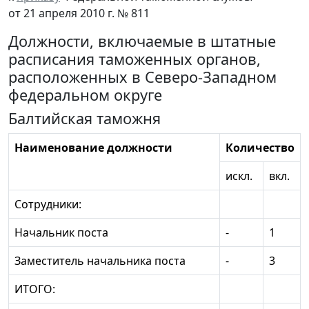
от 21 апреля 2010 г. № 811
Должности, включаемые в штатные
расписания таможенных органов,
расположенных в Северо-Западном
федеральном округе
Балтийская таможня
Наименование должности
Количество
искл.
вкл.
Сотрудники:
Начальник поста
-
1
Заместитель начальника поста
-
3
ИТОГО: