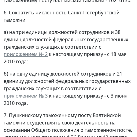
таможенному посту Балтийской таможни - 10216130.
6. Сократить численность Санкт-Петербургской
таможни:
а) на три единицы должностей сотрудников и 38
единиц должностей федеральных государственных
гражданских служащих в соответствии с
приложением № 2
к настоящему приказу - с 18 мая
2010 года;
б) на одну единицу должностей сотрудников и 21
единицу должностей федеральных государственных
гражданских служащих в соответствии с
приложением № 3
к настоящему приказу - с 3 июня
2010 года.
7. Пушкинскому таможенному посту Балтийской
таможни осуществлять свою деятельность на
основании Общего положения о таможенном посте,