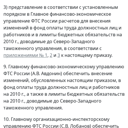
3) представление в соответствии с установленным
порядком в Главное финансово-экономическое
управление ФТС России расчетов для внесения
изменений в фонд оплаты труда должностных лиц и
работников и в лимиты бюджетных обязательств на
2010 г., доводимые до Северо-Западного
таможенного управления, в соответствии с
приложениями № 1
,
2
и
3
к настоящему приказу.
9. Главному финансово-экономическому управлению
ФТС России (А.В. Авдонин) обеспечить внесение
изменений, обусловленных настоящим приказом, в
фонд оплаты труда должностных лиц и работников
на 2010 г., а также в лимиты бюджетных обязательств
на 2010 г., доводимые до Северо-Западного
таможенного управления.
10. Главному организационно-инспекторскому
управлению ФТС России (С.В. Лобанов) обеспечить