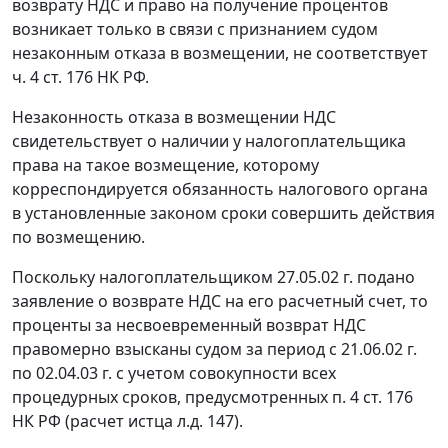
возврату НДС и право на получение процентов
возникает только в связи с признанием судом
незаконным отказа в возмещении, не соответствует
ч. 4 ст. 176
НК РФ.
Незаконность отказа в возмещении НДС
свидетельствует о наличии у налогоплательщика
права на такое возмещение, которому
корреспондируется обязанность налогового органа
в установленные законом сроки совершить действия
по возмещению.
Поскольку налогоплательщиком 27.05.02 г. подано
заявление о возврате НДС на его расчетный счет, то
проценты за несвоевременный возврат НДС
правомерно взысканы судом за период с 21.06.02 г.
по 02.04.03 г. с учетом совокупности всех
процедурных сроков, предусмотренных
п. 4 ст. 176
НК РФ (расчет истца л.д. 147).