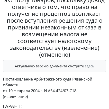
ответчика о том, что право на
получение процентов возникает
после вступления решения суда о
признании незаконным отказа в
возмещении налога не
соответствует налоговому
законодательству (извлечение)
(отменено)
Актуальную версию документа смотрите
здесь
Постановление Арбитражного суда Рязанской
области
от 10 февраля 2004 г. N А54-424/03-С18
(извлечение)
ГАРАНТ: