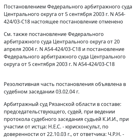
Постановлением
Федерального арбитражного суда
Центрального округа от 5 сентября 2003 г. N А54-
424/03-С18 настоящее постановление отменено
См. также
постановление
Федерального
арбитражного суда Центрального округа от 20
апреля 2004 г. N А54-424/03-С18 и
постановление
Федерального арбитражного суда Центрального
округа от 5 сентября 2003 г. N А54-424/03-С18
Резолютивная часть постановления объявлена в
судебном заседании 03.02.04 г.
Арбитражный суд Рязанской области в составе:
председательствующего, судей, при ведении
протокола судебного заседания судьей К.И.И., при
участии от истца: Н.Е.С. - юрисконсульт, по
доверенности от 22.10.03 г., от ответчика: Ч.Р.Н. -