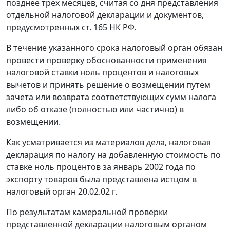
позднее трех месяцев, считая со дня представления
отдельной налоговой декларации и документов,
предусмотренных
ст. 165
НК РФ.
В течение указанного срока налоговый орган обязан
провести проверку обоснованности применения
налоговой ставки ноль процентов и налоговых
вычетов и принять решение о возмещении путем
зачета или возврата соответствующих сумм налога
либо об отказе (полностью или частично) в
возмещении.
Как усматривается из материалов дела, налоговая
декларация по налогу на добавленную стоимость по
ставке ноль процентов за январь 2002 года по
экспорту товаров была представлена истцом в
налоговый орган 20.02.02 г.
По результатам камеральной проверки
представленной декларации налоговым органом