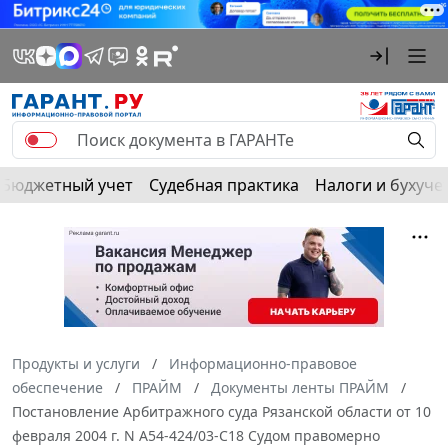
Бюджетный учет
Судебная практика
Налоги и бухуче
Продукты и услуги
Информационно-правовое
обеспечение
ПРАЙМ
Документы ленты ПРАЙМ
Постановление Арбитражного суда Рязанской области от 10
февраля 2004 г. N А54-424/03-С18 Судом правомерно