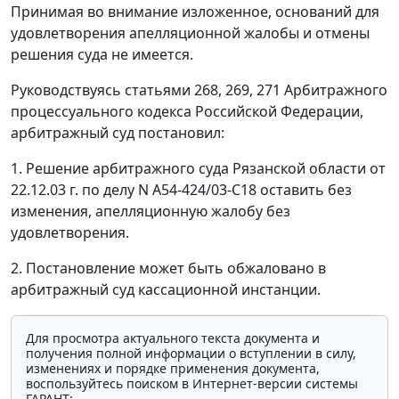
Принимая во внимание изложенное, оснований для
удовлетворения апелляционной жалобы и отмены
решения суда не имеется.
Руководствуясь
статьями 268
,
269
,
271
Арбитражного
процессуального кодекса Российской Федерации,
арбитражный суд постановил:
1. Решение арбитражного суда Рязанской области от
22.12.03 г. по делу N А54-424/03-С18 оставить без
изменения, апелляционную жалобу без
удовлетворения.
2. Постановление может быть
обжаловано
в
арбитражный суд кассационной инстанции.
Для просмотра актуального текста документа и
получения полной информации о вступлении в силу,
изменениях и порядке применения документа,
воспользуйтесь поиском в Интернет-версии системы
ГАРАНТ: