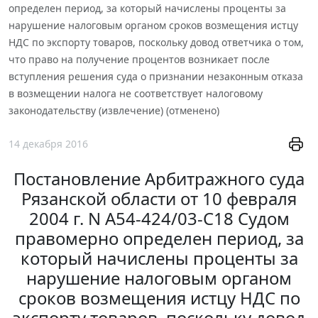
определен период, за который начислены проценты за
нарушение налоговым органом сроков возмещения истцу
НДС по экспорту товаров, поскольку довод ответчика о том,
что право на получение процентов возникает после
вступления решения суда о признании незаконным отказа
в возмещении налога не соответствует налоговому
законодательству (извлечение) (отменено)
14 декабря 2016
Постановление Арбитражного суда
Рязанской области от 10 февраля
2004 г. N А54-424/03-С18 Судом
правомерно определен период, за
который начислены проценты за
нарушение налоговым органом
сроков возмещения истцу НДС по
экспорту товаров, поскольку довод