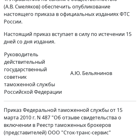
(А.В. Смеляков) обеспечить опубликование
настоящего приказа в официальных изданиях ФТС
России.
Настоящий приказ вступает в силу по истечении 15
дней со дня издания.
Руководитель
действительный
государственный
А.Ю. Бельянинов
советник
таможенной службы
Российской Федерации
Приказ Федеральной таможенной службы от 15
марта 2010 г. N 487 "Об отзыве свидетельства о
включении в Реестр таможенных брокеров
(представителей) ООО "Сток-транс-сервис"