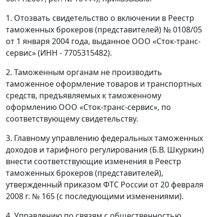
1. Отозвать свидетельство о включении в Реестр
таможенных брокеров (представителей) № 0108/05
от 1 января 2004 года, выданное ООО «Сток-транс-
сервис» (ИНН - 7705315482).
2. Таможенным органам не производить
таможенное оформление товаров и транспортных
средств, предъявляемых к таможенному
оформлению ООО «Сток-транс-сервис», по
соответствующему свидетельству.
3. Главному управлению федеральных таможенных
доходов и тарифного регулирования (Б.В. Шкуркин)
внести соответствующие изменения в Реестр
таможенных брокеров (представителей),
утвержденный приказом ФТС России от 20 февраля
2008 г. № 165 (с последующими изменениями).
4. Управлению по связям с общественностью