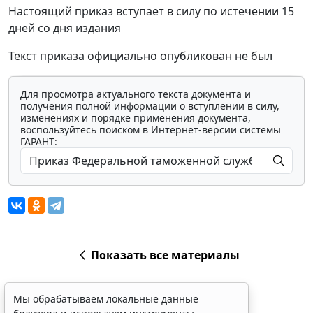
Настоящий приказ вступает в силу по истечении 15
дней со дня издания
Текст приказа официально опубликован не был
Для просмотра актуального текста документа и
получения полной информации о вступлении в силу,
изменениях и порядке применения документа,
воспользуйтесь поиском в Интернет-версии системы
ГАРАНТ:
Показать все материалы
Мы обрабатываем локальные данные