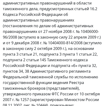
административных правонарушений в области
таможенного дела, предусмотренных статьей 16.2
Кодекса Российской Федерации об
административных правонарушениях
(постановления по делам об административных
правонарушениях от 27 ноября 2008 г. № 10406000-
96/2008 (вступило в законную силу 22 апреля 2009 г.)
и от 9 декабря 2008 г. № 10404000-814/2008 (вступило
в законную силу 2 октября 2009 г.), на основании
пункта 3 статьи 21, подпункта 3 пункта 1 статьи 22,
подпункта 2 статьи 145 Таможенного кодекса
Российской Федерации и подпункта «б» пункта 32,
пунктов 34, 38 Административного регламента
Федеральной таможенной службы по исполнению
государственной функции ведения Реестра
таможенных брокеров (представителей),
утвержденного приказом ФТС России от 10 октября
2007 г. № 1257 (зарегистрирован Минюстом России
08.11.2007, рег. № 10444), приказываю: