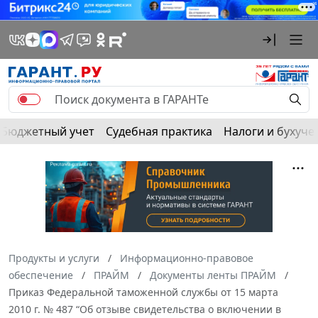
Бюджетный учет
Судебная практика
Налоги и бухуче
Продукты и услуги
Информационно-правовое
обеспечение
ПРАЙМ
Документы ленты ПРАЙМ
Приказ Федеральной таможенной службы от 15 марта
2010 г. № 487 “Об отзыве свидетельства о включении в