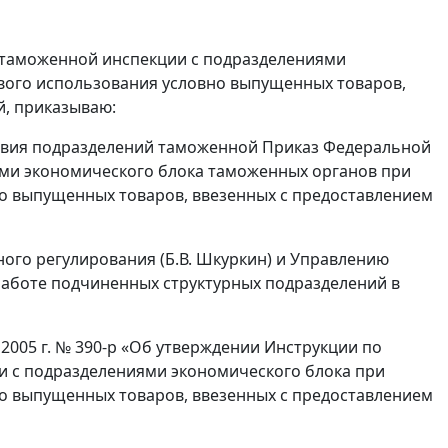
 таможенной инспекции с подразделениями
вого использования условно выпущенных товаров,
й, приказываю:
твия подразделений таможенной Приказ Федеральной
ями экономического блока таможенных органов при
о выпущенных товаров, ввезенных с предоставлением
ого регулирования (Б.В. Шкуркин) и Управлению
работе подчиненных структурных подразделений в
 2005 г. № 390-р «Об утверждении Инструкции по
 с подразделениями экономического блока при
о выпущенных товаров, ввезенных с предоставлением