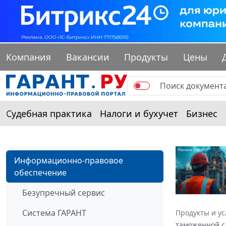
Компания
Вакансии
Продукты
Цены
Судебная практика
Налоги и бухучет
Бизнес
Информационно-правовое
обеспечение
Безупречный сервис
Система ГАРАНТ
Продукты и ус
таможенной с