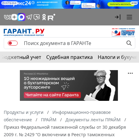
РЕКЛАМА
Бюджетный учет
Судебная практика
Налоги и бухуче
Продукты и услуги
Информационно-правовое
обеспечение
ПРАЙМ
Документы ленты ПРАЙМ
Приказ Федеральной таможенной службы от 30 декабря
2009 г. № 2429 “О включении в Реестр таможенных