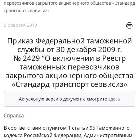
перевозчиков закрытого акционерного общества «Стандард
транспорт сервисиз»
5 февраля 2010
Приказ Федеральной таможенной
службы от 30 декабря 2009 г.
№ 2429 “О включении в Реестр
таможенных перевозчиков
закрытого акционерного общества
«Стандард транспорт сервисиз»
Актуальную версию документа смотрите
здесь
Справка
В соответствии с пунктом 1 статьи 95 Таможенного
кодекса Российской Федерации, Административным