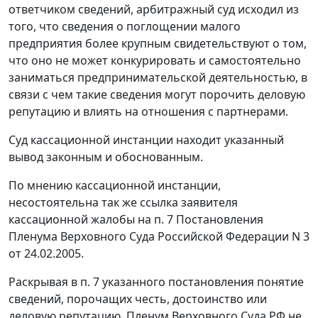
ответчиком сведений, арбитражный суд исходил из
того, что сведения о поглощении малого
предприятия более крупным свидетельствуют о том,
что оно не может конкурировать и самостоятельно
заниматься предпринимательской деятельностью, в
связи с чем такие сведения могут порочить деловую
репутацию и влиять на отношения с партнерами.
Суд кассационной инстанции находит указанный
вывод законным и обоснованным.
По мнению кассационной инстанции,
несостоятельна так же ссылка заявителя
кассационной жалобы на п. 7 Постановления
Пленума Верховного Суда Российской Федерации N 3
от 24.02.2005.
Раскрывая в п. 7 указанного постановления понятие
сведений, порочащих честь, достоинство или
деловую репутацию, Пленум Верховного Суда РФ не