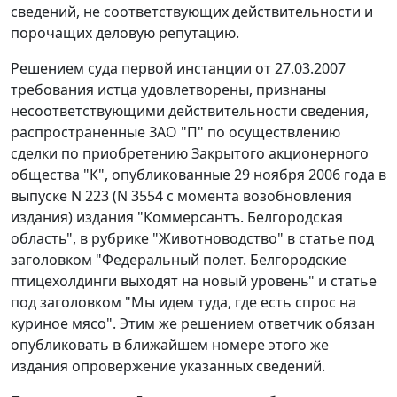
сведений, не соответствующих действительности и
порочащих деловую репутацию.
Решением суда первой инстанции от 27.03.2007
требования истца удовлетворены, признаны
несоответствующими действительности сведения,
распространенные ЗАО "П" по осуществлению
сделки по приобретению Закрытого акционерного
общества "К", опубликованные 29 ноября 2006 года в
выпуске N 223 (N 3554 с момента возобновления
издания) издания "Коммерсантъ. Белгородская
область", в рубрике "Животноводство" в статье под
заголовком "Федеральный полет. Белгородские
птицехолдинги выходят на новый уровень" и статье
под заголовком "Мы идем туда, где есть спрос на
куриное мясо". Этим же решением ответчик обязан
опубликовать в ближайшем номере этого же
издания опровержение указанных сведений.