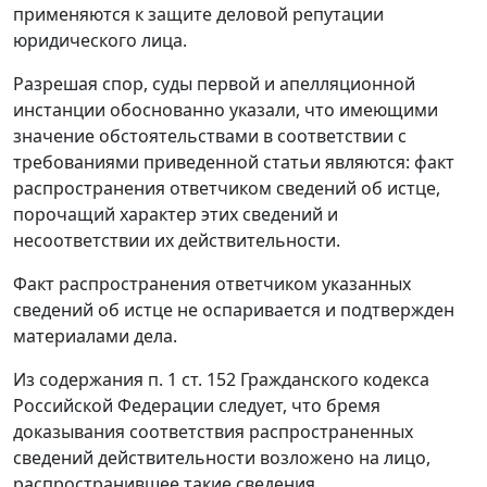
применяются к защите деловой репутации
юридического лица.
Разрешая спор, суды первой и апелляционной
инстанции обоснованно указали, что имеющими
значение обстоятельствами в соответствии с
требованиями приведенной статьи являются: факт
распространения ответчиком сведений об истце,
порочащий характер этих сведений и
несоответствии их действительности.
Факт распространения ответчиком указанных
сведений об истце не оспаривается и подтвержден
материалами дела.
Из содержания п. 1 ст. 152 Гражданского кодекса
Российской Федерации следует, что бремя
доказывания соответствия распространенных
сведений действительности возложено на лицо,
распространившее такие сведения.