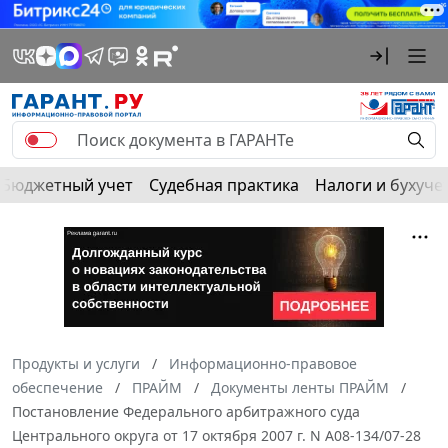
Бюджетный учет
Судебная практика
Налоги и бухуче
Продукты и услуги
Информационно-правовое
обеспечение
ПРАЙМ
Документы ленты ПРАЙМ
Постановление Федерального арбитражного суда
Центрального округа от 17 октября 2007 г. N А08-134/07-28