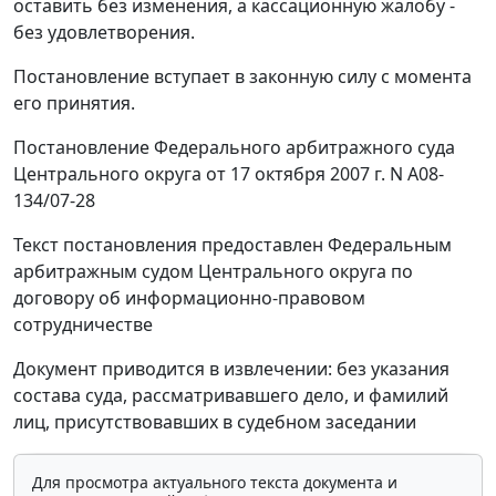
оставить без изменения, а кассационную жалобу -
без удовлетворения.
Постановление вступает в законную силу с момента
его принятия.
Постановление Федерального арбитражного суда
Центрального округа от 17 октября 2007 г. N А08-
134/07-28
Текст постановления предоставлен Федеральным
арбитражным судом Центрального округа по
договору об информационно-правовом
сотрудничестве
Документ приводится в извлечении: без указания
состава суда, рассматривавшего дело, и фамилий
лиц, присутствовавших в судебном заседании
Для просмотра актуального текста документа и