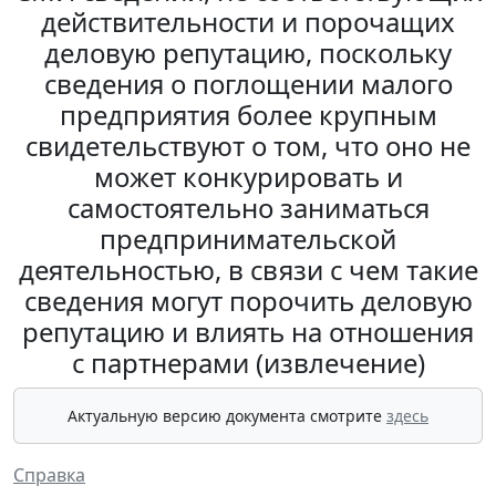
действительности и порочащих
деловую репутацию, поскольку
сведения о поглощении малого
предприятия более крупным
свидетельствуют о том, что оно не
может конкурировать и
самостоятельно заниматься
предпринимательской
деятельностью, в связи с чем такие
сведения могут порочить деловую
репутацию и влиять на отношения
с партнерами (извлечение)
Актуальную версию документа смотрите
здесь
Справка