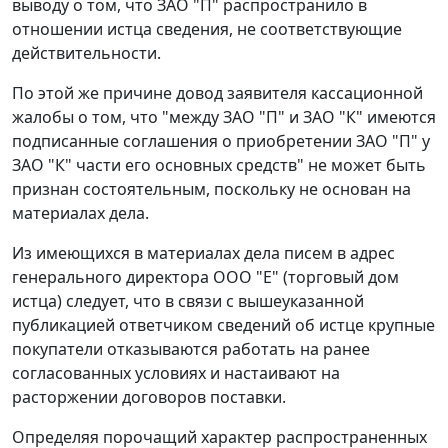
выводу о том, что ЗАО "П" распространило в
отношении истца сведения, не соответствующие
действительности.
По этой же причине довод заявителя кассационной
жалобы о том, что "между ЗАО "П" и ЗАО "К" имеются
подписанные соглашения о приобретении ЗАО "П" у
ЗАО "К" части его основных средств" не может быть
признан состоятельным, поскольку не основан на
материалах дела.
Из имеющихся в материалах дела писем в адрес
генерального директора ООО "Е" (торговый дом
истца) следует, что в связи с вышеуказанной
публикацией ответчиком сведений об истце крупные
покупатели отказываются работать на ранее
согласованных условиях и настаивают на
расторжении договоров поставки.
Определяя порочащий характер распространенных