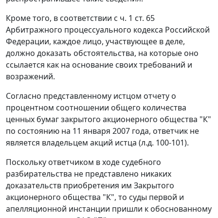
Кроме того, в соответствии с ч. 1 ст. 65
Арбитражного процессуального кодекса Российской
Федерации, каждое лицо, участвующее в деле,
должно доказать обстоятельства, на которые оно
ссылается как на основание своих требований и
возражений.
Согласно представленному истцом отчету о
процентном соотношении общего количества
ценных бумаг закрытого акционерного общества "К"
по состоянию на 11 января 2007 года, ответчик не
является владельцем акций истца (л.д. 100-101).
Поскольку ответчиком в ходе судебного
разбирательства не представлено никаких
доказательств приобретения им Закрытого
акционерного общества "К", то суды первой и
апелляционной инстанции пришли к обоснованному