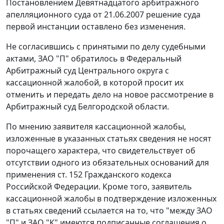
Постановлением Девятнадцатого арбитражного
апелляционного суда от 21.06.2007 решение суда
первой инстанции оставлено без изменения.
Не согласившись с принятыми по делу судебными
актами, ЗАО "П" обратилось в Федеральный
Арбитражный суд Центрального округа с
кассационной жалобой, в которой просит их
отменить и передать дело на новое рассмотрение в
Арбитражный суд Белгородской области.
По мнению заявителя кассационной жалобы,
изложенные в указанных статьях сведения не носят
порочащего характера, что свидетельствует об
отсутствии одного из обязательных оснований для
применения ст. 152 Гражданского кодекса
Российской Федерации. Кроме того, заявитель
кассационной жалобы в подтверждение изложенных
в статьях сведений ссылается на то, что "между ЗАО
"П" и ЗАО "К" имеются подписанные соглашения о