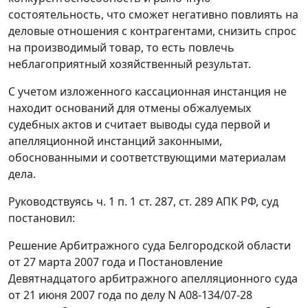
состоятельность, что сможет негативно повлиять на
деловые отношения с контрагентами, снизить спрос
на производимый товар, то есть повлечь
неблагоприятный хозяйственный результат.
С учетом изложенного кассационная инстанция не
находит оснований для отмены обжалуемых
судебных актов и считает выводы суда первой и
апелляционной инстанций законными,
обоснованными и соответствующими материалам
дела.
Руководствуясь ч. 1 п. 1 ст. 287, ст. 289 АПК РФ, суд
постановил:
Решение Арбитражного суда Белгородской области
от 27 марта 2007 года и Постановление
Девятнадцатого арбитражного апелляционного суда
от 21 июня 2007 года по делу N А08-134/07-28