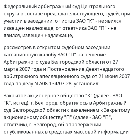
Федеральный арбитражный суд Центрального
округа в составе председательствующего, судей, при
участии в заседании: от истца ЗАО "К" - не явился,
извещен надлежаще; от ответчика ЗАО "П" - не
явился, извещен надлежаще,
рассмотрев в открытом судебном заседании
кассационную жалобу ЗАО "П" на решение
Арбитражного суда Белгородской области от 27
марта 2007 года и Постановление Девятнадцатого
арбитражного апелляционного суда от 21 июня 2007
года по делу N А08-134/07-28, установил:
Закрытое акционерное общество "К" (далее - ЗАО
"К", истец), г. Белгород, обратилось в Арбитражный
суд Белгородской области с заявлением к Закрытому
акционерному обществу "П" (далее - ЗАО "П",
ответчик), г. Белгород, об опровержении
опубликованных в средствах массовой информации