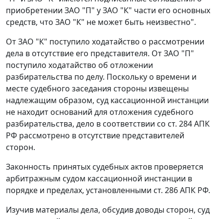
приобретении ЗАО "П" у ЗАО "К" части его основных
средств, что ЗАО "К" не может быть неизвестно".
От ЗАО "К" поступило ходатайство о рассмотрении
дела в отсутствие его представителя. От ЗАО "П"
поступило ходатайство об отложении
разбирательства по делу. Поскольку о времени и
месте судебного заседания стороны извещены
надлежащим образом, суд кассационной инстанции
не находит оснований для отложения судебного
разбирательства, дело в соответствии со ст. 284 АПК
РФ рассмотрено в отсутствие представителей
сторон.
Законность принятых судебных актов проверяется
арбитражным судом кассационной инстанции в
порядке и пределах, установленными ст. 286 АПК РФ.
Изучив материалы дела, обсудив доводы сторон, суд