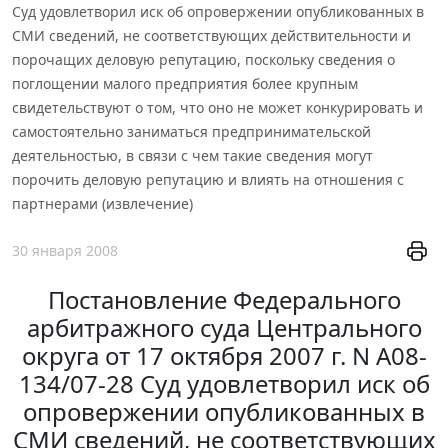
Суд удовлетворил иск об опровержении опубликованных в
СМИ сведений, не соответствующих действительности и
порочащих деловую репутацию, поскольку сведения о
поглощении малого предприятия более крупным
свидетельствуют о том, что оно не может конкурировать и
самостоятельно заниматься предпринимательской
деятельностью, в связи с чем такие сведения могут
порочить деловую репутацию и влиять на отношения с
партнерами (извлечение)
30 января 2008
Постановление Федерального
арбитражного суда Центрального
округа от 17 октября 2007 г. N А08-
134/07-28 Суд удовлетворил иск об
опровержении опубликованных в
СМИ сведений, не соответствующих