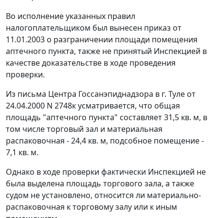
Во исполнение указанных правил
налогоплательщиком был вынесен приказ от
11.01.2003 о разграничении площади помещения
аптечного пункта, также не принятый Инспекцией в
качестве доказательстве в ходе проведения
проверки.
Из письма Центра Госсанэпиднадзора в г. Туле от
24.04.2000 N 2748к усматривается, что общая
площадь "аптечного пункта" составляет 31,5 кв. м, в
том числе торговый зал и материальная
распаковочная - 24,4 кв. м, подсобное помещение -
7,1 кв. м.
Однако в ходе проверки фактически Инспекцией не
была выделена площадь торгового зала, а также
судом не установлено, относится ли материально-
распаковочная к торговому залу или к иным