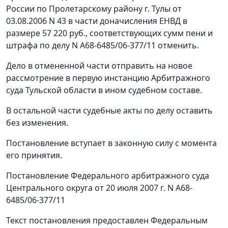
России по Пролетарскому району г. Тулы от
03.08.2006 N 43 в части доначисления ЕНВД в
размере 57 220 руб., соответствующих сумм пени и
штрафа по делу N А68-6485/06-377/11 отменить.
Дело в отмененной части отправить на новое
рассмотрение в первую инстанцию Арбитражного
суда Тульской области в ином судебном составе.
В остальной части судебные акты по делу оставить
без изменения.
Постановление вступает в законную силу с момента
его принятия.
Постановление Федерального арбитражного суда
Центрального округа от 20 июля 2007 г. N А68-
6485/06-377/11
Текст постановления предоставлен Федеральным