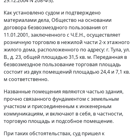
29.12.2004 N 208-ФЗ).
Как установлено судом и подтверждено
материалами дела, Общество на основании
договора безвозмездного пользования от
11.01.2001, заключенного с Ч.Е.Н., осуществляет
розничную торговлю в нежилой части 2-х этажного
жилого дома, расположенного по адресу: г. Тула, ул.
В., д. 23, общей площадью 31,5 кв. м. Переданная в
безвозмездное пользование торговая площадь
состоит из двух помещений площадью 24,4 и 7,1 кв.
м соответственно.
Названные помещения являются частью здания,
прочно связанного фундаментом с земельным
участком и присоединенным к инженерным
коммуникациям, и включают в себя, в частности,
торговую площадь и подсобное помещение.
При таких обстоятельствах, суд пришел к