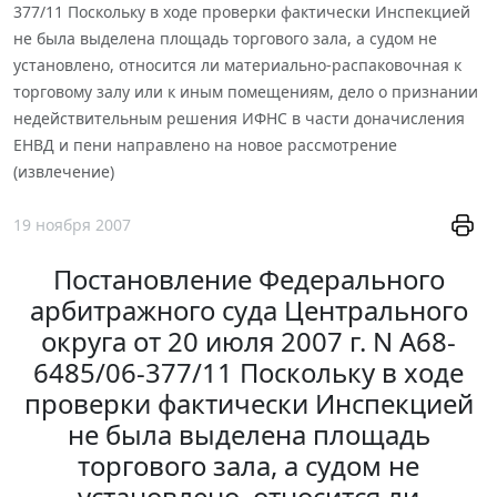
377/11 Поскольку в ходе проверки фактически Инспекцией
не была выделена площадь торгового зала, а судом не
установлено, относится ли материально-распаковочная к
торговому залу или к иным помещениям, дело о признании
недействительным решения ИФНС в части доначисления
ЕНВД и пени направлено на новое рассмотрение
(извлечение)
19 ноября 2007
Постановление Федерального
арбитражного суда Центрального
округа от 20 июля 2007 г. N А68-
6485/06-377/11 Поскольку в ходе
проверки фактически Инспекцией
не была выделена площадь
торгового зала, а судом не
установлено, относится ли