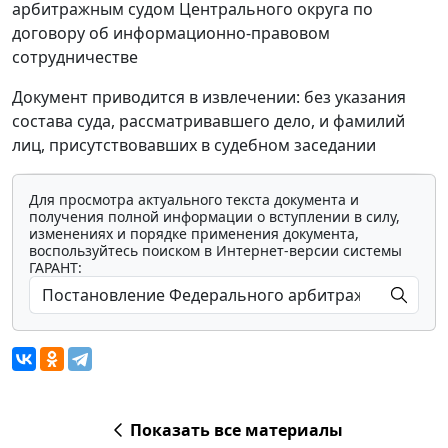
арбитражным судом Центрального округа по
договору об информационно-правовом
сотрудничестве
Документ приводится в извлечении: без указания
состава суда, рассматривавшего дело, и фамилий
лиц, присутствовавших в судебном заседании
Для просмотра актуального текста документа и
получения полной информации о вступлении в силу,
изменениях и порядке применения документа,
воспользуйтесь поиском в Интернет-версии системы
ГАРАНТ:
Показать все материалы