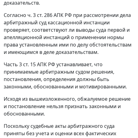
доказательств.
Согласно ч. 3 ст. 286 АПК РФ при рассмотрении дела
арбитражный суд кассационной инстанции
проверяет, соответствуют ли выводы суда первой и
апелляционной инстанций о применении нормы
права установленным ими по делу обстоятельствам
и имеющимся в деле доказательствам.
Часть 3 ст. 15 АПК РФ устанавливает, что
принимаемые арбитражным судом решения,
постановления, определения должны быть
законными, обоснованными и мотивированными.
Исходя из вышеизложенного, обжалуемое решение
и постановление нельзя признать законными и
обоснованными.
Поскольку судебные акты арбитражного суда
приняты без учета и оценки всех фактических