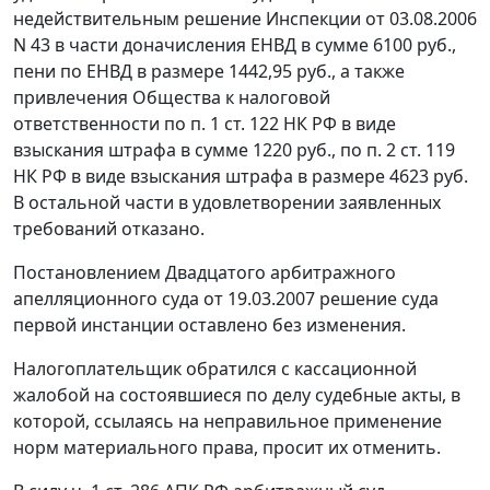
недействительным решение Инспекции от 03.08.2006
N 43 в части доначисления ЕНВД в сумме 6100 руб.,
пени по ЕНВД в размере 1442,95 руб., а также
привлечения Общества к налоговой
ответственности по п. 1 ст. 122 НК РФ в виде
взыскания штрафа в сумме 1220 руб., по п. 2 ст. 119
НК РФ в виде взыскания штрафа в размере 4623 руб.
В остальной части в удовлетворении заявленных
требований отказано.
Постановлением Двадцатого арбитражного
апелляционного суда от 19.03.2007 решение суда
первой инстанции оставлено без изменения.
Налогоплательщик обратился с кассационной
жалобой на состоявшиеся по делу судебные акты, в
которой, ссылаясь на неправильное применение
норм материального права, просит их отменить.