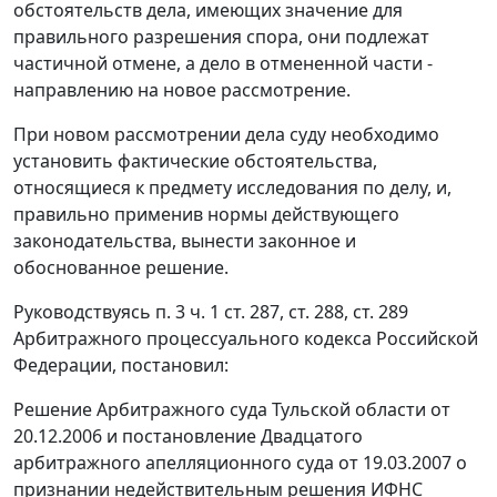
обстоятельств дела, имеющих значение для
правильного разрешения спора, они подлежат
частичной отмене, а дело в отмененной части -
направлению на новое рассмотрение.
При новом рассмотрении дела суду необходимо
установить фактические обстоятельства,
относящиеся к предмету исследования по делу, и,
правильно применив нормы действующего
законодательства, вынести законное и
обоснованное решение.
Руководствуясь п. 3 ч. 1 ст. 287, ст. 288, ст. 289
Арбитражного процессуального кодекса Российской
Федерации, постановил:
Решение Арбитражного суда Тульской области от
20.12.2006 и постановление Двадцатого
арбитражного апелляционного суда от 19.03.2007 о
признании недействительным решения ИФНС