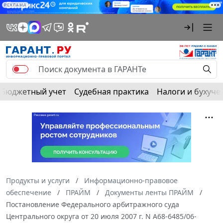
РЕКЛАМА
Бюджетный учет
Судебная практика
Налоги и бухуче
Продукты и услуги
Информационно-правовое
обеспечение
ПРАЙМ
Документы ленты ПРАЙМ
Постановление Федерального арбитражного суда
Центрального округа от 20 июля 2007 г. N А68-6485/06-