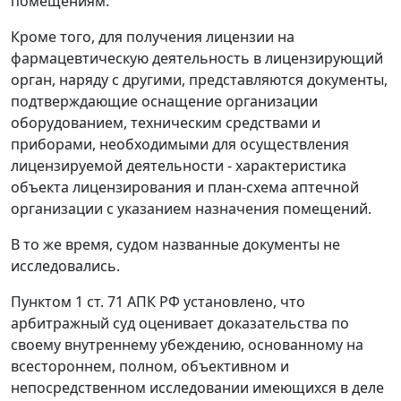
помещениям.
Кроме того, для получения лицензии на
фармацевтическую деятельность в лицензирующий
орган, наряду с другими, представляются документы,
подтверждающие оснащение организации
оборудованием, техническим средствами и
приборами, необходимыми для осуществления
лицензируемой деятельности - характеристика
объекта лицензирования и план-схема аптечной
организации с указанием назначения помещений.
В то же время, судом названные документы не
исследовались.
Пунктом 1 ст. 71 АПК РФ установлено, что
арбитражный суд оценивает доказательства по
своему внутреннему убеждению, основанному на
всестороннем, полном, объективном и
непосредственном исследовании имеющихся в деле