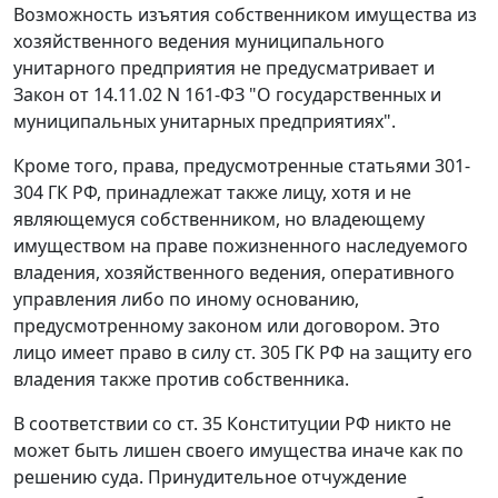
Возможность изъятия собственником имущества из
хозяйственного ведения муниципального
унитарного предприятия не предусматривает и
Закон от 14.11.02 N 161-ФЗ "О государственных и
муниципальных унитарных предприятиях".
Кроме того, права, предусмотренные статьями 301-
304 ГК РФ, принадлежат также лицу, хотя и не
являющемуся собственником, но владеющему
имуществом на праве пожизненного наследуемого
владения, хозяйственного ведения, оперативного
управления либо по иному основанию,
предусмотренному законом или договором. Это
лицо имеет право в силу ст. 305 ГК РФ на защиту его
владения также против собственника.
В соответствии со ст. 35 Конституции РФ никто не
может быть лишен своего имущества иначе как по
решению суда. Принудительное отчуждение