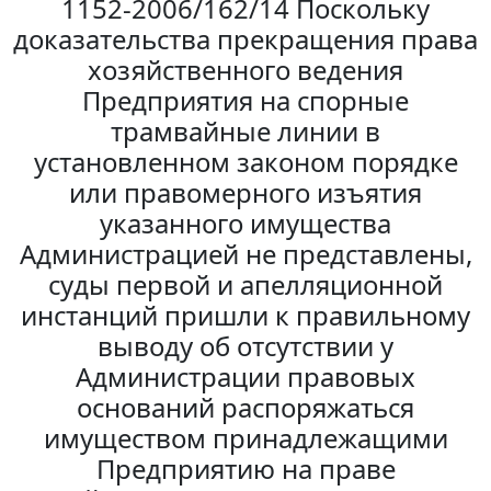
1152-2006/162/14 Поскольку
доказательства прекращения права
хозяйственного ведения
Предприятия на спорные
трамвайные линии в
установленном законом порядке
или правомерного изъятия
указанного имущества
Администрацией не представлены,
суды первой и апелляционной
инстанций пришли к правильному
выводу об отсутствии у
Администрации правовых
оснований распоряжаться
имуществом принадлежащими
Предприятию на праве