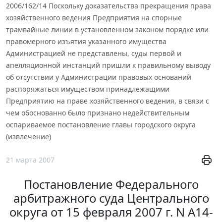
2006/162/14 Поскольку доказательства прекращения права
хозяйственного ведения Предприятия на спорные
трамвайные линии в установленном законом порядке или
правомерного изъятия указанного имущества
Администрацией не представлены, суды первой и
апелляционной инстанций пришли к правильному выводу
об отсутствии у Администрации правовых оснований
распоряжаться имуществом принадлежащими
Предприятию на праве хозяйственного ведения, в связи с
чем обоснованно было признано недействительным
оспариваемое постановление главы городского округа
(извлечение)
21 марта 2007
Постановление Федерального
арбитражного суда Центрального
округа от 15 февраля 2007 г. N А14-