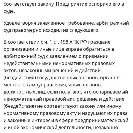
соответствует закону, Предприятие оспорило его в
суде.
Удовлетворяя заявленное требование, арбитражный
суд правомерно исходил из следующего.
В соответствии с ч. 1 ст. 198 АПК РФ граждане,
организации и иные лица вправе обратиться в
арбитражный суд с заявлением о признании
недействительными ненормативных правовых
актов, незаконными решений и действий
(бездействия) государственных органов, органов
местного самоуправления, иных органов,
должностных лиц, если полагают, что оспариваемый
ненормативный правовой акт, решение и действие
(бездействие) не соответствуют закону или иному
нормативному правовому акту и нарушают их права
и законные интересы в сфере предпринимательской
и иной экономической деятельности, незаконно