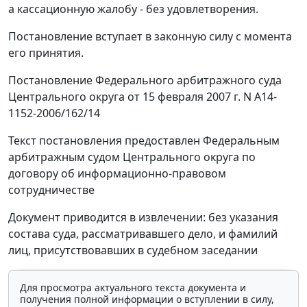
а кассационную жалобу - без удовлетворения.
Постановление вступает в законную силу с момента
его принятия.
Постановление Федерального арбитражного суда
Центрального округа от 15 февраля 2007 г. N А14-
1152-2006/162/14
Текст постановления предоставлен Федеральным
арбитражным судом Центрального округа по
договору об информационно-правовом
сотрудничестве
Документ приводится в извлечении: без указания
состава суда, рассматривавшего дело, и фамилий
лиц, присутствовавших в судебном заседании
Для просмотра актуального текста документа и
получения полной информации о вступлении в силу,