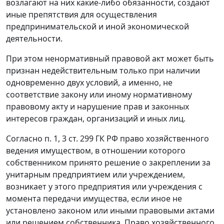
возлагают на них какие-либо обязанности, создают
иные препятствия для осуществления
предпринимательской и иной экономической
деятельности.
При этом ненормативный правовой акт может быть
признан недействительным только при наличии
одновременно двух условий, а именно, не
соответствие закону или иному нормативному
правовому акту и нарушение прав и законных
интересов граждан, организаций и иных лиц.
Согласно п. 1, 3 ст. 299 ГК РФ право хозяйственного
ведения имуществом, в отношении которого
собственником принято решение о закреплении за
унитарным предприятием или учреждением,
возникает у этого предприятия или учреждения с
момента передачи имущества, если иное не
установлено законом или иными правовыми актами
или решением собственника. Право хозяйственного