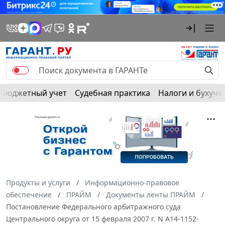
Бюджетный учет
Судебная практика
Налоги и бухуче
Продукты и услуги
Информационно-правовое
обеспечение
ПРАЙМ
Документы ленты ПРАЙМ
Постановление Федерального арбитражного суда
Центрального округа от 15 февраля 2007 г. N А14-1152-