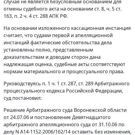
случае не является безусловным основанием для
отмены судебного акта на основании ст. 8, ч. 5 ст.
163, п. 2 ч. 4 ст. 288 АПК РФ.
На основании изложенного кассационная инстанция
считает, что судами первой и апелляционной
инстанций фактические обстоятельства дела
установлены полно, представленным
доказательствам и доводам сторон дана
надлежащая оценка, судебные акты соответствуют
нормам материального и процессуального права.
Руководствуясь п. 1 ч. 1 ст. 287, ст. 289 Арбитражного
процессуального кодекса Российской Федерации,
суд постановил:
Решение Арбитражного суда Воронежской области
от 24.07.06 и постановление Девятнадцатого
арбитражного апелляционного суда от 31.10.06 по
делу N А14-1152-2006/162/14 оставить без изменения,