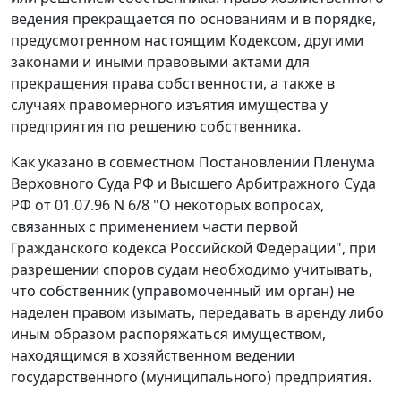
ведения прекращается по основаниям и в порядке,
предусмотренном настоящим Кодексом, другими
законами и иными правовыми актами для
прекращения права собственности, а также в
случаях правомерного изъятия имущества у
предприятия по решению собственника.
Как указано в совместном Постановлении Пленума
Верховного Суда РФ и Высшего Арбитражного Суда
РФ от 01.07.96 N 6/8 "О некоторых вопросах,
связанных с применением части первой
Гражданского кодекса Российской Федерации", при
разрешении споров судам необходимо учитывать,
что собственник (управомоченный им орган) не
наделен правом изымать, передавать в аренду либо
иным образом распоряжаться имуществом,
находящимся в хозяйственном ведении
государственного (муниципального) предприятия.