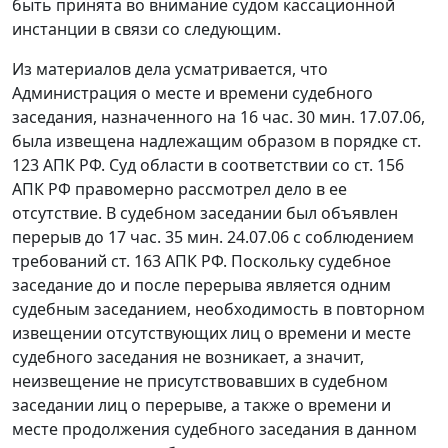
быть принята во внимание судом кассационной
инстанции в связи со следующим.
Из материалов дела усматривается, что
Администрация о месте и времени судебного
заседания, назначенного на 16 час. 30 мин. 17.07.06,
была извещена надлежащим образом в порядке ст.
123 АПК РФ. Суд области в соответствии со ст. 156
АПК РФ правомерно рассмотрел дело в ее
отсутствие. В судебном заседании был объявлен
перерыв до 17 час. 35 мин. 24.07.06 с соблюдением
требований ст. 163 АПК РФ. Поскольку судебное
заседание до и после перерыва является одним
судебным заседанием, необходимость в повторном
извещении отсутствующих лиц о времени и месте
судебного заседания не возникает, а значит,
неизвещение не присутствовавших в судебном
заседании лиц о перерыве, а также о времени и
месте продолжения судебного заседания в данном