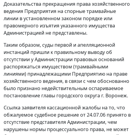
Доказательства прекращения права хозяйственного
ведения Предприятия на спорные трамвайные
линии в установленном законом порядке или
правомерного изъятия указанного имущества
Администрацией не представлены.
Таким образом, суды первой и апелляционной
инстанций пришли к правильному выводу об
отсутствии у Администрации правовых оснований
распоряжаться имуществом (трамвайными
линиями) принадлежащими Предприятию на праве
хозяйственного ведения, в связи с чем обоснованно
было признано недействительным оспариваемое
постановление главы городского округа г. Воронеж.
Ссылка заявителя кассационной жалобы на то, что
обжалуемое судебное решение от 24.07.06 принято в
отсутствие представителя Администрации, чем
нарушены нормы процессуального права, не может