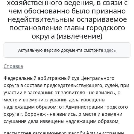
хозяйственного ведения, в связи с
чем обоснованно было признано
недействительным оспариваемое
постановление главы городского
округа (извлечение)
Актуальную версию документа смотрите
здесь
Справка
Федеральный арбитражный суд Центрального
округа в составе председательствующего, судей, при
участии в заседании: от заявителя - не явились, о
месте и времени слушания дела извещены
надлежащим образом; от Администрации гродского
округа г. Воронеж - не явились, о месте и времени
слушания дела извещены надлежащим образом,
рассмотрев кассационную жалобу Администрации