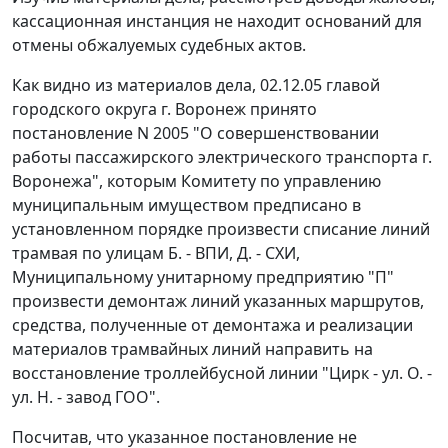
кассационная инстанция не находит оснований для
отмены обжалуемых судебных актов.
Как видно из материалов дела, 02.12.05 главой
городского округа г. Воронеж принято
постановление N 2005 "О совершенствовании
работы пассажирского электрического транспорта г.
Воронежа", которым Комитету по управлению
муниципальным имуществом предписано в
установленном порядке произвести списание линий
трамвая по улицам Б. - ВПИ, Д. - СХИ,
Муниципальному унитарному предприятию "П"
произвести демонтаж линий указанных маршрутов,
средства, полученные от демонтажа и реализации
материалов трамвайных линий направить на
восстановление троллейбусной линии "Цирк - ул. О. -
ул. Н. - завод ГОО".
Посчитав, что указанное постановление не