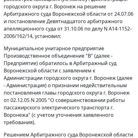
городского округа г. Воронеж на решение
Арбитражного суда Воронежской области от 24.07.06
и постановление Девятнадцатого арбитражного
апелляционного суда от 31.10.06 по делу N А14-1152-
2006/162/14, установил:
Муниципальное унитарное предприятие
Производственное объединение "В" (далее -
Предприятие) обратилось в Арбитражный суд
Воронежской области с заявлением к
Администрации городского округа г. Воронеж (далее
- Администрация) о признании недействительным
постановления главы городского округа г. Воронеж
от 02.12.05 N 2005 "О совершенствовании работы
пассажирского электрического транспорта г.
Воронежа" (с учетом уточнения заявленного
требования).
Решением Арбитражного суда Воронежской области