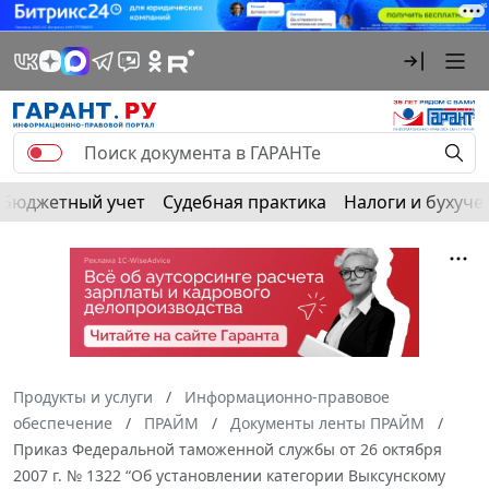
Бюджетный учет
Судебная практика
Налоги и бухуче
Продукты и услуги
Информационно-правовое
обеспечение
ПРАЙМ
Документы ленты ПРАЙМ
Приказ Федеральной таможенной службы от 26 октября
2007 г. № 1322 “Об установлении категории Выксунскому