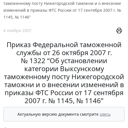
таможенному посту Нижегородской таможни и о внесении
изменений в приказы ФТС России от 17 сентября 2007 г. №
1145, № 1146”
6 ноября 2007
Приказ Федеральной таможенной
службы от 26 октября 2007 г.
№ 1322 “Об установлении
категории Выксунскому
таможенному посту Нижегородской
таможни и о внесении изменений в
приказы ФТС России от 17 сентября
2007 г. № 1145, № 1146”
Актуальную версию документа смотрите
здесь