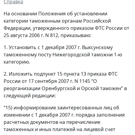
Справка
На основании Положения об установлении
категории таможенным органам Российской
Федерации, утвержденного приказом ФТС России от
25 августа 2006 г. N 812, приказываю:
1. Установить с 1 декабря 2007 г. Выксунскому
таможенному посту Нижегородской таможни 1-ю
категорию.
2. Изложить подпункт 15 пункта 13 приказа ФТС
России от 17 сентября 2007 г. N 1145 “О
реорганизации Оренбургской и Орской таможен” в
следующей редакции:
“15) информирование заинтересованных лиц об
изменении с 1 декабря 2007 г. порядка заполнения
расчетных документов на перечисление
таможенных и иных платежей на лицевой счет