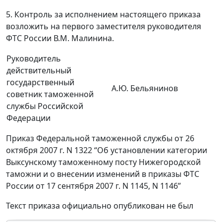
5. Контроль за исполнением настоящего приказа
возложить на первого заместителя руководителя
ФТС России В.М. Малинина.
Руководитель
действительный
государственный
А.Ю. Бельянинов
советник таможенной
службы Российской
Федерации
Приказ Федеральной таможенной службы от 26
октября 2007 г. N 1322 “Об установлении категории
Выксунскому таможенному посту Нижегородской
таможни и о внесении изменений в приказы ФТС
России от 17 сентября 2007 г. N 1145, N 1146”
Текст приказа официально опубликован не был