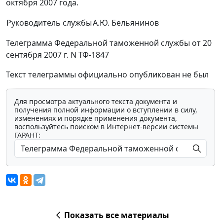
октября 2007 года.
Руководитель службы
А.Ю. Бельянинов
Телеграмма Федеральной таможенной службы от 20
сентября 2007 г. N ТФ-1847
Текст телеграммы официально опубликован не был
Для просмотра актуального текста документа и
получения полной информации о вступлении в силу,
изменениях и порядке применения документа,
воспользуйтесь поиском в Интернет-версии системы
ГАРАНТ:
Показать все материалы