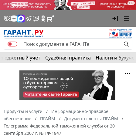
Бюджетный учет
Судебная практика
Налоги и бухуче
Продукты и услуги
Информационно-правовое
обеспечение
ПРАЙМ
Документы ленты ПРАЙМ
Телеграмма Федеральной таможенной службы от 20
сентября 2007 г. № ТФ-1847