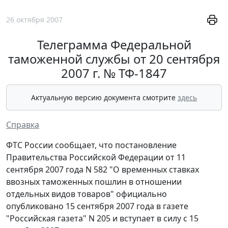
26 октября 2007
Телеграмма Федеральной
таможенной службы от 20 сентября
2007 г. № ТФ-1847
Актуальную версию документа смотрите
здесь
Справка
ФТС России сообщает, что постановление
Правительства Российской Федерации от 11
сентября 2007 года N 582 "О временных ставках
ввозных таможенных пошлин в отношении
отдельных видов товаров" официально
опубликовано 15 сентября 2007 года в газете
"Российская газета" N 205 и вступает в силу с 15