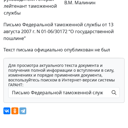
В.М. Малинин
лейтенант таможенной
службы
Письмо Федеральной таможенной службы от 13
августа 2007 г. N 01-06/30172 “О государственной
пошлине”
Текст письма официально опубликован не был
Для просмотра актуального текста документа и
получения полной информации о вступлении в силу,
изменениях и порядке применения документа,
воспользуйтесь поиском в Интернет-версии системы
ГАРАНТ: