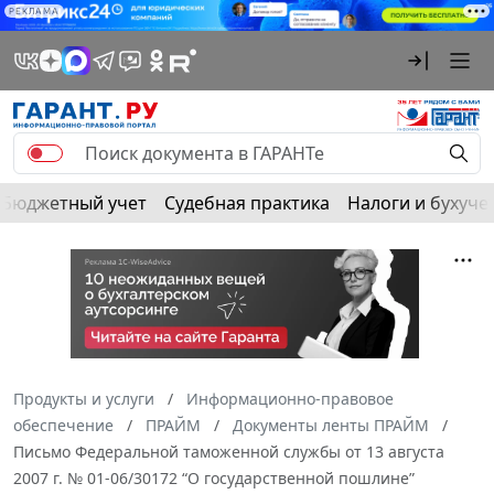
РЕКЛАМА
Бюджетный учет
Судебная практика
Налоги и бухуче
Продукты и услуги
Информационно-правовое
обеспечение
ПРАЙМ
Документы ленты ПРАЙМ
Письмо Федеральной таможенной службы от 13 августа
2007 г. № 01-06/30172 “О государственной пошлине”