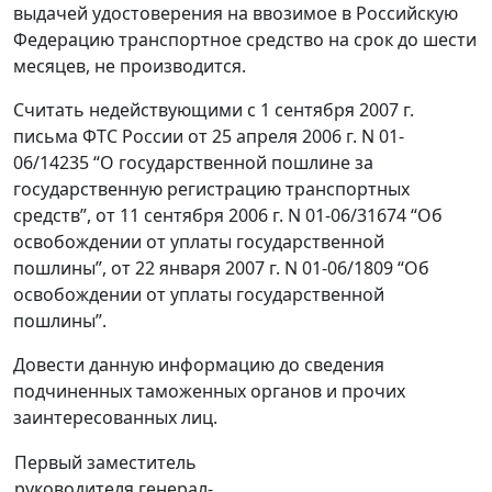
выдачей удостоверения на ввозимое в Российскую
Федерацию транспортное средство на срок до шести
месяцев, не производится.
Считать недействующими с 1 сентября 2007 г.
письма ФТС России от 25 апреля 2006 г. N 01-
06/14235 “О государственной пошлине за
государственную регистрацию транспортных
средств”, от 11 сентября 2006 г. N 01-06/31674 “Об
освобождении от уплаты государственной
пошлины”, от 22 января 2007 г. N 01-06/1809 “Об
освобождении от уплаты государственной
пошлины”.
Довести данную информацию до сведения
подчиненных таможенных органов и прочих
заинтересованных лиц.
Первый заместитель
руководителя генерал-