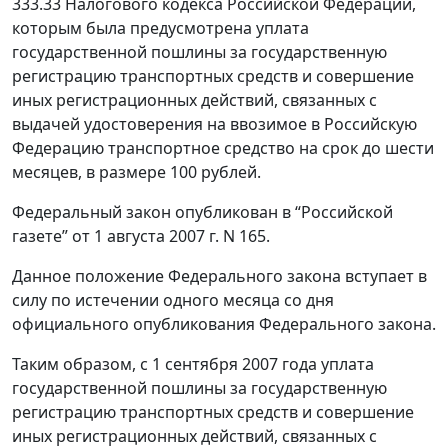
333.33 Налогового кодекса Российской Федерации,
которым была предусмотрена уплата
государственной пошлины за государственную
регистрацию транспортных средств и совершение
иных регистрационных действий, связанных с
выдачей удостоверения на ввозимое в Российскую
Федерацию транспортное средство на срок до шести
месяцев, в размере 100 рублей.
Федеральный закон опубликован в “Российской
газете” от 1 августа 2007 г. N 165.
Данное положение Федерального закона вступает в
силу по истечении одного месяца со дня
официального опубликования Федерального закона.
Таким образом, с 1 сентября 2007 года уплата
государственной пошлины за государственную
регистрацию транспортных средств и совершение
иных регистрационных действий, связанных с