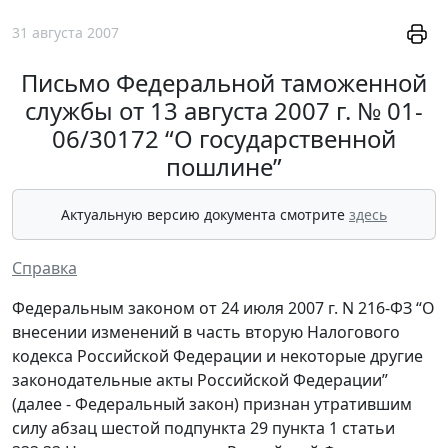
31 августа 2007
Письмо Федеральной таможенной
службы от 13 августа 2007 г. № 01-
06/30172 “О государственной
пошлине”
Актуальную версию документа смотрите
здесь
Справка
Федеральным законом от 24 июля 2007 г. N 216-ФЗ “О
внесении изменений в часть вторую Налогового
кодекса Российской Федерации и некоторые другие
законодательные акты Российской Федерации”
(далее - Федеральный закон) признан утратившим
силу абзац шестой подпункта 29 пункта 1 статьи