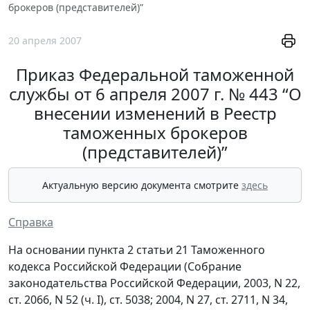
брокеров (представителей)”
20 апреля 2007
Приказ Федеральной таможенной
службы от 6 апреля 2007 г. № 443 “О
внесении изменений в Реестр
таможенных брокеров
(представителей)”
Актуальную версию документа смотрите
здесь
Справка
На основании пункта 2 статьи 21 Таможенного
кодекса Российской Федерации (Собрание
законодательства Российской Федерации, 2003, N 22,
ст. 2066, N 52 (ч. I), ст. 5038; 2004, N 27, ст. 2711, N 34,