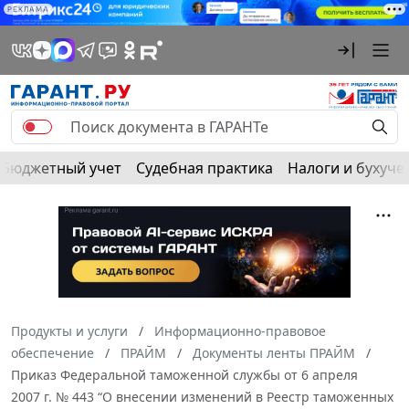
РЕКЛАМА
Бюджетный учет
Судебная практика
Налоги и бухуче
Продукты и услуги
Информационно-правовое
обеспечение
ПРАЙМ
Документы ленты ПРАЙМ
Приказ Федеральной таможенной службы от 6 апреля
2007 г. № 443 “О внесении изменений в Реестр таможенных