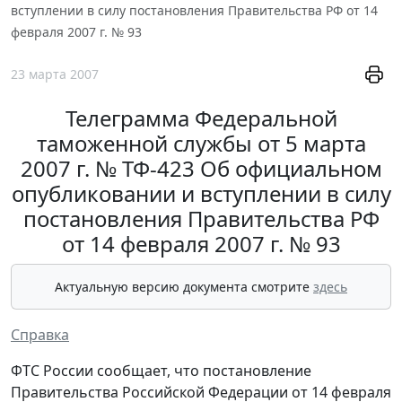
вступлении в силу постановления Правительства РФ от 14
февраля 2007 г. № 93
23 марта 2007
Телеграмма Федеральной
таможенной службы от 5 марта
2007 г. № ТФ-423 Об официальном
опубликовании и вступлении в силу
постановления Правительства РФ
от 14 февраля 2007 г. № 93
Актуальную версию документа смотрите
здесь
Справка
ФТС России сообщает, что постановление
Правительства Российской Федерации от 14 февраля