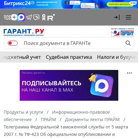
Бюджетный учет
Судебная практика
Налоги и бухуче
Продукты и услуги
Информационно-правовое
обеспечение
ПРАЙМ
Документы ленты ПРАЙМ
Телеграмма Федеральной таможенной службы от 5 марта
2007 г. № ТФ-423 Об официальном опубликовании и