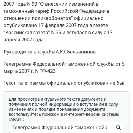
2007 года N 93 “О внесении изменений в
таможенный тариф Российской Федерации в
отношении поликарбонатов” официально
опубликовано 17 февраля 2007 года в газете
“Российская газета” N 35 и вступает в силу с 17
апреля 2007 года.
Руководитель службы
А.Ю. Бельянинов
Телеграмма Федеральной таможенной службы от 5
марта 2007 г. N ТФ-423
Текст телеграммы официально опубликован не был
Для просмотра актуального текста документа и
получения полной информации о вступлении в силу,
изменениях и порядке применения документа,
воспользуйтесь поиском в Интернет-версии системы
ГАРАНТ: