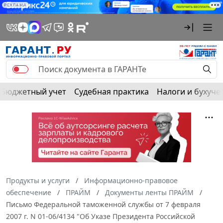
РЕКЛАМА
Бюджетный учет
Судебная практика
Налоги и бухуче
Продукты и услуги
Информационно-правовое
обеспечение
ПРАЙМ
Документы ленты ПРАЙМ
Письмо Федеральной таможенной службы от 7 февраля
2007 г. N 01-06/4134 "Об Указе Президента Российской