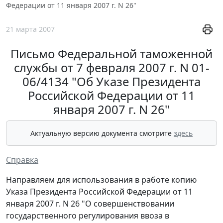
Федерации от 11 января 2007 г. N 26"
21 марта 2007
Письмо Федеральной таможенной
службы от 7 февраля 2007 г. N 01-
06/4134 "Об Указе Президента
Российской Федерации от 11
января 2007 г. N 26"
Актуальную версию документа смотрите
здесь
Справка
Направляем для использования в работе копию
Указа Президента Российской Федерации от 11
января 2007 г. N 26 "О совершенствовании
государственного регулирования ввоза в