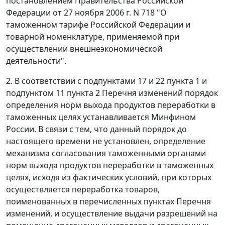
постановлением Правительства Российской
Федерации от 27 ноября 2006 г. N 718 "О
таможенном тарифе Российской Федерации и
товарной номенклатуре, применяемой при
осуществлении внешнеэкономической
деятельности".
2. В соответствии с подпунктами 17 и 22 пункта 1 и
подпунктом 11 пункта 2 Перечня изменений порядок
определения норм выхода продуктов переработки в
таможенных целях устанавливается Минфином
России. В связи с тем, что данный порядок до
настоящего времени не установлен, определение
механизма согласования таможенными органами
норм выхода продуктов переработки в таможенных
целях, исходя из фактических условий, при которых
осуществляется переработка товаров,
поименованных в перечисленных пунктах Перечня
изменений, и осуществление выдачи разрешений на