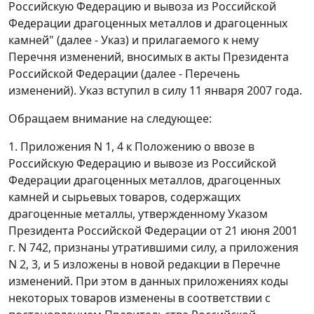
Российскую Федерацию и вывоза из Российской
Федерации драгоценных металлов и драгоценных
камней" (далее - Указ) и прилагаемого к нему
Перечня изменений, вносимых в акты Президента
Российской Федерации (далее - Перечень
изменений). Указ вступил в силу 11 января 2007 года.
Обращаем внимание на следующее:
1. Приложения N 1, 4 к Положению о ввозе в
Российскую Федерацию и вывозе из Российской
Федерации драгоценных металлов, драгоценных
камней и сырьевых товаров, содержащих
драгоценные металлы, утвержденному Указом
Президента Российской Федерации от 21 июня 2001
г. N 742, признаны утратившими силу, а приложения
N 2, 3, и 5 изложены в новой редакции в Перечне
изменений. При этом в данных приложениях коды
некоторых товаров изменены в соответствии с