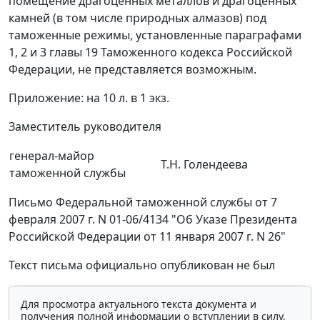
помещение драгоценных металлов и драгоценных
камней (в том числе природных алмазов) под
таможенные режимы, установленные параграфами
1, 2 и 3 главы 19 Таможенного кодекса Российской
Федерации, не представляется возможным.
Приложение: на 10 л. в 1 экз.
Заместитель руководителя
генерал-майор
Т.Н. Голендеева
таможенной службы
Письмо Федеральной таможенной службы от 7
февраля 2007 г. N 01-06/4134 "Об Указе Президента
Российской Федерации от 11 января 2007 г. N 26"
Текст письма официально опубликован не был
Для просмотра актуального текста документа и
получения полной информации о вступлении в силу,