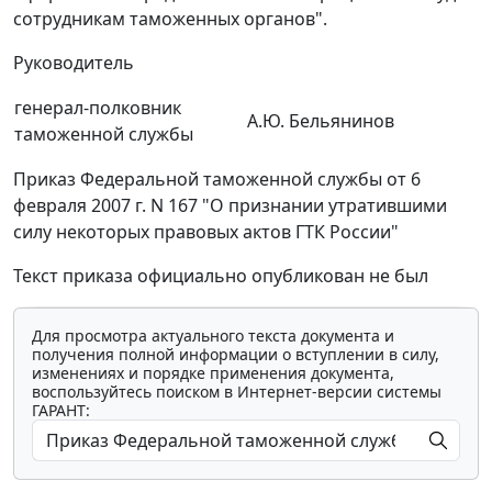
сотрудникам таможенных органов".
Руководитель
генерал-полковник
А.Ю. Бельянинов
таможенной службы
Приказ Федеральной таможенной службы от 6
февраля 2007 г. N 167 "О признании утратившими
силу некоторых правовых актов ГТК России"
Текст приказа официально опубликован не был
Для просмотра актуального текста документа и
получения полной информации о вступлении в силу,
изменениях и порядке применения документа,
воспользуйтесь поиском в Интернет-версии системы
ГАРАНТ: