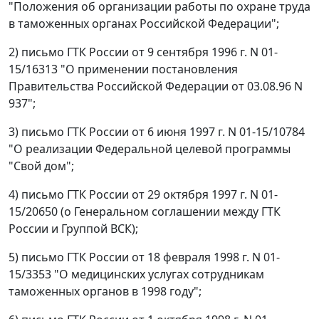
"Положения об организации работы по охране труда
в таможенных органах Российской Федерации";
2) письмо ГТК России от 9 сентября 1996 г. N 01-
15/16313 "О применении постановления
Правительства Российской Федерации от 03.08.96 N
937";
3) письмо ГТК России от 6 июня 1997 г. N 01-15/10784
"О реализации Федеральной целевой программы
"Свой дом";
4) письмо ГТК России от 29 октября 1997 г. N 01-
15/20650 (о Генеральном соглашении между ГТК
России и Группой ВСК);
5) письмо ГТК России от 18 февраля 1998 г. N 01-
15/3353 "О медицинских услугах сотрудникам
таможенных органов в 1998 году";