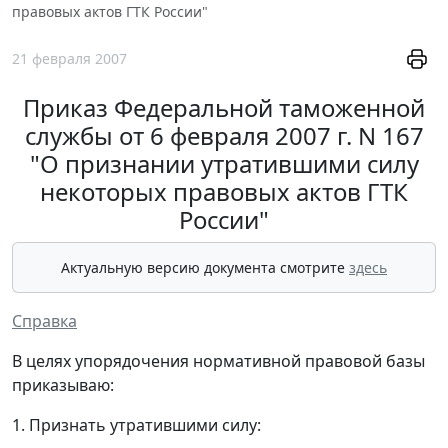
правовых актов ГТК России"
21 февраля 2007
Приказ Федеральной таможенной
службы от 6 февраля 2007 г. N 167
"О признании утратившими силу
некоторых правовых актов ГТК
России"
Актуальную версию документа смотрите
здесь
Справка
В целях упорядочения нормативной правовой базы
приказываю:
1. Признать утратившими силу: