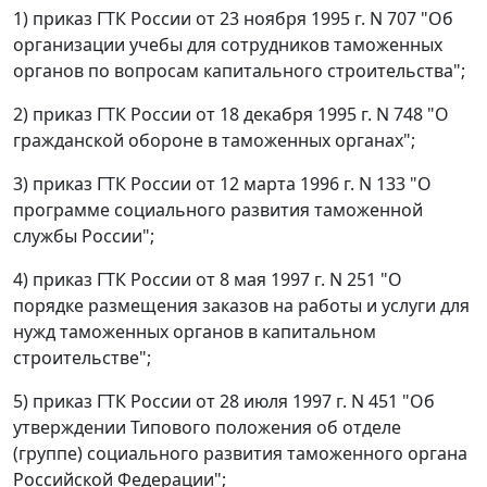
1) приказ ГТК России от 23 ноября 1995 г. N 707 "Об
организации учебы для сотрудников таможенных
органов по вопросам капитального строительства";
2) приказ ГТК России от 18 декабря 1995 г. N 748 "О
гражданской обороне в таможенных органах";
3) приказ ГТК России от 12 марта 1996 г. N 133 "О
программе социального развития таможенной
службы России";
4) приказ ГТК России от 8 мая 1997 г. N 251 "О
порядке размещения заказов на работы и услуги для
нужд таможенных органов в капитальном
строительстве";
5) приказ ГТК России от 28 июля 1997 г. N 451 "Об
утверждении Типового положения об отделе
(группе) социального развития таможенного органа
Российской Федерации";