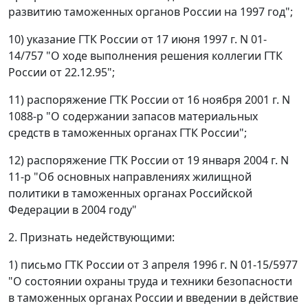
развитию таможенных органов России на 1997 год";
10) указание ГТК России от 17 июня 1997 г. N 01-
14/757 "О ходе выполнения решения коллегии ГТК
России от 22.12.95";
11) распоряжение ГТК России от 16 ноября 2001 г. N
1088-р "О содержании запасов материальных
средств в таможенных органах ГТК России";
12) распоряжение ГТК России от 19 января 2004 г. N
11-р "Об основных направлениях жилищной
политики в таможенных органах Российской
Федерации в 2004 году"
2. Признать недействующими:
1) письмо ГТК России от 3 апреля 1996 г. N 01-15/5977
"О состоянии охраны труда и техники безопасности
в таможенных органах России и введении в действие