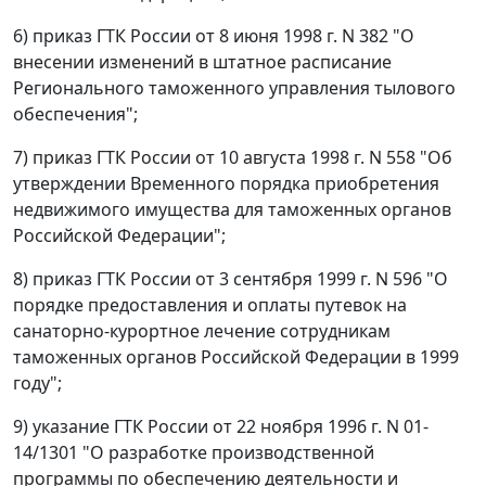
6) приказ ГТК России от 8 июня 1998 г. N 382 "О
внесении изменений в штатное расписание
Регионального таможенного управления тылового
обеспечения";
7) приказ ГТК России от 10 августа 1998 г. N 558 "Об
утверждении Временного порядка приобретения
недвижимого имущества для таможенных органов
Российской Федерации";
8) приказ ГТК России от 3 сентября 1999 г. N 596 "О
порядке предоставления и оплаты путевок на
санаторно-курортное лечение сотрудникам
таможенных органов Российской Федерации в 1999
году";
9) указание ГТК России от 22 ноября 1996 г. N 01-
14/1301 "О разработке производственной
программы по обеспечению деятельности и