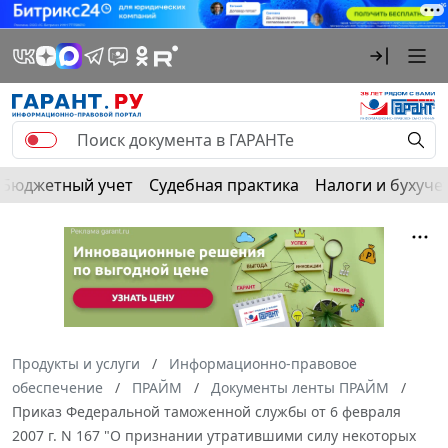
Бюджетный учет
Судебная практика
Налоги и бухуче
Продукты и услуги
Информационно-правовое
обеспечение
ПРАЙМ
Документы ленты ПРАЙМ
Приказ Федеральной таможенной службы от 6 февраля
2007 г. N 167 "О признании утратившими силу некоторых