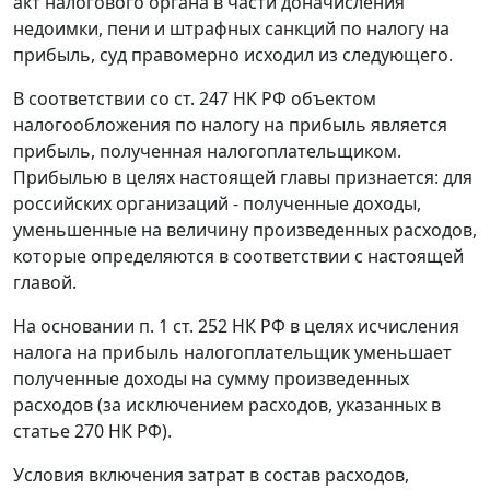
акт налогового органа в части доначисления
недоимки, пени и штрафных санкций по налогу на
прибыль, суд правомерно исходил из следующего.
В соответствии со ст. 247 НК РФ объектом
налогообложения по налогу на прибыль является
прибыль, полученная налогоплательщиком.
Прибылью в целях настоящей главы признается: для
российских организаций - полученные доходы,
уменьшенные на величину произведенных расходов,
которые определяются в соответствии с настоящей
главой.
На основании п. 1 ст. 252 НК РФ в целях исчисления
налога на прибыль налогоплательщик уменьшает
полученные доходы на сумму произведенных
расходов (за исключением расходов, указанных в
статье 270 НК РФ).
Условия включения затрат в состав расходов,