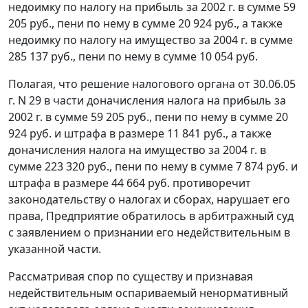
недоимку по налогу на прибыль за 2002 г. в сумме 59
205 руб., пени по нему в сумме 20 924 руб., а также
недоимку по налогу на имущество за 2004 г. в сумме
285 137 руб., пени по нему в сумме 10 054 руб.
Полагая, что решение налогового органа от 30.06.05
г. N 29 в части доначисления налога на прибыль за
2002 г. в сумме 59 205 руб., пени по нему в сумме 20
924 руб. и штрафа в размере 11 841 руб., а также
доначисления налога на имущество за 2004 г. в
сумме 223 320 руб., пени по нему в сумме 7 874 руб. и
штрафа в размере 44 664 руб. противоречит
законодательству о налогах и сборах, нарушает его
права, Предприятие обратилось в арбитражный суд
с заявлением о признании его недействительным в
указанной части.
Рассматривая спор по существу и признавая
недействительным оспариваемый ненормативный