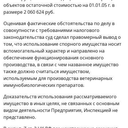
объектов остаточной стоимостью на 01.01.05 г. в
размере 2 060 624 руб.
Оценивая фактические обстоятельства по делу в
совокупности с требованиями налогового
законодательства суд сделал правомерный вывод о
том, что использование спорного имущества носит
вспомогательный характер и направлено на
обеспечение функционирования основного
производства, в связи с чем названное имущество
также должно считаться имуществом,
используемым для производства ветеринарных
иммунобиологических препаратов.
Доказательств использования рассматриваемого
имущество в иных целях, не связанных с основным
видом деятельности Предприятия, Инспекцией не
представлено.