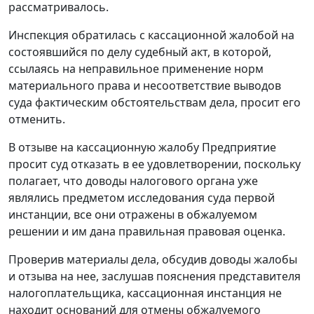
рассматривалось.
Инспекция обратилась с кассационной жалобой на
состоявшийся по делу судебный акт, в которой,
ссылаясь на неправильное применение норм
материального права и несоответствие выводов
суда фактическим обстоятельствам дела, просит его
отменить.
В отзыве на кассационную жалобу Предприятие
просит суд отказать в ее удовлетворении, поскольку
полагает, что доводы налогового органа уже
являлись предметом исследования суда первой
инстанции, все они отражены в обжалуемом
решении и им дана правильная правовая оценка.
Проверив материалы дела, обсудив доводы жалобы
и отзыва на нее, заслушав пояснения представителя
налогоплательщика, кассационная инстанция не
находит оснований для отмены обжалуемого