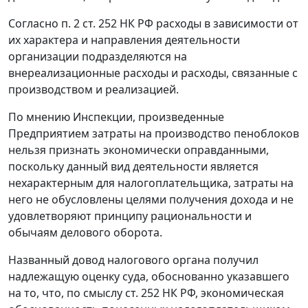
Согласно п. 2 ст. 252 НК РФ расходы в зависимости от
их характера и направления деятельности
организации подразделяются на
внереализационные расходы и расходы, связанные с
производством и реализацией.
По мнению Инспекции, произведенные
Предприятием затраты на производство пеноблоков
нельзя признать экономически оправданными,
поскольку данный вид деятельности является
нехарактерным для налогоплательщика, затраты на
него не обусловлены целями получения дохода и не
удовлетворяют принципу рациональности и
обычаям делового оборота.
Названный довод налогового органа получил
надлежащую оценку суда, обоснованно указавшего
на то, что, по смыслу ст. 252 НК РФ, экономическая