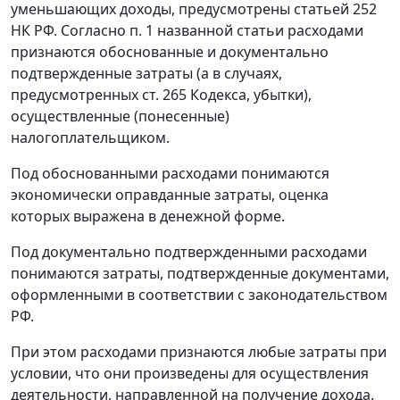
уменьшающих доходы, предусмотрены статьей 252
НК РФ. Согласно п. 1 названной статьи расходами
признаются обоснованные и документально
подтвержденные затраты (а в случаях,
предусмотренных ст. 265 Кодекса, убытки),
осуществленные (понесенные)
налогоплательщиком.
Под обоснованными расходами понимаются
экономически оправданные затраты, оценка
которых выражена в денежной форме.
Под документально подтвержденными расходами
понимаются затраты, подтвержденные документами,
оформленными в соответствии с законодательством
РФ.
При этом расходами признаются любые затраты при
условии, что они произведены для осуществления
деятельности, направленной на получение дохода.