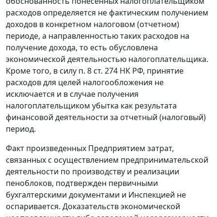
обоснованность понесенных налогоплательщиком
расходов определяется не фактическим получением
доходов в конкретном налоговом (отчетном)
периоде, а направленностью таких расходов на
получение дохода, то есть обусловлена
экономической деятельностью налогоплательщика.
Кроме того, в силу п. 8 ст. 274 НК РФ, принятие
расходов для целей налогообложения не
исключается и в случае получения
налогоплательщиком убытка как результата
финансовой деятельности за отчетный (налоговый)
период.
Факт произведенных Предприятием затрат,
связанных с осуществлением предпринимательской
деятельности по производству и реализации
пеноблоков, подтвержден первичными
бухгалтерскими документами и Инспекцией не
оспаривается. Доказательств экономической