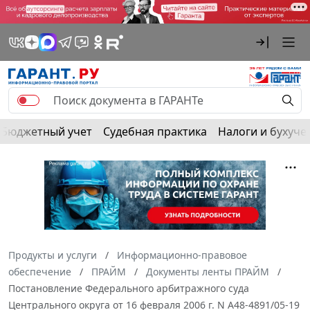
Бюджетный учет
Судебная практика
Налоги и бухуче
Продукты и услуги
Информационно-правовое
обеспечение
ПРАЙМ
Документы ленты ПРАЙМ
Постановление Федерального арбитражного суда
Центрального округа от 16 февраля 2006 г. N А48-4891/05-19