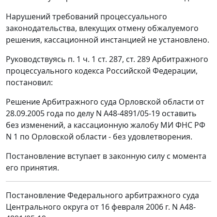
Нарушений требований процессуального
законодательства, влекущих отмену обжалуемого
решения, кассационной инстанцией не установлено.
Руководствуясь п. 1 ч. 1 ст. 287, ст. 289 Арбитражного
процессуального кодекса Российской Федерации,
постановил:
Решение Арбитражного суда Орловской области от
28.09.2005 года по делу N А48-4891/05-19 оставить
без изменений, а кассационную жалобу МИ ФНС РФ
N 1 по Орловской области - без удовлетворения.
Постановление вступает в законную силу с момента
его принятия.
Постановление Федерального арбитражного суда
Центрального округа от 16 февраля 2006 г. N А48-