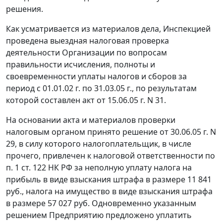
решения.
Как усматривается из материалов дела, Инспекцией
проведена выездная налоговая проверка
деятельности Организации по вопросам
правильности исчисления, полноты и
своевременности уплаты налогов и сборов за
период с 01.01.02 г. по 31.03.05 г., по результатам
которой составлен акт от 15.06.05 г. N 31.
На основании акта и материалов проверки
налоговым органом принято решение от 30.06.05 г. N
29, в силу которого налогоплательщик, в числе
прочего, привлечен к налоговой ответственности по
п. 1 ст. 122 НК РФ за неполную уплату налога на
прибыль в виде взыскания штрафа в размере 11 841
руб., налога на имущество в виде взыскания штрафа
в размере 57 027 руб. Одновременно указанным
решением Предприятию предложено уплатить