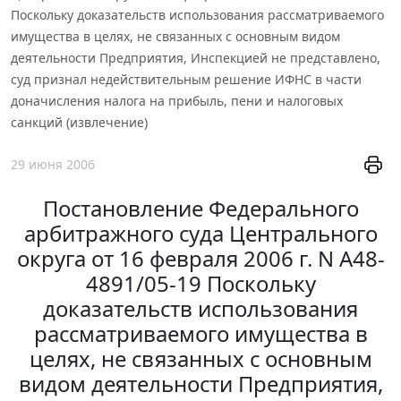
Поскольку доказательств использования рассматриваемого
имущества в целях, не связанных с основным видом
деятельности Предприятия, Инспекцией не представлено,
суд признал недействительным решение ИФНС в части
доначисления налога на прибыль, пени и налоговых
санкций (извлечение)
29 июня 2006
Постановление Федерального
арбитражного суда Центрального
округа от 16 февраля 2006 г. N А48-
4891/05-19 Поскольку
доказательств использования
рассматриваемого имущества в
целях, не связанных с основным
видом деятельности Предприятия,