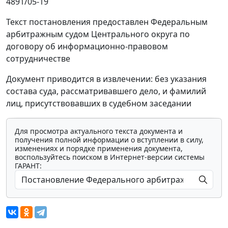
4891/05-19
Текст постановления предоставлен Федеральным
арбитражным судом Центрального округа по
договору об информационно-правовом
сотрудничестве
Документ приводится в извлечении: без указания
состава суда, рассматривавшего дело, и фамилий
лиц, присутствовавших в судебном заседании
Для просмотра актуального текста документа и
получения полной информации о вступлении в силу,
изменениях и порядке применения документа,
воспользуйтесь поиском в Интернет-версии системы
ГАРАНТ: