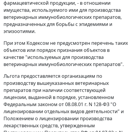
фармацевтической продукции, - в отношении
имущества, используемого ими для производства
ветеринарных иммунобиологических препаратов,
предназначенных для борьбы с эпидемиями и
эпизоотиями.
При этом Кодексом не предусмотрен перечень таких
объектов или порядок признания объектов в
качестве "используемых для производства
ветеринарных иммунобиологических препаратов".
Льгота предоставляется организациям по
производству вышеуказанных ветеринарных
препаратов при наличии соответствующей
лицензии, выданной в порядке, установленном
Федеральным законом от 08.08.01 г. N 128-ФЗ "О
лицензировании отдельных видов деятельности" и
Положением о лицензировании производства
лекарственных средств, утвержденным