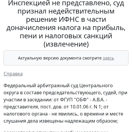
Инспекцией не представлено, суд
признал недействительным
решение ИФНС в части
доначисления налога на прибыль,
пени и налоговых санкций
(извлечение)
Актуальную версию документа смотрите
здесь
Справка
Федеральный арбитражный суд Центрального
округа в составе председательствующего, судей, при
участии в заседании: от ФГУП "ОБФ" - А.В.А. -
представителя, пост. дов. от 10.01.06 г. N 1; от
налогового органа - не явились, о времени и месте
слушания дела извещены надлежащим образом;