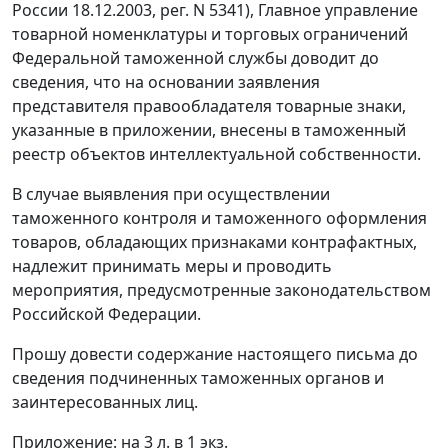
России 18.12.2003, peг. N 5341), Главное управление
товарной номенклатуры и торговых ограничений
Федеральной таможенной службы доводит до
сведения, что на основании заявления
представителя правообладателя товарные знаки,
указанные в приложении, внесены в таможенный
реестр объектов интеллектуальной собственности.
В случае выявления при осуществлении
таможенного контроля и таможенного оформления
товаров, обладающих признаками контрафактных,
надлежит принимать меры и проводить
мероприятия, предусмотренные законодательством
Российской Федерации.
Прошу довести содержание настоящего письма до
сведения подчиненных таможенных органов и
заинтересованных лиц.
Приложение: на 3 л. в 1 экз.