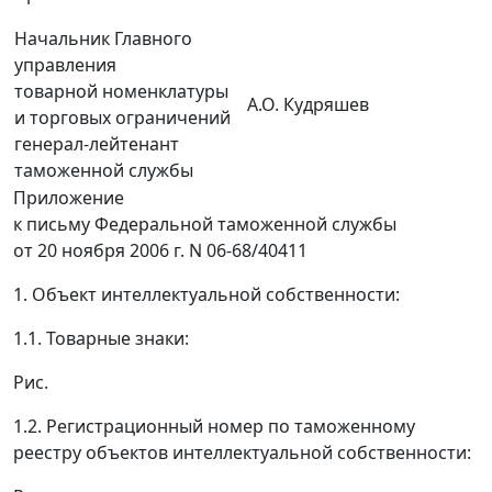
Начальник Главного
управления
товарной номенклатуры
А.О. Кудряшев
и торговых ограничений
генерал-лейтенант
таможенной службы
Приложение
к письму Федеральной таможенной службы
от 20 ноября 2006 г. N 06-68/40411
1. Объект интеллектуальной собственности:
1.1. Товарные знаки:
Рис.
1.2. Регистрационный номер по таможенному
реестру объектов интеллектуальной собственности: