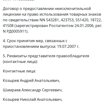
Договор о предоставлении неисключительной
лицензии на право использования товарных знаков
по свидетельствам NN 543281, 423753, 551420, 18722,
41508 (зарегистрирован Роспатентом 24.01.2006, peг.
N РД0005911).
4. Срок принятия мер, связанных с
приостановлением выпуска: 19.07.2007 г.
5. Реквизиты представителя правообладателя
(контактные лица):
Контактные лица:
Козырев Андрей Анатольевич,
Шамраев Александр Сергеевич,
Козырев Николай Анатольевич,