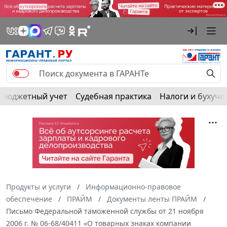
Бюджетный учет
Судебная практика
Налоги и бухуче
Продукты и услуги
Информационно-правовое
обеспечение
ПРАЙМ
Документы ленты ПРАЙМ
Письмо Федеральной таможенной службы от 21 ноября
2006 г. № 06-68/40411 «О товарных знаках компании