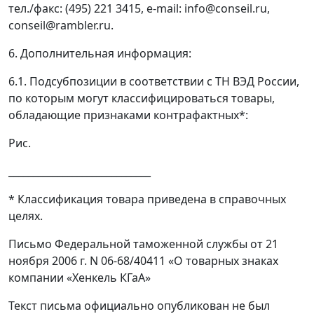
тел./факс: (495) 221 3415, e-mail: info@conseil.ru,
conseil@rambler.ru.
6. Дополнительная информация:
6.1. Подсубпозиции в соответствии с ТН ВЭД России,
по которым могут классифицироваться товары,
обладающие признаками контрафактных*:
Рис.
_____________________________
* Классификация товара приведена в справочных
целях.
Письмо Федеральной таможенной службы от 21
ноября 2006 г. N 06-68/40411 «О товарных знаках
компании «Хенкель КГаА»
Текст письма официально опубликован не был