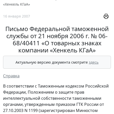
«Хенкель КГаА»
16 января 2007
Письмо Федеральной таможенной
службы от 21 ноября 2006 г. № 06-
68/40411 «О товарных знаках
компании «Хенкель КГаА»
Актуальную версию документа смотрите
здесь
Справка
В соответствии с Таможенным кодексом Российской
Федерации, Положением о защите прав
интеллектуальной собственности таможенными
органами, утвержденным приказом ГТК России от
27.10.2003 N 1199 (зарегистрирован Минюстом