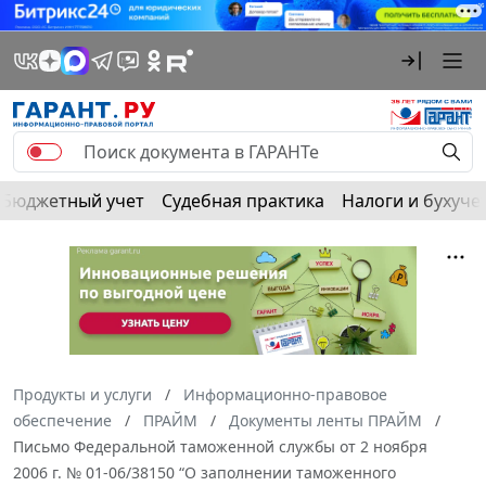
Бюджетный учет
Судебная практика
Налоги и бухуче
Продукты и услуги
Информационно-правовое
обеспечение
ПРАЙМ
Документы ленты ПРАЙМ
Письмо Федеральной таможенной службы от 2 ноября
2006 г. № 01-06/38150 “О заполнении таможенного