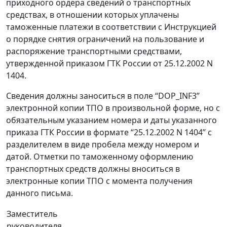
приходного ордера сведений о транспортных
средствах, в отношении которых уплачены
таможенные платежи в соответствии с Инструкцией
о порядке снятия ограничений на пользование и
распоряжение транспортными средствами,
утвержденной приказом ГТК России от 25.12.2002 N
1404.
Сведения должны заноситься в поле “DOP_INF3”
электронной копии ТПО в произвольной форме, но с
обязательным указанием номера и даты указанного
приказа ГТК России в формате “25.12.2002 N 1404” с
разделителем в виде пробела между номером и
датой. Отметки по таможенному оформлению
транспортных средств должны вноситься в
электронные копии ТПО с момента получения
данного письма.
Заместитель
руководителя