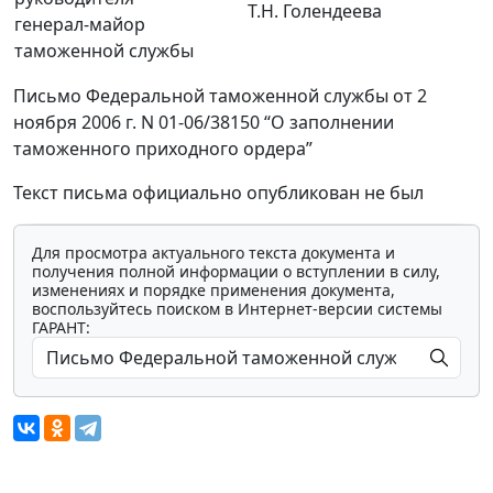
Т.Н. Голендеева
генерал-майор
таможенной службы
Письмо Федеральной таможенной службы от 2
ноября 2006 г. N 01-06/38150 “О заполнении
таможенного приходного ордера”
Текст письма официально опубликован не был
Для просмотра актуального текста документа и
получения полной информации о вступлении в силу,
изменениях и порядке применения документа,
воспользуйтесь поиском в Интернет-версии системы
ГАРАНТ: