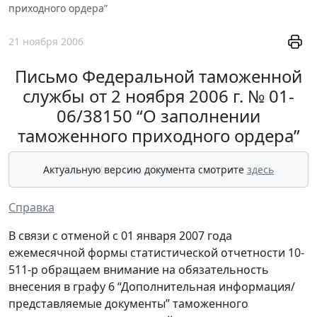
приходного ордера”
21 ноября 2006
Письмо Федеральной таможенной
службы от 2 ноября 2006 г. № 01-
06/38150 “О заполнении
таможенного приходного ордера”
Актуальную версию документа смотрите
здесь
Справка
В связи с отменой с 01 января 2007 года
ежемесячной формы статистической отчетности 10-
511-р обращаем внимание на обязательность
внесения в графу 6 “Дополнительная информация/
представляемые документы” таможенного