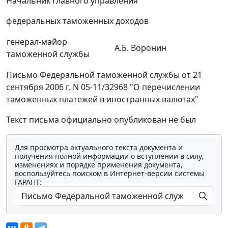
Начальник Главного управления
федеральных таможенных доходов
генерал-майор
А.Б. Воронин
таможенной службы
Письмо Федеральной таможенной службы от 21
сентября 2006 г. N 05-11/32968 "О перечислении
таможенных платежей в иностранных валютах"
Текст письма официально опубликован не был
Для просмотра актуального текста документа и
получения полной информации о вступлении в силу,
изменениях и порядке применения документа,
воспользуйтесь поиском в Интернет-версии системы
ГАРАНТ: