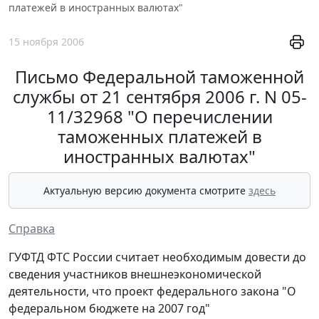
платежей в иностранных валютах"
15 ноября 2006
Письмо Федеральной таможенной
службы от 21 сентября 2006 г. N 05-
11/32968 "О перечислении
таможенных платежей в
иностранных валютах"
Актуальную версию документа смотрите
здесь
Справка
ГУФТД ФТС России считает необходимым довести до
сведения участников внешнеэкономической
деятельности, что проект федерального закона "О
федеральном бюджете на 2007 год"