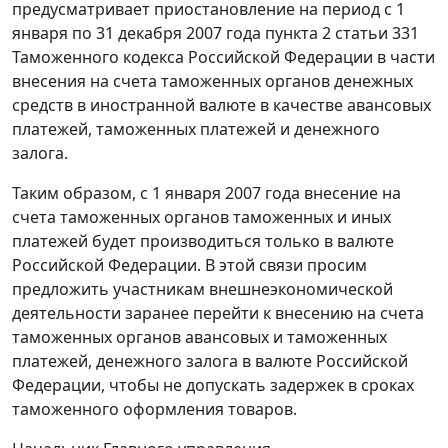
предусматривает приостановление на период с 1
января по 31 декабря 2007 года пункта 2 статьи 331
Таможенного кодекса Российской Федерации в части
внесения на счета таможенных органов денежных
средств в иностранной валюте в качестве авансовых
платежей, таможенных платежей и денежного
залога.
Таким образом, с 1 января 2007 года внесение на
счета таможенных органов таможенных и иных
платежей будет производиться только в валюте
Российской Федерации. В этой связи просим
предложить участникам внешнеэкономической
деятельности заранее перейти к внесению на счета
таможенных органов авансовых и таможенных
платежей, денежного залога в валюте Российской
Федерации, чтобы не допускать задержек в сроках
таможенного оформления товаров.