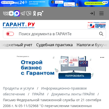
РЕКЛАМА
Бюджетный учет
Судебная практика
Налоги и бухуче
Продукты и услуги
Информационно-правовое
обеспечение
ПРАЙМ
Документы ленты ПРАЙМ
Письмо Федеральной таможенной службы от 21 сентября
2006 г. N 05-11/32968 "О перечислении таможенных