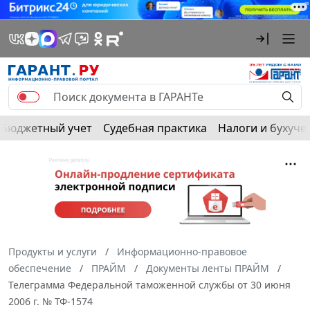
Бюджетный учет
Судебная практика
Налоги и бухуче
Продукты и услуги
Информационно-правовое
обеспечение
ПРАЙМ
Документы ленты ПРАЙМ
Телеграмма Федеральной таможенной службы от 30 июня
2006 г. № ТФ-1574