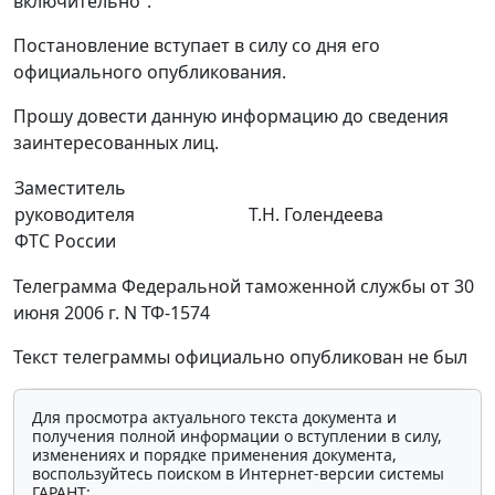
включительно”.
Постановление вступает в силу со дня его
официального опубликования.
Прошу довести данную информацию до сведения
заинтересованных лиц.
Заместитель
руководителя
Т.Н. Голендеева
ФТС России
Телеграмма Федеральной таможенной службы от 30
июня 2006 г. N ТФ-1574
Текст телеграммы официально опубликован не был
Для просмотра актуального текста документа и
получения полной информации о вступлении в силу,
изменениях и порядке применения документа,
воспользуйтесь поиском в Интернет-версии системы
ГАРАНТ: