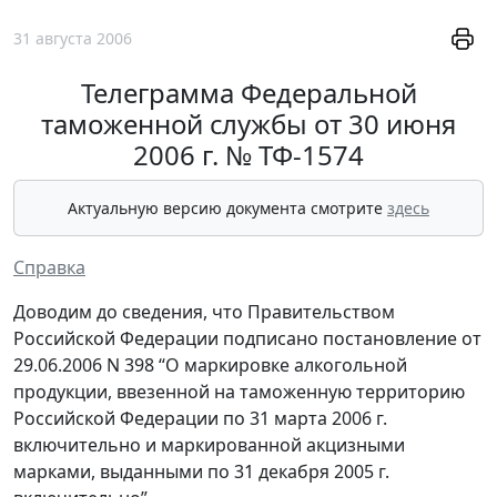
31 августа 2006
Телеграмма Федеральной
таможенной службы от 30 июня
2006 г. № ТФ-1574
Актуальную версию документа смотрите
здесь
Справка
Доводим до сведения, что Правительством
Российской Федерации подписано постановление от
29.06.2006 N 398 “О маркировке алкогольной
продукции, ввезенной на таможенную территорию
Российской Федерации по 31 марта 2006 г.
включительно и маркированной акцизными
марками, выданными по 31 декабря 2005 г.