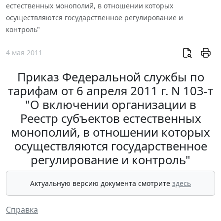
естественных монополий, в отношении которых
осуществляются государственное регулирование и
контроль"
4 мая 2011
Приказ Федеральной службы по
тарифам от 6 апреля 2011 г. N 103-т
"О включении организации в
Реестр субъектов естественных
монополий, в отношении которых
осуществляются государственное
регулирование и контроль"
Актуальную версию документа смотрите
здесь
Справка