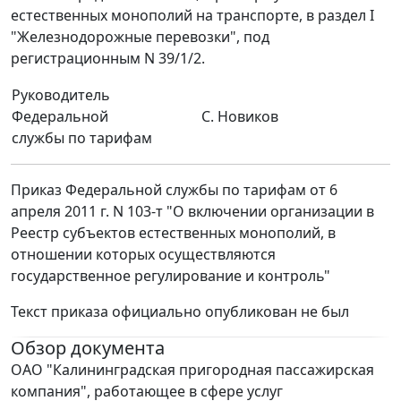
естественных монополий на транспорте, в раздел I
"Железнодорожные перевозки", под
регистрационным N 39/1/2.
Руководитель
Федеральной
С. Новиков
службы по тарифам
Приказ Федеральной службы по тарифам от 6
апреля 2011 г. N 103-т "О включении организации в
Реестр субъектов естественных монополий, в
отношении которых осуществляются
государственное регулирование и контроль"
Текст приказа официально опубликован не был
Обзор документа
ОАО "Калининградская пригородная пассажирская
компания", работающее в сфере услуг