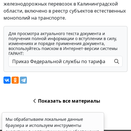
железнодорожных перевозок в Калининградской
области, включено в реестр субъектов естественных
монополий на транспорте.
Для просмотра актуального текста документа и
получения полной информации о вступлении в силу,
изменениях и порядке применения документа,
воспользуйтесь поиском в Интернет-версии системы
ГАРАНТ:
Показать все материалы
Мы обрабатываем локальные данные
браузера и используем инструменты