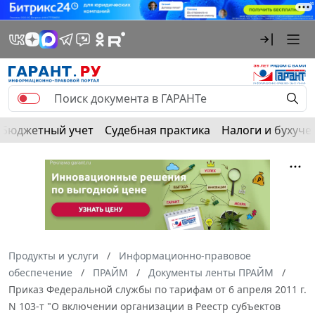
Бюджетный учет
Судебная практика
Налоги и бухуче
Продукты и услуги
Информационно-правовое
обеспечение
ПРАЙМ
Документы ленты ПРАЙМ
Приказ Федеральной службы по тарифам от 6 апреля 2011 г.
N 103-т "О включении организации в Реестр субъектов