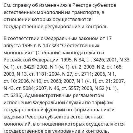
См. справку об изменениях в Реестре субъектов
естественных монополий на транспорте, в
отношении которых осуществляются
государственное регулирование и контроль
В соответствии с Федеральным законом от 17
августа 1995 г. N 147-ФЗ "О естественных
монополиях" (Собрание законодательства
Российской Федерации, 1995, N 34, ст. 3426; 2001, N 33
(ч. 1), ст. 3429; 2002, N 1 (ч. 1), ст. 2; 2003, N 2, ст. 168;
2003, N 13, ст. 1181; 2004, N 27, ст. 2711; 2006, N 1,
ст. 10; 2006, N 19, ст. 2063; 2007, N 1 (ч. 1), ст. 21; 2007,
N 43, ст. 5084; 2007, N 46, ст. 5557; 2008, N 52 (ч. 1),
ст. 6236), Административным регламентом
исполнения Федеральной службы по тарифам
государственной функции по формированию и
ведению Реестра субъектов естественных
монополий, в отношении которых осуществляются
государственное регулирование и контроль,