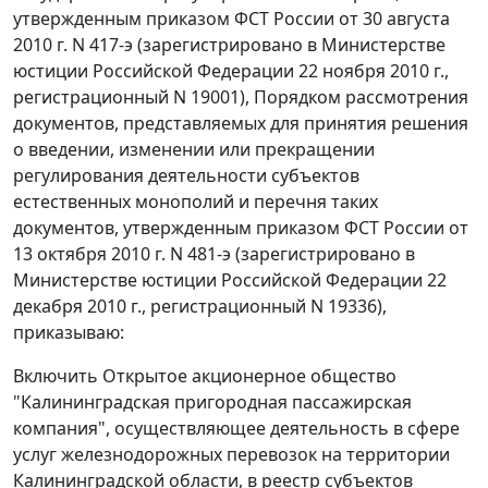
утвержденным приказом ФСТ России от 30 августа
2010 г. N 417-э (зарегистрировано в Министерстве
юстиции Российской Федерации 22 ноября 2010 г.,
регистрационный N 19001), Порядком рассмотрения
документов, представляемых для принятия решения
о введении, изменении или прекращении
регулирования деятельности субъектов
естественных монополий и перечня таких
документов, утвержденным приказом ФСТ России от
13 октября 2010 г. N 481-э (зарегистрировано в
Министерстве юстиции Российской Федерации 22
декабря 2010 г., регистрационный N 19336),
приказываю:
Включить Открытое акционерное общество
"Калининградская пригородная пассажирская
компания", осуществляющее деятельность в сфере
услуг железнодорожных перевозок на территории
Калининградской области, в реестр субъектов