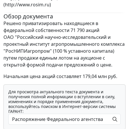
(http://www.rosim.ru)
Обзор документа
Решено приватизировать находящиеся в
федеральной собственности 71 790 акций
ОАО "Российский научно-исследовательский и
проектный институт агропромышленного комплекса
"РосНИПИагропром" (100 % уставного капитала)
путем продажи единым лотом на аукционе с
открытой формой подачи предложений о цене.
Начальная цена акций составляет 179,04 млн руб.
Для просмотра актуального текста документа и
получения полной информации о вступлении в силу,
изменениях и порядке применения документа,
воспользуйтесь поиском в Интернет-версии системы
ГАРАНТ: