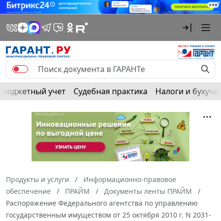
Бюджетный учет
Судебная практика
Налоги и бухуче
Продукты и услуги
Информационно-правовое
обеспечение
ПРАЙМ
Документы ленты ПРАЙМ
Распоряжение Федерального агентства по управлению
государственным имуществом от 25 октября 2010 г. N 2031-