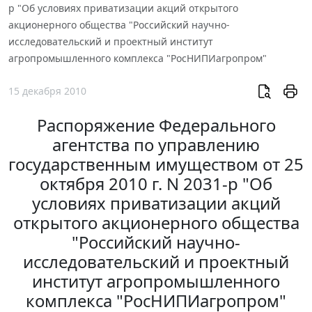
р "Об условиях приватизации акций открытого
акционерного общества "Российский научно-
исследовательский и проектный институт
агропромышленного комплекса "РосНИПИагропром"
15 декабря 2010
Распоряжение Федерального
агентства по управлению
государственным имуществом от 25
октября 2010 г. N 2031-р "Об
условиях приватизации акций
открытого акционерного общества
"Российский научно-
исследовательский и проектный
институт агропромышленного
комплекса "РосНИПИагропром"