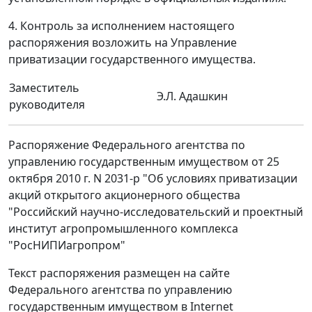
4. Контроль за исполнением настоящего
распоряжения возложить на Управление
приватизации государственного имущества.
Заместитель
Э.Л. Адашкин
руководителя
Распоряжение Федерального агентства по
управлению государственным имуществом от 25
октября 2010 г. N 2031-р "Об условиях приватизации
акций открытого акционерного общества
"Российский научно-исследовательский и проектный
институт агропромышленного комплекса
"РосНИПИагропром"
Текст распоряжения размещен на сайте
Федерального агентства по управлению
государственным имуществом в Internet