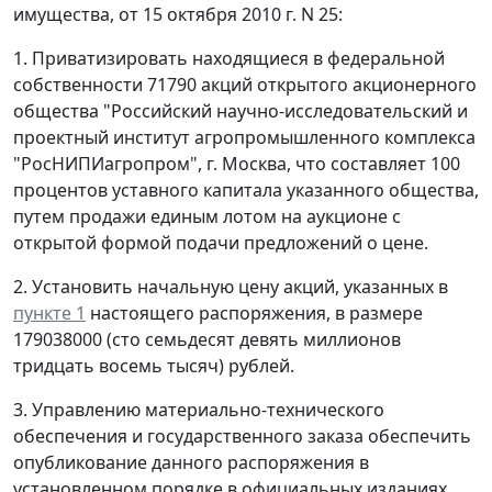
имущества, от 15 октября 2010 г. N 25:
1. Приватизировать находящиеся в федеральной
собственности 71790 акций открытого акционерного
общества "Российский научно-исследовательский и
проектный институт агропромышленного комплекса
"РосНИПИагропром", г. Москва, что составляет 100
процентов уставного капитала указанного общества,
путем продажи единым лотом на аукционе с
открытой формой подачи предложений о цене.
2. Установить начальную цену акций, указанных в
пункте 1
настоящего распоряжения, в размере
179038000 (сто семьдесят девять миллионов
тридцать восемь тысяч) рублей.
3. Управлению материально-технического
обеспечения и государственного заказа обеспечить
опубликование данного распоряжения в
установленном порядке в официальных изданиях.