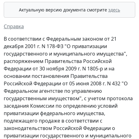
Актуальную версию документа смотрите
здесь
Справка
В соответствии с Федеральным законом от 21
декабря 2001 г. N 178-ФЗ "О приватизации
государственного и муниципального имущества",
распоряжением Правительства Российской
Федерации от 30 ноября 2009 г. N 1805-р и на
основании постановления Правительства
Российской Федерации от 05 июня 2008 г. N 432 "О
Федеральном агентстве по управлению
государственным имуществом", с учетом протокола
заседания Комиссии по определению условий
приватизации федерального имущества,
подлежащего продаже в соответствии с
законодательством Российской Федерации о
приватизации государственного и муниципального