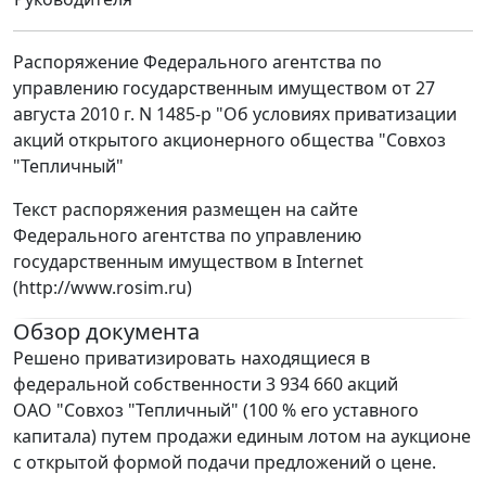
Распоряжение Федерального агентства по
управлению государственным имуществом от 27
августа 2010 г. N 1485-р "Об условиях приватизации
акций открытого акционерного общества "Совхоз
"Тепличный"
Текст распоряжения размещен на сайте
Федерального агентства по управлению
государственным имуществом в Internet
(http://www.rosim.ru)
Обзор документа
Решено приватизировать находящиеся в
федеральной собственности 3 934 660 акций
ОАО "Совхоз "Тепличный" (100 % его уставного
капитала) путем продажи единым лотом на аукционе
с открытой формой подачи предложений о цене.