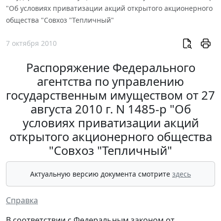
"Об условиях приватизации акций открытого акционерного
общества "Совхоз "Тепличный"
7 октября 2010
Распоряжение Федерального
агентства по управлению
государственным имуществом от 27
августа 2010 г. N 1485-р "Об
условиях приватизации акций
открытого акционерного общества
"Совхоз "Тепличный"
Актуальную версию документа смотрите
здесь
Справка
В соответствии с Федеральным законом от