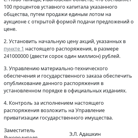
100 процентов уставного капитала указанного
общества, путем продажи единым лотом на
аукционе с открытой формой подачи предложений о
цене.
2. Установить начальную цену акций, указанных в
пункте 1
настоящего распоряжения, в размере
241000000 (двести сорок один миллион) рублей.
3. Управлению материально-технического
обеспечения и государственного заказа обеспечить
опубликование данного распоряжения в
установленном порядке в официальных изданиях.
4. Контроль за исполнением настоящего
распоряжения возложить на Управление
приватизации государственного имущества.
Заместитель
Э.Л. Адашкин
Руководителя