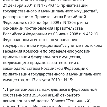
21 декабря 2001 г. N 178-ФЗ "О приватизации
государственного и муниципального имущества",
распоряжением Правительства Российской
Федерации от 30 ноября 2009 г. N 1805-р и на
основании постановления Правительства
Российской Федерации от 05 июня 2008 г. N 432 "О
Федеральном агентстве по управлению
государственным имуществом", с учетом протокола
заседания Комиссии по определению условий
приватизации федерального имущества,
подлежащего продаже в соответствии с
законодательством Российской Федерации о
приватизации государственного и муниципального
имущества, от 17 августа 2010 г. N 15:
1. Приватизировать находящиеся в федеральной
собственности 3934660 акций открытого
акционерного общества "Совхоз "Тепличный",
с. Ново-Талицы, Ивановская область, что составляет