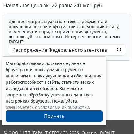
Начальная цена акций равна 241 млн руб.
Для просмотра актуального текста документа и
получения полной информации о вступлении в силу,
изменениях и порядке применения документа,
воспользуйтесь поиском в Интернет-версии системы
ГАРАНТ:
Мы обрабатываем локальные данные
браузера и используем инструменты
аналитики в целях улучшения и обеспечения
работоспособности сайта, статистических
исследований и обзоров. Вы можете
Показать все материалы
запретить обработку указанных данных в
настройках браузера. Пожалуйста,
ознакомьтесь с условиями их обработки
.
Принять
© ООО "НПП "ГАРАНТ-СЕРВИС", 2026. Система ГАРАНТ