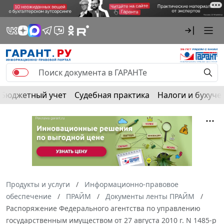
Бюджетный учет
Судебная практика
Налоги и бухуче
Продукты и услуги
Информационно-правовое
обеспечение
ПРАЙМ
Документы ленты ПРАЙМ
Распоряжение Федерального агентства по управлению
государственным имуществом от 27 августа 2010 г. N 1485-р