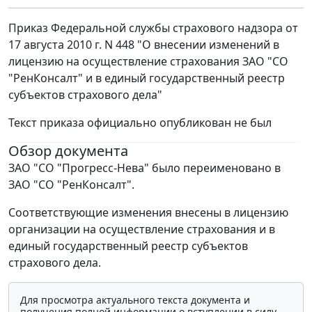
Приказ Федеральной службы страхового надзора от
17 августа 2010 г. N 448 "О внесении изменений в
лицензию на осуществление страхования ЗАО "СО
"РенКонсалт" и в единый государственный реестр
субъектов страхового дела"
Текст приказа официально опубликован не был
Обзор документа
ЗАО "СО "Прогресс-Нева" было переименовано в
ЗАО "СО "РенКонсалт".
Соответствующие изменения внесены в лицензию
организации на осуществление страхования и в
единый государственный реестр субъектов
страхового дела.
Для просмотра актуального текста документа и
получения полной информации о вступлении в силу,