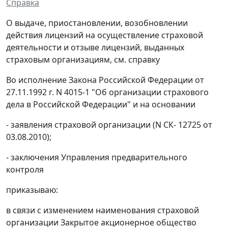
Справка
О выдаче, приостановлении, возобновлении
действия лицензий на осуществление страховой
деятельности и отзыве лицензий, выданных
страховым организациям, см. справку
Во исполнение Закона Российской Федерации от
27.11.1992 г. N 4015-1 "Об организации страхового
дела в Российской Федерации" и на основании
- заявления страховой организации (N СК- 12725 от
03.08.2010);
- заключения Управления предварительного
контроля
приказываю:
в связи с изменением наименования страховой
организации Закрытое акционерное общество