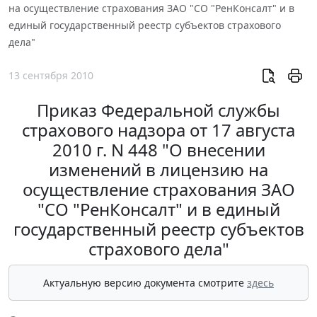
на осуществление страхования ЗАО "СО "РенКонсалт" и в
единый государственный реестр субъектов страхового
дела"
13 сентября 2010
Приказ Федеральной службы
страхового надзора от 17 августа
2010 г. N 448 "О внесении
изменений в лицензию на
осуществление страхования ЗАО
"СО "РенКонсалт" и в единый
государственный реестр субъектов
страхового дела"
Актуальную версию документа смотрите
здесь