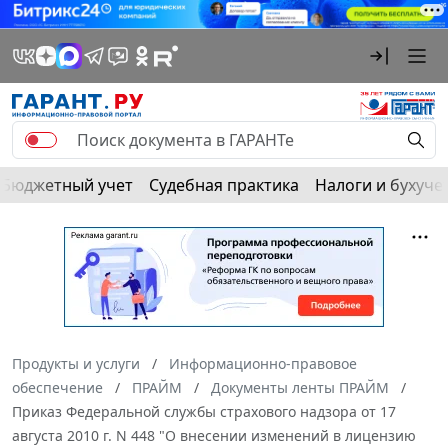
Бюджетный учет
Судебная практика
Налоги и бухуче
Продукты и услуги
Информационно-правовое
обеспечение
ПРАЙМ
Документы ленты ПРАЙМ
Приказ Федеральной службы страхового надзора от 17
августа 2010 г. N 448 "О внесении изменений в лицензию