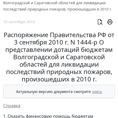
Волгоградской и Саратовской областей для ликвидации
последствий природных пожаров, произошедших в 2010 г.
10 сентября 2010
Распоряжение Правительства РФ от
3 сентября 2010 г. N 1444-р О
представлении дотаций бюджетам
Волгоградской и Саратовской
областей для ликвидации
последствий природных пожаров,
произошедших в 2010 г.
Актуальную версию документа смотрите
здесь
Справка
1. Оказать финансовую помощь бюджетам