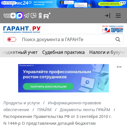
РЕКЛАМА
Бюджетный учет
Судебная практика
Налоги и бухуче
Продукты и услуги
Информационно-правовое
обеспечение
ПРАЙМ
Документы ленты ПРАЙМ
Распоряжение Правительства РФ от 3 сентября 2010 г.
N 1444-р О представлении дотаций бюджетам