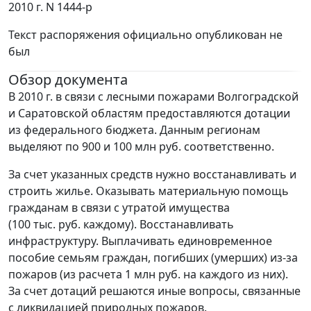
2010 г. N 1444-р
Текст распоряжения официально опубликован не
был
Обзор документа
В 2010 г. в связи с лесными пожарами Волгоградской
и Саратовской областям предоставляются дотации
из федерального бюджета. Данным регионам
выделяют по 900 и 100 млн руб. соответственно.
За счет указанных средств нужно восстанавливать и
строить жилье. Оказывать материальную помощь
гражданам в связи с утратой имущества
(100 тыс. руб. каждому). Восстанавливать
инфраструктуру. Выплачивать единовременное
пособие семьям граждан, погибших (умерших) из-за
пожаров (из расчета 1 млн руб. на каждого из них).
За счет дотаций решаются иные вопросы, связанные
с ликвидацией природных пожаров.