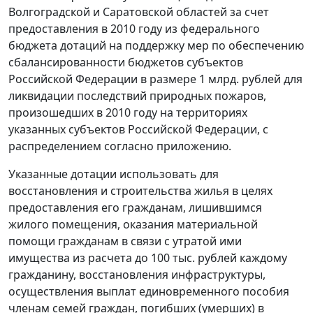
Волгоградской и Саратовской областей за счет
предоставления в 2010 году из федерального
бюджета дотаций на поддержку мер по обеспечению
сбалансированности бюджетов субъектов
Российской Федерации в размере 1 млрд. рублей для
ликвидации последствий природных пожаров,
произошедших в 2010 году на территориях
указанных субъектов Российской Федерации, с
распределением согласно приложению.
Указанные дотации использовать для
восстановления и строительства жилья в целях
предоставления его гражданам, лишившимся
жилого помещения, оказания материальной
помощи гражданам в связи с утратой ими
имущества из расчета до 100 тыс. рублей каждому
гражданину, восстановления инфраструктуры,
осуществления выплат единовременного пособия
членам семей граждан, погибших (умерших) в