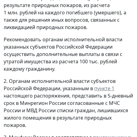
результате природных пожаров, из расчета
1 млн. рублей на каждого погибшего (умершего), а
также для решения иных вопросов, связанных с
ликвидацией природных пожаров.
Рекомендовать органам исполнительной власти
указанных субъектов Российской Федерации
осуществить дополнительные выплаты в связи с
утратой имущества из расчета 100 тыс. рублей
каждому гражданину.
2. Органам исполнительной власти субъектов
Российской Федерации, указанным в
пункте 1
настоящего распоряжения, представить в 5-дневный
срок в Минрегион России согласованные с МЧС
России и МВД России списки граждан, лишившихся
жилого помещения в результате природных
пожаров.