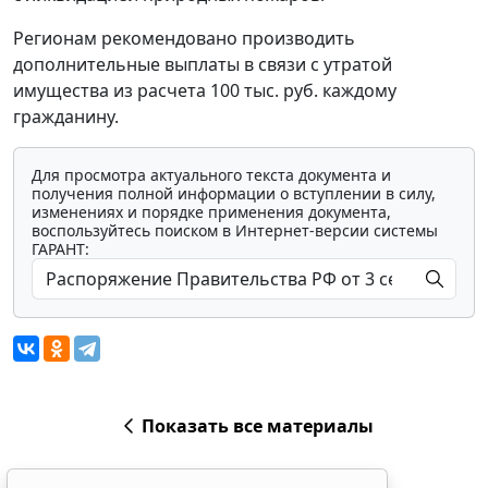
Регионам рекомендовано производить
дополнительные выплаты в связи с утратой
имущества из расчета 100 тыс. руб. каждому
гражданину.
Для просмотра актуального текста документа и
получения полной информации о вступлении в силу,
изменениях и порядке применения документа,
воспользуйтесь поиском в Интернет-версии системы
ГАРАНТ:
Показать все материалы