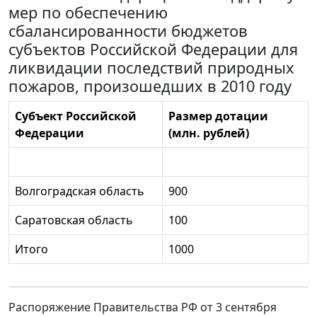
мер по обеспечению
сбалансированности бюджетов
субъектов Российской Федерации для
ликвидации последствий природных
пожаров, произошедших в 2010 году
Субъект Российской
Размер дотации
Федерации
(млн. рублей)
Волгоградская область
900
Саратовская область
100
Итого
1000
Распоряжение Правительства РФ от 3 сентября