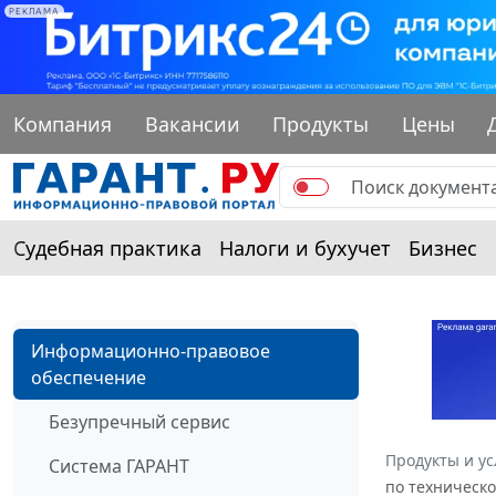
РЕКЛАМА
Компания
Вакансии
Продукты
Цены
Судебная практика
Налоги и бухучет
Бизнес
Информационно-правовое
обеспечение
Безупречный сервис
Продукты и ус
Система ГАРАНТ
по техническо