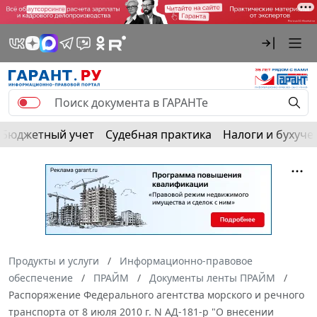
Бюджетный учет
Судебная практика
Налоги и бухуче
Продукты и услуги
Информационно-правовое
обеспечение
ПРАЙМ
Документы ленты ПРАЙМ
Распоряжение Федерального агентства морского и речного
транспорта от 8 июля 2010 г. N АД-181-р "О внесении