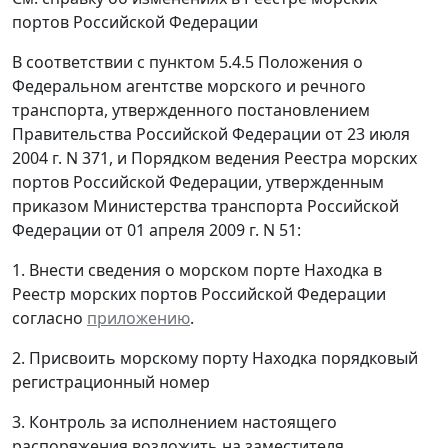
портов Российской Федерации
В соответствии с пунктом 5.4.5 Положения о
Федеральном агентстве морского и речного
транспорта, утвержденного постановлением
Правительства Российской Федерации от 23 июля
2004 г. N 371, и Порядком ведения Реестра морских
портов Российской Федерации, утвержденным
приказом Министерства транспорта Российской
Федерации от 01 апреля 2009 г. N 51:
1. Внести сведения о морском порте Находка в
Реестр морских портов Российской Федерации
согласно
приложению
.
2. Присвоить морскому порту Находка порядковый
регистрационный номер
3. Контроль за исполнением настоящего
распоряжения возложить на заместителя