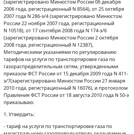
(зарегистрировано Минюстом России 06 декабря
2006 года, регистрационный N 8564), от 25 октября
2007 года N 286-э/4 (зарегистрировано Минюстом
России 22 ноября 2007 года, регистрационный
N 10518), от 17 сентября 2008 года N 174-э/6
(зарегистрировано Минюстом России 2 октября
2008 года, регистрационный N 12387),
Методическими указаниями по регулированию
тарифов на услуги по транспортировке газа по
газораспределительным сетям, утвержденными
приказом ФСТ России от 15 декабря 2009 года N 411-
э/7(зарегистрировано Минюстом России 27 января
2010 года, регистрационный N 16076), и протоколом
Правления ФСТ России от 18 августа 2010 года N 50-э
приказываю:
1. Утвердить:
- тариф на услуги по транспортировке газа по
магистральному газопроводу-отводу, оказываемые