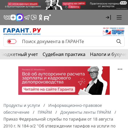
Бюджетный учет
Судебная практика
Налоги и бухуче
Продукты и услуги
Информационно-правовое
обеспечение
ПРАЙМ
Документы ленты ПРАЙМ
Приказ Федеральной службы по тарифам от 18 августа
2010 г. N 184-э/2 "Об утверждении тарифов на услуги по