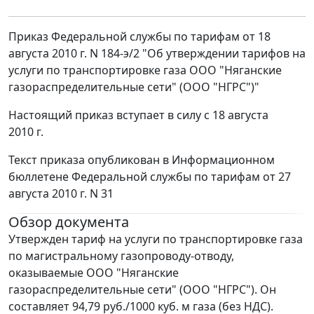
Приказ Федеральной службы по тарифам от 18
августа 2010 г. N 184-э/2 "Об утверждении тарифов на
услуги по транспортировке газа ООО "Няганские
газораспределительные сети" (ООО "НГРС")"
Настоящий приказ вступает в силу с 18 августа
2010 г.
Текст приказа опубликован в Информационном
бюллетене Федеральной службы по тарифам от 27
августа 2010 г. N 31
Обзор документа
Утвержден тариф на услуги по транспортировке газа
по магистральному газопроводу-отводу,
оказываемые ООО "Няганские
газораспределительные сети" (ООО "НГРС"). Он
составляет 94,79 руб./1000 куб. м газа (без НДС).