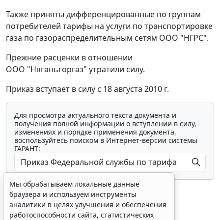
Также приняты дифференцированные по группам
потребителей тарифы на услуги по транспортировке
газа по газораспределительным сетям ООО "НГРС".
Прежние расценки в отношении
ООО "Няганьгоргаз" утратили силу.
Приказ вступает в силу с 18 августа 2010 г.
Для просмотра актуального текста документа и
получения полной информации о вступлении в силу,
изменениях и порядке применения документа,
воспользуйтесь поиском в Интернет-версии системы
ГАРАНТ:
Мы обрабатываем локальные данные
браузера и используем инструменты
аналитики в целях улучшения и обеспечения
работоспособности сайта, статистических