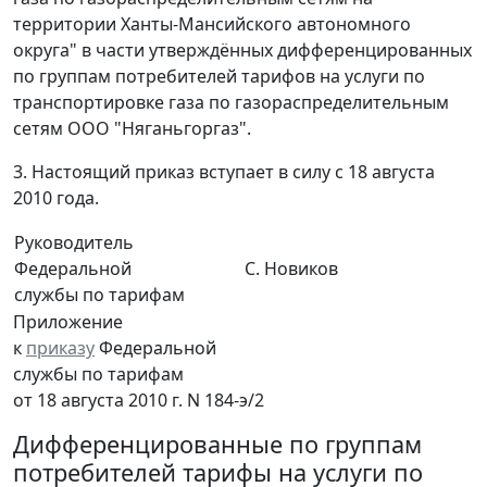
территории Ханты-Мансийского автономного
округа" в части утверждённых дифференцированных
по группам потребителей тарифов на услуги по
транспортировке газа по газораспределительным
сетям ООО "Няганьгоргаз".
3. Настоящий приказ вступает в силу с 18 августа
2010 года.
Руководитель
Федеральной
С. Новиков
службы по тарифам
Приложение
к
приказу
Федеральной
службы по тарифам
от 18 августа 2010 г. N 184-э/2
Дифференцированные по группам
потребителей тарифы на услуги по