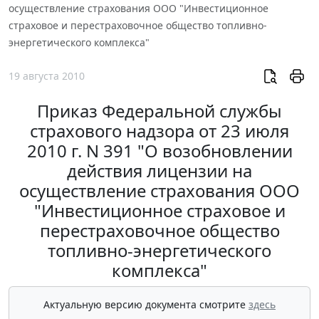
осуществление страхования ООО "Инвестиционное
страховое и перестраховочное общество топливно-
энергетического комплекса"
19 августа 2010
Приказ Федеральной службы
страхового надзора от 23 июля
2010 г. N 391 "О возобновлении
действия лицензии на
осуществление страхования ООО
"Инвестиционное страховое и
перестраховочное общество
топливно-энергетического
комплекса"
Актуальную версию документа смотрите
здесь