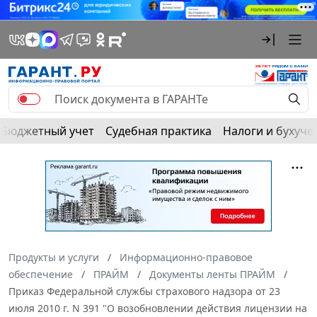
Бюджетный учет
Судебная практика
Налоги и бухуче
Продукты и услуги
Информационно-правовое
обеспечение
ПРАЙМ
Документы ленты ПРАЙМ
Приказ Федеральной службы страхового надзора от 23
июля 2010 г. N 391 "О возобновлении действия лицензии на