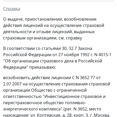
Справка
О выдаче, приостановлении, возобновлении
действия лицензий на осуществление страховой
деятельности и отзыве лицензий, выданных
страховым организациям, см. справку
В соответствии со статьями 30, 32.7 Закона
Российской Федерации от 27 ноября 1992 г. N 4015-1
"Об организации страхового дела в Российской
Федерации" приказываю:
возобновить действие лицензии С N 3652 77 от
2.07.2007 на осуществление страхования страховой
организации Общество с ограниченной
ответственностью "Инвестиционное страховое и
перестраховочное общество топливно-
энергетического комплекса" (рег. N 3652, место
нахождения: ул. Коптевская, д. 28, корп. 3, г. Москва,