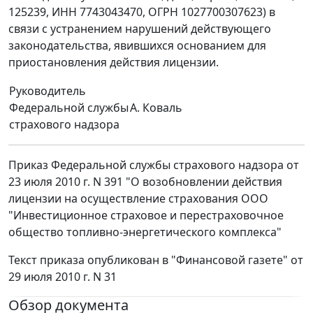
125239, ИНН 7743043470, ОГРН 1027700307623) в
связи с устранением нарушений действующего
законодательства, явившихся основанием для
приостановления действия лицензии.
Руководитель
Федеральной службы
А. Коваль
страхового надзора
Приказ Федеральной службы страхового надзора от
23 июля 2010 г. N 391 "О возобновлении действия
лицензии на осуществление страхования ООО
"Инвестиционное страховое и перестраховочное
общество топливно-энергетического комплекса"
Текст приказа опубликован в "Финансовой газете" от
29 июля 2010 г. N 31
Обзор документа