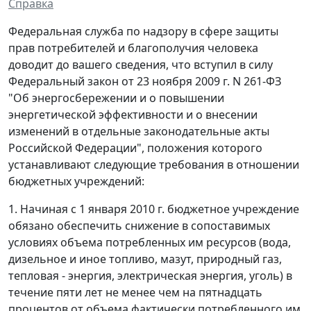
Справка
Федеральная служба по надзору в сфере защиты
прав потребителей и благополучия человека
доводит до вашего сведения, что вступил в силу
Федеральный закон от 23 ноября 2009 г. N 261-ФЗ
"Об энергосбережении и о повышении
энергетической эффективности и о внесении
изменений в отдельные законодательные акты
Российской Федерации", положения которого
устанавливают следующие требования в отношении
бюджетных учреждений:
1. Начиная с 1 января 2010 г. бюджетное учреждение
обязано обеспечить снижение в сопоставимых
условиях объема потребленных им ресурсов (вода,
дизельное и иное топливо, мазут, природный газ,
тепловая - энергия, электрическая энергия, уголь) в
течение пяти лет не менее чем на пятнадцать
процентов от объема фактически потребленного им