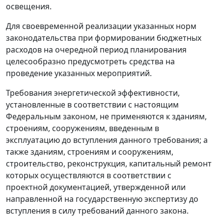
освещения.
Для своевременной реализации указанных норм
законодательства при формировании бюджетных
расходов на очередной период планирования
целесообразно предусмотреть средства на
проведение указанных мероприятий.
Требования энергетической эффективности,
установленные в соответствии с настоящим
Федеральным законом, не применяются к зданиям,
строениям, сооружениям, введенным в
эксплуатацию до вступления данного требования; а
также зданиям, строениям и сооружениям,
строительство, реконструкция, капитальный ремонт
которых осуществляются в соответствии с
проектной документацией, утвержденной или
направленной на государственную экспертизу до
вступления в силу требований данного закона.