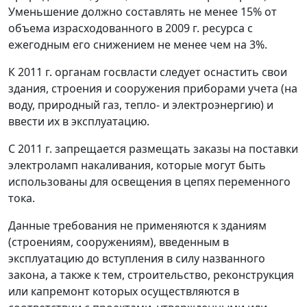
Уменьшение должно составлять не менее 15% от
объема израсходованного в 2009 г. ресурса с
ежегодным его снижением не менее чем на 3%.
К 2011 г. органам госвласти следует оснастить свои
здания, строения и сооружения приборами учета (на
воду, природный газ, тепло- и электроэнергию) и
ввести их в эксплуатацию.
С 2011 г. запрещается размещать заказы на поставки
электроламп накаливания, которые могут быть
использованы для освещения в цепях переменного
тока.
Данные требования не применяются к зданиям
(строениям, сооружениям), введенным в
эксплуатацию до вступления в силу названного
закона, а также к тем, строительство, реконструкция
или капремонт которых осуществляются в