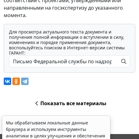
соответствии с проектами, утвержденными или
направленными на госэкспертизу до указанного
момента.
Для просмотра актуального текста документа и
получения полной информации о вступлении в силу,
изменениях и порядке применения документа,
воспользуйтесь поиском в Интернет-версии системы
ГАРАНТ:
Показать все материалы
Мы обрабатываем локальные данные
браузера и используем инструменты
аналитики в целях улучшения и обеспечения