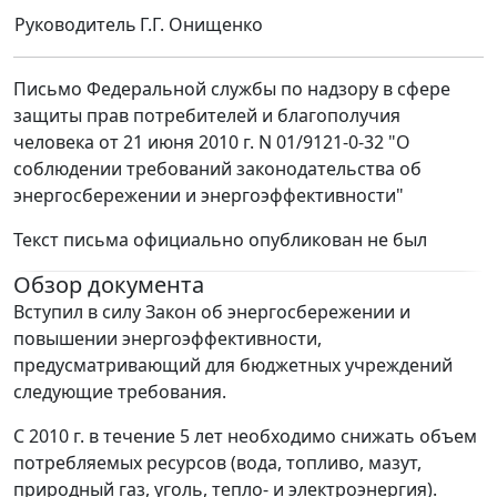
Руководитель
Г.Г. Онищенко
Письмо Федеральной службы по надзору в сфере
защиты прав потребителей и благополучия
человека от 21 июня 2010 г. N 01/9121-0-32 "О
соблюдении требований законодательства об
энергосбережении и энергоэффективности"
Текст письма официально опубликован не был
Обзор документа
Вступил в силу Закон об энергосбережении и
повышении энергоэффективности,
предусматривающий для бюджетных учреждений
следующие требования.
С 2010 г. в течение 5 лет необходимо снижать объем
потребляемых ресурсов (вода, топливо, мазут,
природный газ, уголь, тепло- и электроэнергия).