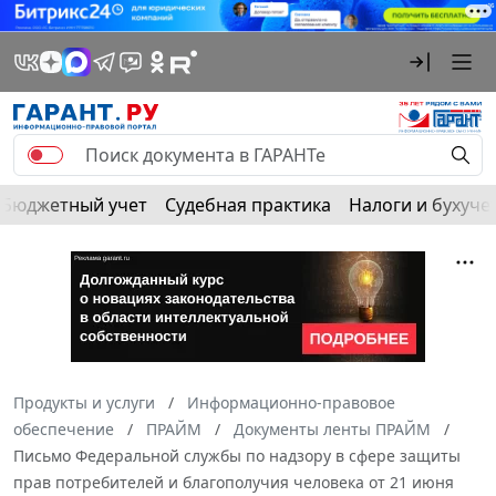
Бюджетный учет
Судебная практика
Налоги и бухуче
Продукты и услуги
Информационно-правовое
обеспечение
ПРАЙМ
Документы ленты ПРАЙМ
Письмо Федеральной службы по надзору в сфере защиты
прав потребителей и благополучия человека от 21 июня