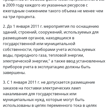
в 2009 году каждого из указанных ресурсов с
ежегодным снижением такого объема не менее чем
на три процента.
2. До 1 января 2011 г. мероприятия по оснащению
зданий, строений, сооружений, используемых для
размещения органов, находящихся в
государственной или муниципальной
собственности, приборами учета используемых
воды, природного газа, тепловой энергии,
электрической энергии," а также ввод установленных
приборов учета в эксплуатацию должны быть
завершены.
3. С 1 января 2011 г. не допускается размещение
заказов на поставки электрических ламп
накаливания для государственных или
муниципальных нужд, которые могут быть
использованы в цепях переменного тока в целях