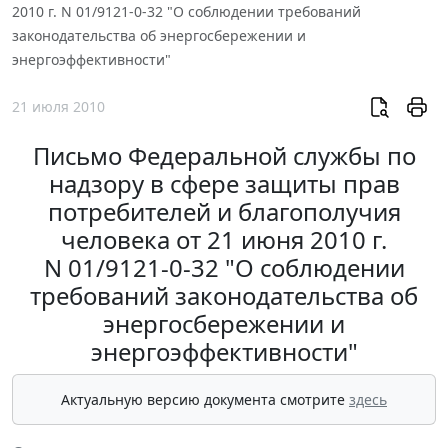
2010 г. N 01/9121-0-32 "О соблюдении требований
законодательства об энергосбережении и
энергоэффективности"
21 июля 2010
Письмо Федеральной службы по
надзору в сфере защиты прав
потребителей и благополучия
человека от 21 июня 2010 г.
N 01/9121-0-32 "О соблюдении
требований законодательства об
энергосбережении и
энергоэффективности"
Актуальную версию документа смотрите
здесь