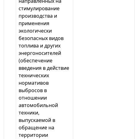
направленных на
стимулирование
производства и
применения
экологически
безопасных видов
топлива и других
энергоносителей
(обеспечение
введения в действие
технических
нормативов
выбросов в
отношении
автомобильной
техники,
выпускаемой в
обращение на
территории