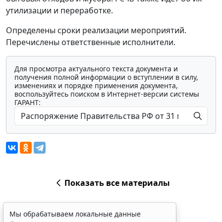
утилизации и переработке.
Определены сроки реализации мероприятий.
Перечислены ответственные исполнители.
Для просмотра актуального текста документа и
получения полной информации о вступлении в силу,
изменениях и порядке применения документа,
воспользуйтесь поиском в Интернет-версии системы
ГАРАНТ:
Показать все материалы
Мы обрабатываем локальные данные