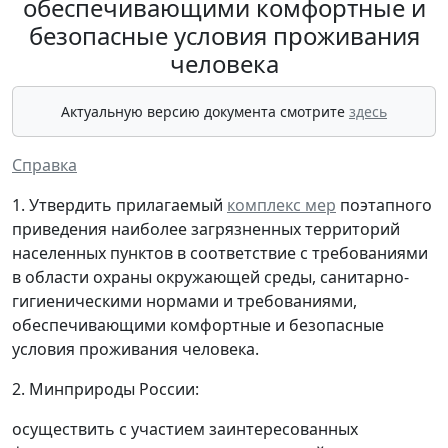
обеспечивающими комфортные и
безопасные условия проживания
человека
Актуальную версию документа смотрите
здесь
Справка
1. Утвердить прилагаемый
комплекс мер
поэтапного
приведения наиболее загрязненных территорий
населенных пунктов в соответствие с требованиями
в области охраны окружающей среды, санитарно-
гигиеническими нормами и требованиями,
обеспечивающими комфортные и безопасные
условия проживания человека.
2. Минприроды России:
осуществить с участием заинтересованных