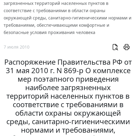
загрязненных территорий населенных пунктов в
соответствие с требованиями в области охраны
окружающей среды, санитарно-гигиеническими нормами и
требованиями, обеспечивающими комфортные и
безопасные условия проживания человека
7 июля 2010
Распоряжение Правительства РФ от
31 мая 2010 г. N 869-р О комплексе
мер поэтапного приведения
наиболее загрязненных
территорий населенных пунктов в
соответствие с требованиями в
области охраны окружающей
среды, санитарно-гигиеническими
нормами и требованиями,