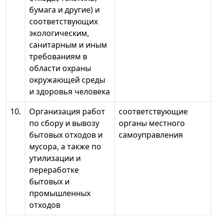
бумага и другие) и
соответствующих
экологическим,
санитарным и иным
требованиям в
области охраны
окружающей среды
и здоровья человека
10.
Организация работ
соответствующие
по сбору и вывозу
органы местного
бытовых отходов и
самоуправления
мусора, а также по
утилизации и
переработке
бытовых и
промышленных
отходов