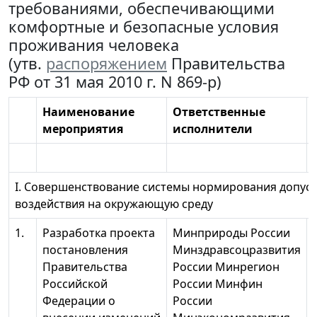
требованиями, обеспечивающими
комфортные и безопасные условия
проживания человека
(утв.
распоряжением
Правительства
РФ от 31 мая 2010 г. N 869-р)
Наименование
Ответственные
мероприятия
исполнители
I. Совершенствование системы нормирования допус
воздействия на окружающую среду
1.
Разработка проекта
Минприроды России
постановления
Минздравсоцразвития
Правительства
России Минрегион
Российской
России Минфин
Федерации о
России