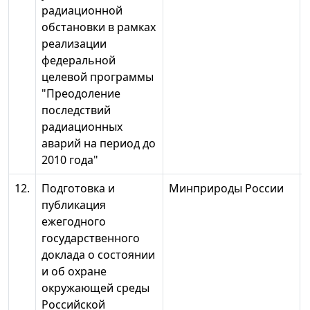
радиационной
обстановки в рамках
реализации
федеральной
целевой программы
"Преодоление
последствий
радиационных
аварий на период до
2010 года"
12.
Подготовка и
Минприроды России
публикация
ежегодного
государственного
доклада о состоянии
и об охране
окружающей среды
Российской