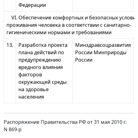
Федерации
VI. Обеспечение комфортных и безопасных услови
проживания человека в соответствии с санитарно-
гигиеническими нормами и требованиями
13.
Разработка проекта
Минздравсоцразвития
плана действий по
России Минприроды
предупреждению
России
вредного влияния
факторов
окружающей среды
на здоровье
населения
Распоряжение Правительства РФ от 31 мая 2010 г.
N 869-р