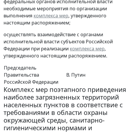
федеральных органов исполнительной власти
необходимые мероприятия по организации
выполнения
комплекса мер
, утвержденного
настоящим распоряжением;
осуществлять взаимодействие с органами
исполнительной власти субъектов Российской
Федерации при реализации
комплекса мер
,
утвержденного настоящим распоряжением.
Председатель
Правительства
В. Путин
Российской Федерации
Комплекс мер поэтапного приведения
наиболее загрязненных территорий
населенных пунктов в соответствие с
требованиями в области охраны
окружающей среды, санитарно-
гигиеническими нормами и