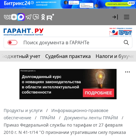
Бюджетный учет
Судебная практика
Налоги и бухуче
Продукты и услуги
Информационно-правовое
обеспечение
ПРАЙМ
Документы ленты ПРАЙМ
Приказ Федеральной службы по тарифам от 27 февраля
2010 г. N 41-т/14 "О признании утратившим силу приказа