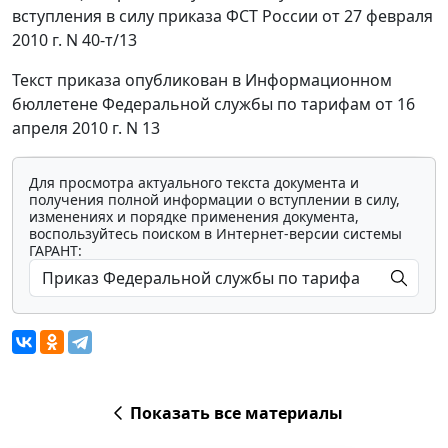
вступления в силу приказа ФСТ России от 27 февраля
2010 г. N 40-т/13
Текст приказа опубликован в Информационном
бюллетене Федеральной службы по тарифам от 16
апреля 2010 г. N 13
Для просмотра актуального текста документа и
получения полной информации о вступлении в силу,
изменениях и порядке применения документа,
воспользуйтесь поиском в Интернет-версии системы
ГАРАНТ:
Показать все материалы