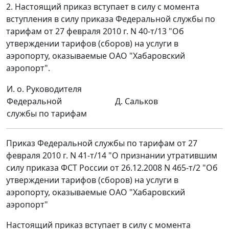
2. Настоящий приказ вступает в силу с момента
вступления в силу приказа Федеральной службы по
тарифам от 27 февраля 2010 г. N 40-т/13 "Об
утверждении тарифов (сборов) на услуги в
аэропорту, оказываемые ОАО "Хабаровский
аэропорт".
И. о. Руководителя
Федеральной
Д. Сальков
службы по тарифам
Приказ Федеральной службы по тарифам от 27
февраля 2010 г. N 41-т/14 "О признании утратившим
силу приказа ФСТ России от 26.12.2008 N 465-т/2 "Об
утверждении тарифов (сборов) на услуги в
аэропорту, оказываемые ОАО "Хабаровский
аэропорт"
Настоящий приказ вступает в силу с момента