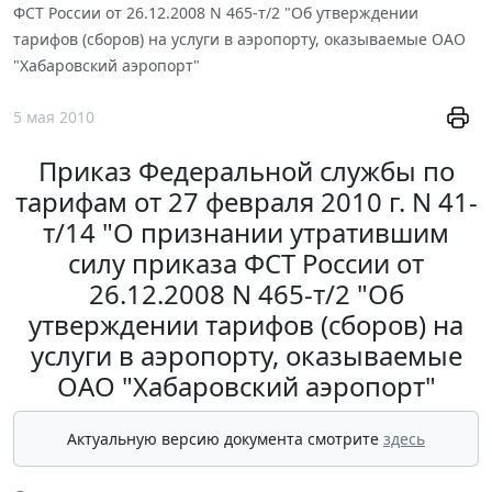
ФСТ России от 26.12.2008 N 465-т/2 "Об утверждении
тарифов (сборов) на услуги в аэропорту, оказываемые ОАО
"Хабаровский аэропорт"
5 мая 2010
Приказ Федеральной службы по
тарифам от 27 февраля 2010 г. N 41-
т/14 "О признании утратившим
силу приказа ФСТ России от
26.12.2008 N 465-т/2 "Об
утверждении тарифов (сборов) на
услуги в аэропорту, оказываемые
ОАО "Хабаровский аэропорт"
Актуальную версию документа смотрите
здесь