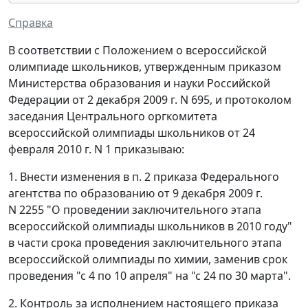
Справка
В соответствии с Положением о всероссийской
олимпиаде школьников, утвержденным приказом
Министерства образования и науки Российской
Федерации от 2 декабря 2009 г. N 695, и протоколом
заседания Центрального оргкомитета
всероссийской олимпиады школьников от 24
февраля 2010 г. N 1 приказываю:
1. Внести изменения в п. 2 приказа Федерального
агентства по образованию от 9 декабря 2009 г.
N 2255 "О проведении заключительного этапа
всероссийской олимпиады школьников в 2010 году"
в части срока проведения заключительного этапа
всероссийской олимпиады по химии, заменив срок
проведения "с 4 по 10 апреля" на "с 24 по 30 марта".
2. Контроль за исполнением настоящего приказа