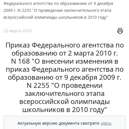
Федерального агентства по образованию от 9 декабря
2009 г. N 2255 "О проведении заключительного этапа
всероссийской олимпиады школьников в 2010 году"
22 марта 2010
Приказ Федерального агентства по
образованию от 2 марта 2010 г.
N 168 "О внесении изменения в
приказ Федерального агентства по
образованию от 9 декабря 2009 г.
N 2255 "О проведении
заключительного этапа
всероссийской олимпиады
школьников в 2010 году"
Актуальную версию документа смотрите
здесь