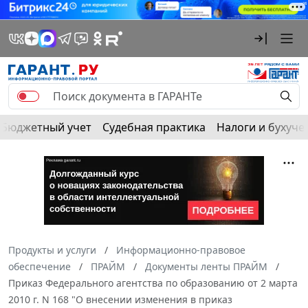
Бюджетный учет
Судебная практика
Налоги и бухуче
Продукты и услуги
Информационно-правовое
обеспечение
ПРАЙМ
Документы ленты ПРАЙМ
Приказ Федерального агентства по образованию от 2 марта
2010 г. N 168 "О внесении изменения в приказ