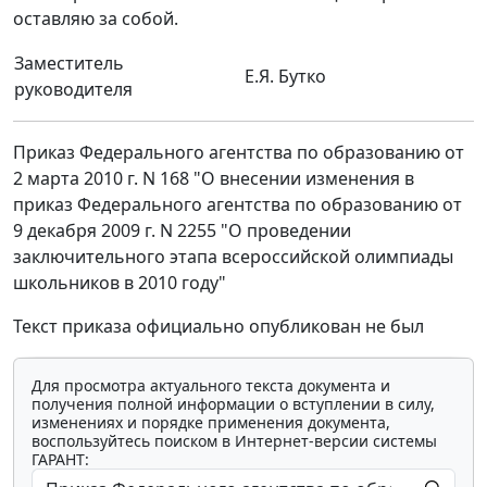
оставляю за собой.
Заместитель
Е.Я. Бутко
руководителя
Приказ Федерального агентства по образованию от
2 марта 2010 г. N 168 "О внесении изменения в
приказ Федерального агентства по образованию от
9 декабря 2009 г. N 2255 "О проведении
заключительного этапа всероссийской олимпиады
школьников в 2010 году"
Текст приказа официально опубликован не был
Для просмотра актуального текста документа и
получения полной информации о вступлении в силу,
изменениях и порядке применения документа,
воспользуйтесь поиском в Интернет-версии системы
ГАРАНТ: