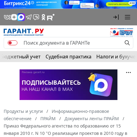
Бюджетный учет
Судебная практика
Налоги и бухуче
Продукты и услуги
Информационно-правовое
обеспечение
ПРАЙМ
Документы ленты ПРАЙМ
Приказ Федерального агентства по образованию от 15
января 2010 г. N 10 "О реализации проектов в 2010 году в