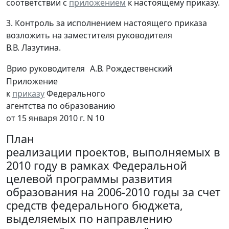
соответствии с
приложением
к настоящему приказу.
3. Контроль за исполнением настоящего приказа
возложить на заместителя руководителя
В.В. Лазутина.
Врио руководителя
А.В. Рождественский
Приложение
к
приказу
Федерального
агентства по образованию
от 15 января 2010 г. N 10
План
реализации проектов, выполняемых в
2010 году в рамках Федеральной
целевой программы развития
образования на 2006-2010 годы за счет
средств федерального бюджета,
выделяемых по направлению