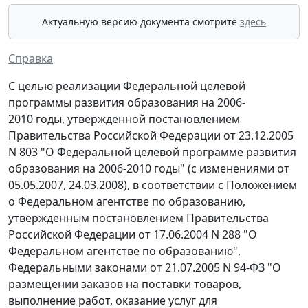
Актуальную версию документа смотрите
здесь
Справка
С целью реализации Федеральной целевой
программы развития образования на 2006-
2010 годы, утвержденной постановлением
Правительства Российской Федерации от 23.12.2005
N 803 "О Федеральной целевой программе развития
образования на 2006-2010 годы" (с изменениями от
05.05.2007, 24.03.2008), в соответствии с Положением
о Федеральном агентстве по образованию,
утвержденным постановлением Правительства
Российской Федерации от 17.06.2004 N 288 "О
Федеральном агентстве по образованию",
Федеральными законами от 21.07.2005 N 94-ФЗ "О
размещении заказов на поставки товаров,
выполнение работ, оказание услуг для