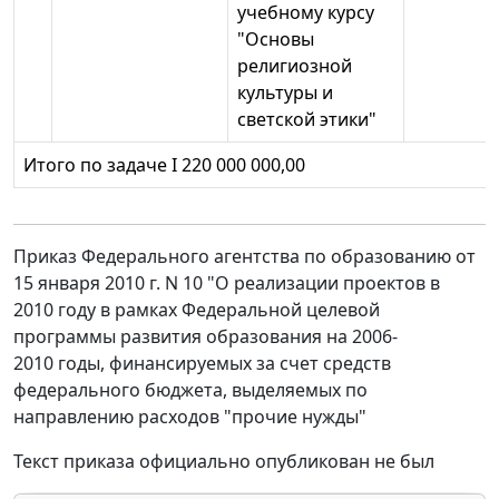
учебному курсу
"Основы
религиозной
культуры и
светской этики"
Итого по задаче I 220 000 000,00
Приказ Федерального агентства по образованию от
15 января 2010 г. N 10 "О реализации проектов в
2010 году в рамках Федеральной целевой
программы развития образования на 2006-
2010 годы, финансируемых за счет средств
федерального бюджета, выделяемых по
направлению расходов "прочие нужды"
Текст приказа официально опубликован не был