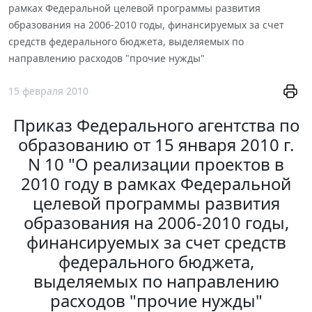
рамках Федеральной целевой программы развития
образования на 2006-2010 годы, финансируемых за счет
средств федерального бюджета, выделяемых по
направлению расходов "прочие нужды"
15 февраля 2010
Приказ Федерального агентства по
образованию от 15 января 2010 г.
N 10 "О реализации проектов в
2010 году в рамках Федеральной
целевой программы развития
образования на 2006-2010 годы,
финансируемых за счет средств
федерального бюджета,
выделяемых по направлению
расходов "прочие нужды"