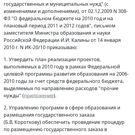
государственных и муниципальных нужд" (с
изменениями и дополнениями), от 02.12.2009 N 308-
ФЗ "О федеральном бюджете на 2010 год и на
плановый период 2011 и 2012 годов", письмом
заместителя Министра образования и науки
Российской Федерации И.И. Калины от 14 января
2010 г. N ИК-20/10 приказываю:
1. Утвердить план реализации проектов,
выполняемых в 2010 году в рамках Федеральной
целевой программы развития образования на 2006-
2010 годы за счет средств федерального бюджета,
выделяемых по направлению расходов "прочие
нужды" (
приложение
).
2. Управлению программ в сфере образования и
размещения государственного заказа
(Б.В. Короткову) обеспечить проведение процедур
по размещению государственного заказа в