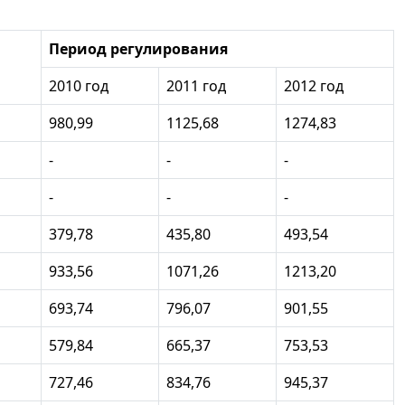
Период регулирования
2010 год
2011 год
2012 год
980,99
1125,68
1274,83
-
-
-
-
-
-
379,78
435,80
493,54
933,56
1071,26
1213,20
693,74
796,07
901,55
579,84
665,37
753,53
727,46
834,76
945,37