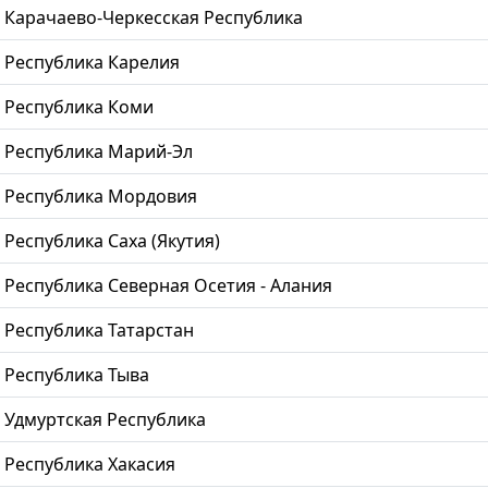
Карачаево-Черкесская Республика
Республика Карелия
Республика Коми
Республика Марий-Эл
Республика Мордовия
Республика Саха (Якутия)
Республика Северная Осетия - Алания
Республика Татарстан
Республика Тыва
Удмуртская Республика
Республика Хакасия