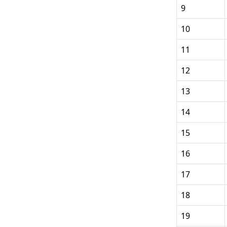
9
10
11
12
13
14
15
16
17
18
19