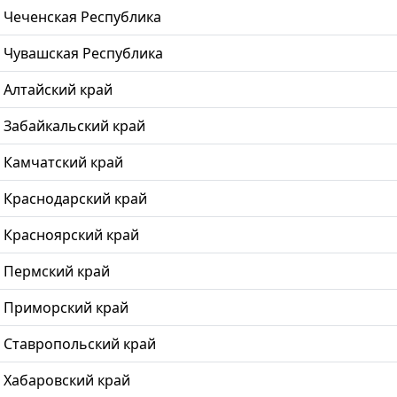
Чеченская Республика
Чувашская Республика
Алтайский край
Забайкальский край
Камчатский край
Краснодарский край
Красноярский край
Пермский край
Приморский край
Ставропольский край
Хабаровский край