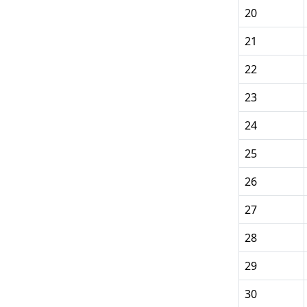
20
21
22
23
24
25
26
27
28
29
30