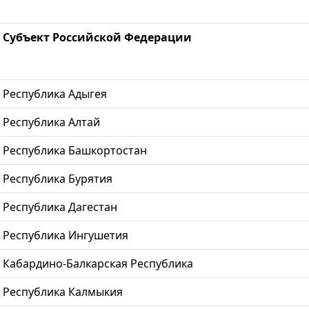
Субъект Российской Федерации
Республика Адыгея
Республика Алтай
Республика Башкортостан
Республика Бурятия
Республика Дагестан
Республика Ингушетия
Кабардино-Балкарская Республика
Республика Калмыкия