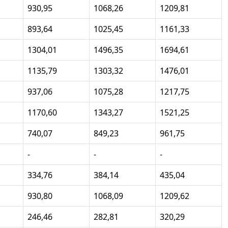
930,95
1068,26
1209,81
893,64
1025,45
1161,33
1304,01
1496,35
1694,61
1135,79
1303,32
1476,01
937,06
1075,28
1217,75
1170,60
1343,27
1521,25
740,07
849,23
961,75
-
-
-
334,76
384,14
435,04
930,80
1068,09
1209,62
246,46
282,81
320,29