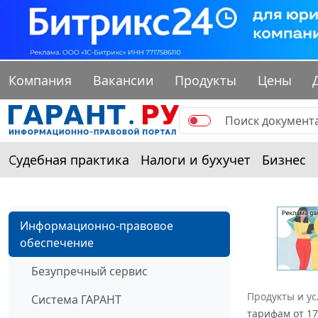
Компания
Вакансии
Продукты
Цены
Судебная практика
Налоги и бухучет
Бизнес
Информационно-правовое
обеспечение
Безупречный сервис
Продукты и ус
Система ГАРАНТ
тарифам от 17