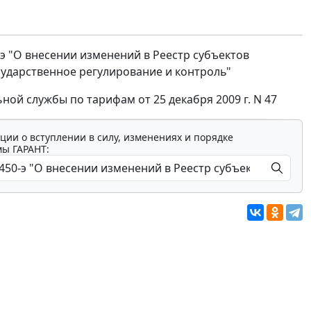
-э "О внесении изменений в Реестр субъектов
ударственное регулирование и контроль"
й службы по тарифам от 25 декабря 2009 г. N 47
ции о вступлении в силу, изменениях и порядке
мы ГАРАНТ: