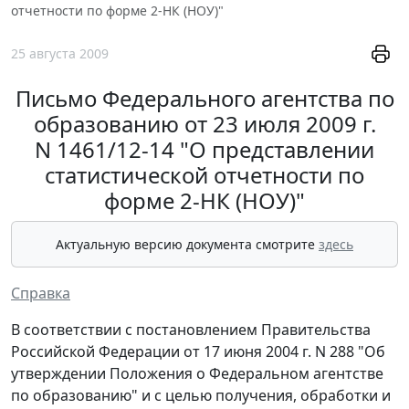
отчетности по форме 2-НК (НОУ)"
25 августа 2009
Письмо Федерального агентства по
образованию от 23 июля 2009 г.
N 1461/12-14 "О представлении
статистической отчетности по
форме 2-НК (НОУ)"
Актуальную версию документа смотрите
здесь
Справка
В соответствии с постановлением Правительства
Российской Федерации от 17 июня 2004 г. N 288 "Об
утверждении Положения о Федеральном агентстве
по образованию" и с целью получения, обработки и