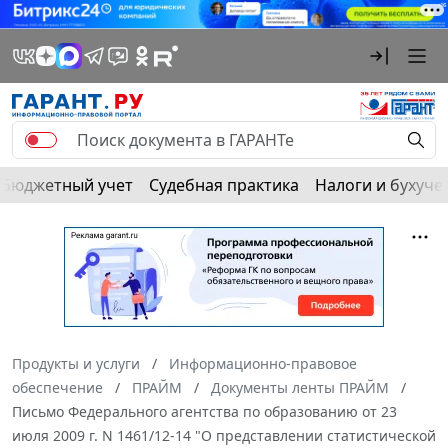
Бюджетный учет
Судебная практика
Налоги и бухуче
Продукты и услуги
Информационно-правовое
обеспечение
ПРАЙМ
Документы ленты ПРАЙМ
Письмо Федерального агентства по образованию от 23
июля 2009 г. N 1461/12-14 "О представлении статистической