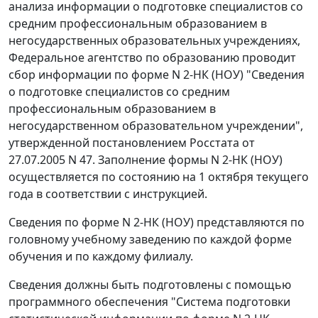
анализа информации о подготовке специалистов со
средним профессиональным образованием в
негосударственных образовательных учреждениях,
Федеральное агентство по образованию проводит
сбор информации по форме N 2-НК (НОУ) "Сведения
о подготовке специалистов со средним
профессиональным образованием в
негосударственном образовательном учреждении",
утвержденной постановлением Росстата от
27.07.2005 N 47. Заполнение формы N 2-НК (НОУ)
осуществляется по состоянию на 1 октября текущего
года в соответствии с инструкцией.
Сведения по форме N 2-НК (НОУ) представляются по
головному учебному заведению по каждой форме
обучения и по каждому филиалу.
Сведения должны быть подготовлены с помощью
программного обеспечения "Система подготовки