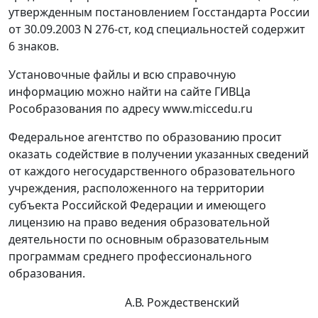
утвержденным постановлением Госстандарта России
от 30.09.2003 N 276-ст, код специальностей содержит
6 знаков.
Установочные файлы и всю справочную
информацию можно найти на сайте ГИВЦа
Рособразования по адресу www.miccedu.ru
Федеральное агентство по образованию просит
оказать содействие в получении указанных сведений
от каждого негосударственного образовательного
учреждения, расположенного на территории
субъекта Российской Федерации и имеющего
лицензию на право ведения образовательной
деятельности по основным образовательным
программам среднего профессионального
образования.
А.В. Рождественский