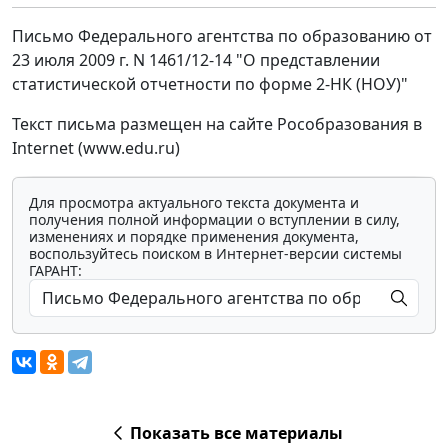
Письмо Федерального агентства по образованию от
23 июля 2009 г. N 1461/12-14 "О представлении
статистической отчетности по форме 2-НК (НОУ)"
Текст письма размещен на сайте Рособразования в
Internet (www.edu.ru)
Для просмотра актуального текста документа и
получения полной информации о вступлении в силу,
изменениях и порядке применения документа,
воспользуйтесь поиском в Интернет-версии системы
ГАРАНТ:
Показать все материалы