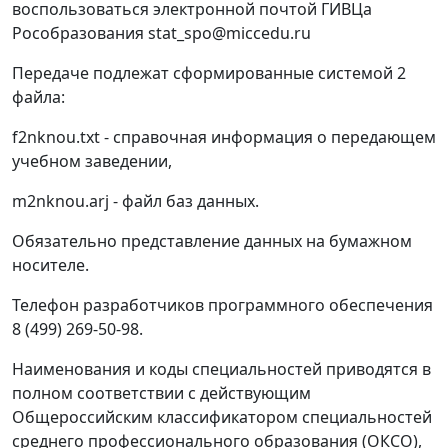
воспользоваться электронной почтой ГИВЦа
Рособразования stat_spo@miccedu.ru
Передаче подлежат сформированные системой 2
файла:
f2nknou.txt - справочная информация о передающем
учебном заведении,
m2nknou.arj - файл баз данных.
Обязательно представление данных на бумажном
носителе.
Телефон разработчиков программного обеспечения
8 (499) 269-50-98.
Наименования и коды специальностей приводятся в
полном соответствии с действующим
Общероссийским классификатором специальностей
среднего профессионального образования (ОКСО),