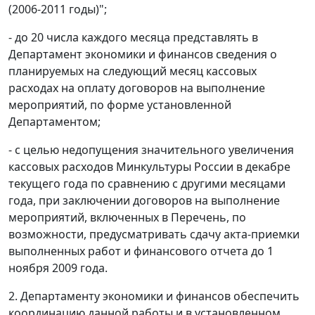
(2006-2011 годы)";
- до 20 числа каждого месяца представлять в
Департамент экономики и финансов сведения о
планируемых на следующий месяц кассовых
расходах на оплату договоров на выполнение
мероприятий, по форме установленной
Департаментом;
- с целью недопущения значительного увеличения
кассовых расходов Минкультуры России в декабре
текущего года по сравнению с другими месяцами
года, при заключении договоров на выполнение
мероприятий, включенных в Перечень, по
возможности, предусматривать сдачу акта-приемки
выполненных работ и финансового отчета до 1
ноября 2009 года.
2. Департаменту экономики и финансов обеспечить
координацию данной работы и в установленном