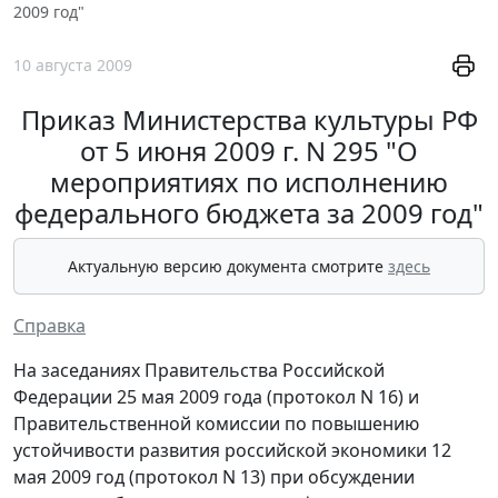
2009 год"
10 августа 2009
Приказ Министерства культуры РФ
от 5 июня 2009 г. N 295 "О
мероприятиях по исполнению
федерального бюджета за 2009 год"
Актуальную версию документа смотрите
здесь
Справка
На заседаниях Правительства Российской
Федерации 25 мая 2009 года (протокол N 16) и
Правительственной комиссии по повышению
устойчивости развития российской экономики 12
мая 2009 год (протокол N 13) при обсуждении