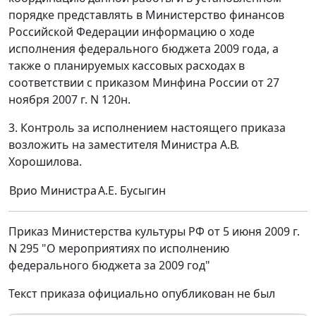
порядке представлять в Министерство финансов
Российской Федерации информацию о ходе
исполнения федерального бюджета 2009 года, а
также о планируемых кассовых расходах в
соответствии с приказом Минфина России от 27
ноября 2007 г. N 120н.
3. Контроль за исполнением настоящего приказа
возложить на заместителя Министра А.В.
Хорошилова.
Врио Министра
А.Е. Бусыгин
Приказ Министерства культуры РФ от 5 июня 2009 г.
N 295 "О мероприятиях по исполнению
федерального бюджета за 2009 год"
Текст приказа официально опубликован не был