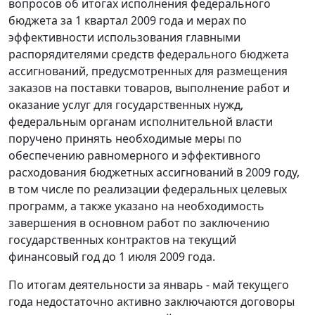
вопросов об итогах исполнения федерального
бюджета за 1 квартал 2009 года и мерах по
эффективности использования главными
распорядителями средств федерального бюджета
ассигнований, предусмотренных для размещения
заказов на поставки товаров, выполнение работ и
оказание услуг для государственных нужд,
федеральным органам исполнительной власти
поручено принять необходимые меры по
обеспечению равномерного и эффективного
расходования бюджетных ассигнований в 2009 году,
в том числе по реализации федеральных целевых
программ, а также указано на необходимость
завершения в основном работ по заключению
государственных контрактов на текущий
финансовый год до 1 июля 2009 года.
По итогам деятельности за январь - май текущего
года недостаточно активно заключаются договоры