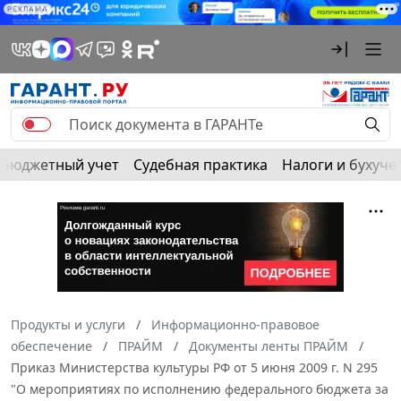
РЕКЛАМА
Бюджетный учет
Судебная практика
Налоги и бухуче
Продукты и услуги
Информационно-правовое
обеспечение
ПРАЙМ
Документы ленты ПРАЙМ
Приказ Министерства культуры РФ от 5 июня 2009 г. N 295
"О мероприятиях по исполнению федерального бюджета за