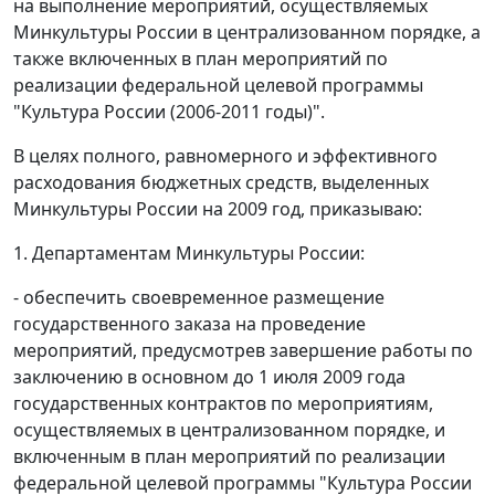
на выполнение мероприятий, осуществляемых
Минкультуры России в централизованном порядке, а
также включенных в план мероприятий по
реализации федеральной целевой программы
"Культура России (2006-2011 годы)".
В целях полного, равномерного и эффективного
расходования бюджетных средств, выделенных
Минкультуры России на 2009 год, приказываю:
1. Департаментам Минкультуры России:
- обеспечить своевременное размещение
государственного заказа на проведение
мероприятий, предусмотрев завершение работы по
заключению в основном до 1 июля 2009 года
государственных контрактов по мероприятиям,
осуществляемых в централизованном порядке, и
включенным в план мероприятий по реализации
федеральной целевой программы "Культура России