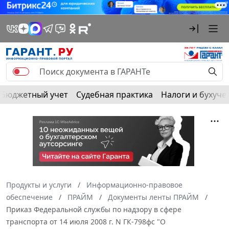
Бюджетный учет
Судебная практика
Налоги и бухуче
Продукты и услуги
Информационно-правовое
обеспечение
ПРАЙМ
Документы ленты ПРАЙМ
Приказ Федеральной службы по надзору в сфере
транспорта от 14 июля 2008 г. N ГК-798фс "О