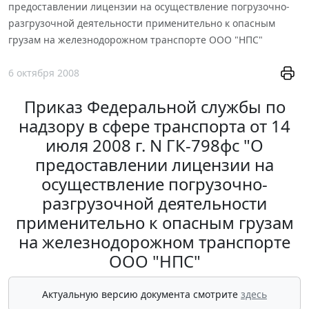
предоставлении лицензии на осуществление погрузочно-
разгрузочной деятельности применительно к опасным
грузам на железнодорожном транспорте ООО "НПС"
6 октября 2008
Приказ Федеральной службы по
надзору в сфере транспорта от 14
июля 2008 г. N ГК-798фс "О
предоставлении лицензии на
осуществление погрузочно-
разгрузочной деятельности
применительно к опасным грузам
на железнодорожном транспорте
ООО "НПС"
Актуальную версию документа смотрите
здесь