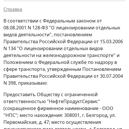
Справка
В соответствии с Федеральным законом от
08.08.2001 N 128-ФЗ "О лицензировании отдельных
видов деятельности", постановлением
Правительства Российской Федерации от 15.03.2006
N 134 "О лицензировании отдельных видов
деятельности на железнодорожном транспорте" и
Положением о Федеральной службе по надзору в
сфере транспорта, утвержденным Постановлением
Правительства Российской Федерации от 30.07.2004
N 398, приказываю:
Предоставить Обществу с ограниченной
ответственностью "НефтеПродуктСервис"
(сокращенное фирменное наименование - ООО
"НПС"; место нахождения: 308001, г. Белгород, ул.
Первомайская, д. 47; место осуществления