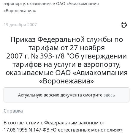
аэропорту, оказываемые ОАО «Авиакомпания
«Воронежавиа»
19 декабря 2007
Приказ Федеральной службы по
тарифам от 27 ноября
2007 г. № 393-т/8 “Об утверждении
тарифов на услуги в аэропорту,
оказываемые ОАО «Авиакомпания
«Воронежавиа»
Актуальную версию документа смотрите
здесь
Справка
В соответствии с Федеральным законом от
17.08.1995 N 147-ФЗ «О естественных монополиях»