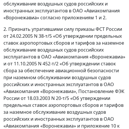
обслуживание воздушных судов российских и
иностранных эксплуатантов в ОАО «Авиакомпания
«Воронежавиа» согласно приложениям 1 и 2.
2. Признать утратившими силу приказы ФСТ России
от 24.02.2005 N 38-т/5 «Об утверждении предельных
ставок аэропортовых сборов и тарифов за наземное
обслуживание воздушных судов российских
эксплуатантов в ОАО «Авиакомпания «Воронежавиа»
и от 11.10.2005 N 452-т/2 «Об утверждении ставок
сбора за обеспечение авиационной безопасности
при наземном обслуживании воздушных судов
российских и иностранных эксплуатантов в ОАО
«Авиакомпания «Воронежавиа», Постановление ФЭК
России от 18.03.2003 N 20-т/5 «Об утверждении
предельных ставок аэропортовых сборов и тарифов
за наземное обслуживание воздушных судов
российских и иностранных эксплуатантов в ОАО
«Авиакомпания «Воронежавиа» и приложение 10 к