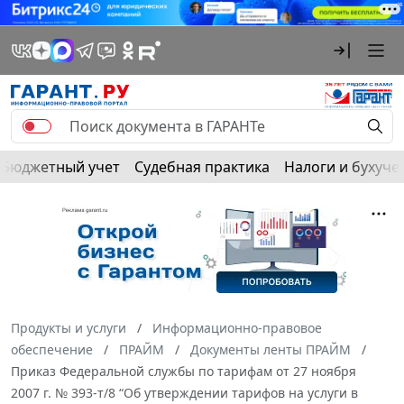
Бюджетный учет
Судебная практика
Налоги и бухуче
Продукты и услуги
Информационно-правовое
обеспечение
ПРАЙМ
Документы ленты ПРАЙМ
Приказ Федеральной службы по тарифам от 27 ноября
2007 г. № 393-т/8 “Об утверждении тарифов на услуги в