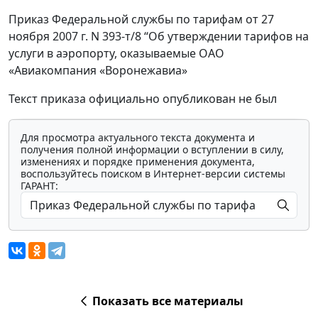
Приказ Федеральной службы по тарифам от 27
ноября 2007 г. N 393-т/8 “Об утверждении тарифов на
услуги в аэропорту, оказываемые ОАО
«Авиакомпания «Воронежавиа»
Текст приказа официально опубликован не был
Для просмотра актуального текста документа и
получения полной информации о вступлении в силу,
изменениях и порядке применения документа,
воспользуйтесь поиском в Интернет-версии системы
ГАРАНТ:
Показать все материалы