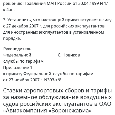
решению Правления МАП России от 30.04.1999 N 1/
к-4ап.
3. Установить, что настоящий приказ вступает в силу
с 27 декабря 2007 г. для российских эксплуатантов,
для иностранных эксплуатантов в установленном
порядке.
Руководитель
Федеральной
С. Новиков
службы по тарифам
Приложение 1
к приказу Федеральной службы по тарифам
от 27 ноября 2007 г. N393-т/8
Ставки аэропортовых сборов и тарифы
за наземное обслуживание воздушных
судов российских эксплуатантов в ОАО
«Авиакомпания «Воронежавиа»