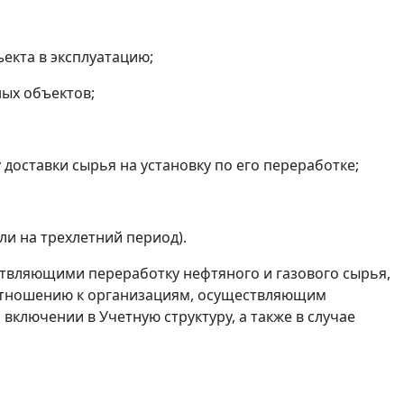
екта в эксплуатацию;
ых объектов;
доставки сырья на установку по его переработке;
и на трехлетний период).
твляющими переработку нефтяного и газового сырья,
отношению к организациям, осуществляющим
включении в Учетную структуру, а также в случае