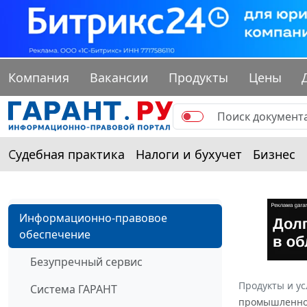
Компания
Вакансии
Продукты
Цены
Судебная практика
Налоги и бухучет
Бизнес
Информационно-правовое
обеспечение
Безупречный сервис
Продукты и ус
Система ГАРАНТ
промышленност