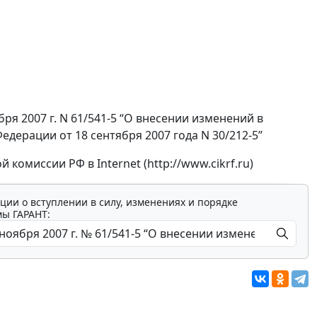
я 2007 г. N 61/541-5 “О внесении изменений в
ерации от 18 сентября 2007 года N 30/212-5”
омиссии РФ в Internet (http://www.cikrf.ru)
ции о вступлении в силу, изменениях и порядке
мы ГАРАНТ: