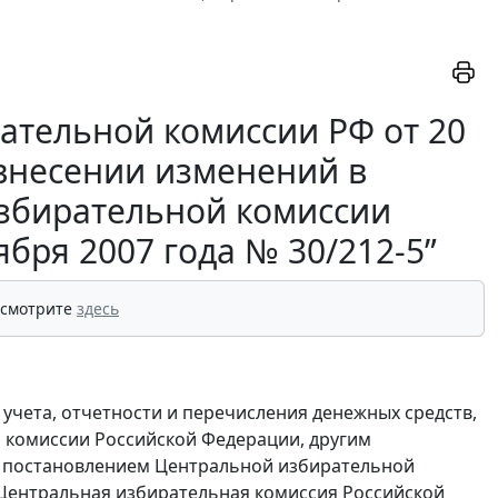
ательной комиссии РФ от 20
 внесении изменений в
збирательной комиссии
бря 2007 года № 30/212-5”
 смотрите
здесь
 учета, отчетности и перечисления денежных средств,
 комиссии Российской Федерации, другим
 постановлением Центральной избирательной
, Центральная избирательная комиссия Российской