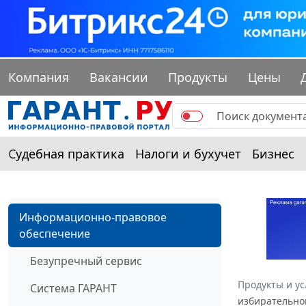
Компания
Вакансии
Продукты
Цены
Судебная практика
Налоги и бухучет
Бизнес
Информационно-правовое
обеспечение
Безупречный сервис
Продукты и ус
Система ГАРАНТ
избирательной