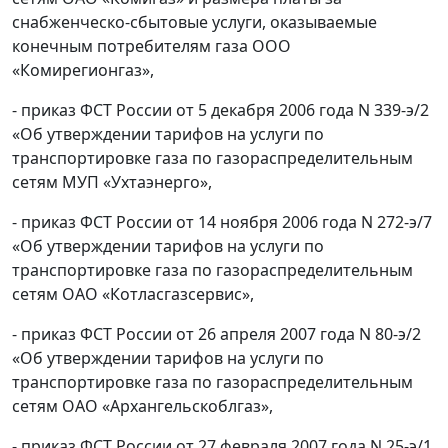
снабженческо-сбытовые услуги, оказываемые
конечным потребителям газа ООО
«Комирегионгаз»,
- приказ ФСТ России от 5 декабря 2006 года N 339-э/2
«Об утверждении тарифов на услуги по
транспортировке газа по газораспределительным
сетям МУП «Ухтаэнерго»,
- приказ ФСТ России от 14 ноября 2006 года N 272-э/7
«Об утверждении тарифов на услуги по
транспортировке газа по газораспределительным
сетям ОАО «Котласгазсервис»,
- приказ ФСТ России от 26 апреля 2007 года N 80-э/2
«Об утверждении тарифов на услуги по
транспортировке газа по газораспределительным
сетям ОАО «Архангельскоблгаз»,
- приказ ФСТ России от 27 февраля 2007 года N 25-э/1