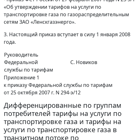
«Об утверждении тарифов на услуги по
транспортировке газа по газораспределительным
сетям ЗАО «Ленскгазэнерго».
3. Настоящий приказ вступает в силу 1 января 2008
года.
Руководитель
Федеральной
С. Новиков
службы по тарифам
Приложение 1
к приказу Федеральной службы по тарифам
от 25 октября 2007 г. N 294-э/12
Дифференцированные по группам
потребителей тарифы на услуги по
транспортировке газа и тарифы на
услуги по транспортировке газа в
транзитном потоке по