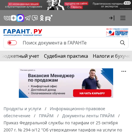
Бюджетный учет
Судебная практика
Налоги и бухуче
Продукты и услуги
Информационно-правовое
обеспечение
ПРАЙМ
Документы ленты ПРАЙМ
Приказ Федеральной службы по тарифам от 25 октября
2007 г. № 294-э/12 “Об утверждении тарифов на услуги по