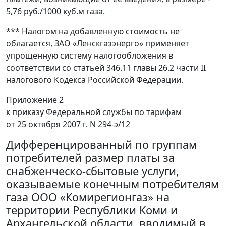
5,76 руб./1000 куб.м газа.
*** Налогом на добавленную стоимость не
облагается, ЗАО «Ленскгазэнерго» применяет
упрощенную систему налогообложения в
соответствии со статьей 346.11 главы 26.2 части II
налогового Кодекса Российской Федерации.
Приложение 2
к приказу Федеральной службы по тарифам
от 25 октября 2007 г. N 294-э/12
Дифференцированный по группам
потребителей размер платы за
снабженческо-сбытовые услуги,
оказываемые конечным потребителям
газа ООО «Комирегионгаз» на
территории Республики Коми и
Архангельской области, вводимый в