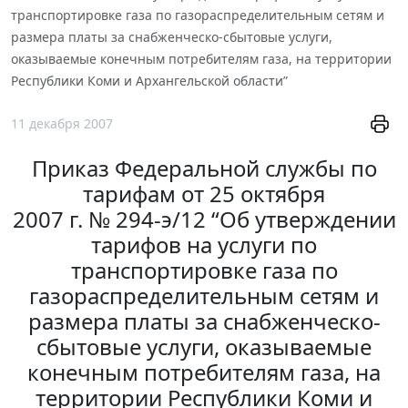
транспортировке газа по газораспределительным сетям и
размера платы за снабженческо-сбытовые услуги,
оказываемые конечным потребителям газа, на территории
Республики Коми и Архангельской области”
11 декабря 2007
Приказ Федеральной службы по
тарифам от 25 октября
2007 г. № 294-э/12 “Об утверждении
тарифов на услуги по
транспортировке газа по
газораспределительным сетям и
размера платы за снабженческо-
сбытовые услуги, оказываемые
конечным потребителям газа, на
территории Республики Коми и