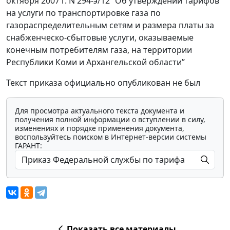
октября 2007 г. N 294-э/12 “Об утверждении тарифов
на услуги по транспортировке газа по
газораспределительным сетям и размера платы за
снабженческо-сбытовые услуги, оказываемые
конечным потребителям газа, на территории
Республики Коми и Архангельской области”
Текст приказа официально опубликован не был
Для просмотра актуального текста документа и
получения полной информации о вступлении в силу,
изменениях и порядке применения документа,
воспользуйтесь поиском в Интернет-версии системы
ГАРАНТ:
Показать все материалы