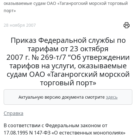
оказываемые судам ОАО «Таганрогский морской торговый
порт»
28 ноября 2007
Приказ Федеральной службы по
тарифам от 23 октября
2007 г. № 269-т/7 “Об утверждении
тарифов на услуги, оказываемые
судам ОАО «Таганрогский морской
торговый порт»
Актуальную версию документа смотрите
здесь
Справка
В соответствии с Федеральным законом от
17.08.1995 N 147-ФЗ «О естественных монополиях»