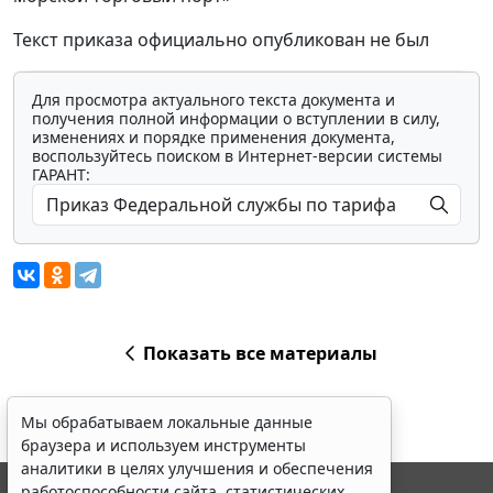
Текст приказа официально опубликован не был
Для просмотра актуального текста документа и
получения полной информации о вступлении в силу,
изменениях и порядке применения документа,
воспользуйтесь поиском в Интернет-версии системы
ГАРАНТ:
Показать все материалы
Мы обрабатываем локальные данные
браузера и используем инструменты
аналитики в целях улучшения и обеспечения
работоспособности сайта, статистических