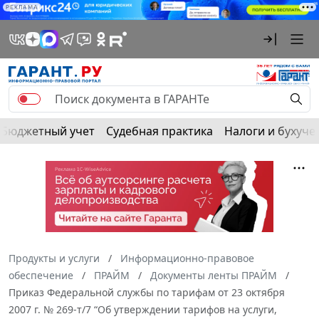
РЕКЛАМА
Бюджетный учет
Судебная практика
Налоги и бухуче
Продукты и услуги
Информационно-правовое
обеспечение
ПРАЙМ
Документы ленты ПРАЙМ
Приказ Федеральной службы по тарифам от 23 октября
2007 г. № 269-т/7 “Об утверждении тарифов на услуги,