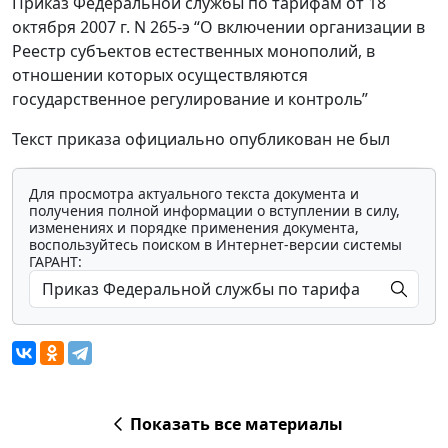
Приказ Федеральной службы по тарифам от 18
октября 2007 г. N 265-э “О включении организации в
Реестр субъектов естественных монополий, в
отношении которых осуществляются
государственное регулирование и контроль”
Текст приказа официально опубликован не был
Для просмотра актуального текста документа и
получения полной информации о вступлении в силу,
изменениях и порядке применения документа,
воспользуйтесь поиском в Интернет-версии системы
ГАРАНТ:
Показать все материалы