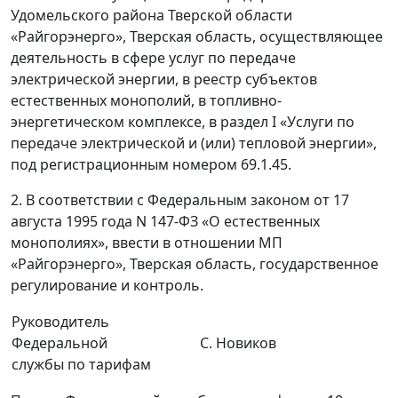
Удомельского района Тверской области
«Райгорэнерго», Тверская область, осуществляющее
деятельность в сфере услуг по передаче
электрической энергии, в реестр субъектов
естественных монополий, в топливно-
энергетическом комплексе, в раздел I «Услуги по
передаче электрической и (или) тепловой энергии»,
под регистрационным номером 69.1.45.
2. В соответствии с Федеральным законом от 17
августа 1995 года N 147-ФЗ «О естественных
монополиях», ввести в отношении МП
«Райгорэнерго», Тверская область, государственное
регулирование и контроль.
Руководитель
Федеральной
С. Новиков
службы по тарифам