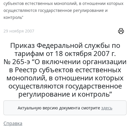
субъектов естественных монополий, в отношении которых
осуществляются государственное регулирование и
контроль”
29 ноября 2007
Приказ Федеральной службы по
тарифам от 18 октября 2007 г.
№ 265-э “О включении организации
в Реестр субъектов естественных
монополий, в отношении которых
осуществляются государственное
регулирование и контроль”
Актуальную версию документа смотрите
здесь
Справка