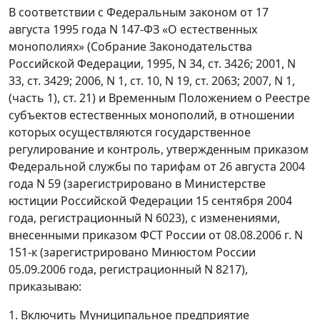
В соответствии с Федеральным законом от 17
августа 1995 года N 147-ФЗ «О естественных
монополиях» (Собрание Законодательства
Российской Федерации, 1995, N 34, ст. 3426; 2001, N
33, ст. 3429; 2006, N 1, ст. 10, N 19, ст. 2063; 2007, N 1,
(часть 1), ст. 21) и Временным Положением о Реестре
субъектов естественных монополий, в отношении
которых осуществляются государственное
регулирование и контроль, утвержденным приказом
Федеральной службы по тарифам от 26 августа 2004
года N 59 (зарегистрировано в Министерстве
юстиции Российской Федерации 15 сентября 2004
года, регистрационный N 6023), с изменениями,
внесенными приказом ФСТ России от 08.08.2006 г. N
151-к (зарегистрировано Минюстом России
05.09.2006 года, регистрационный N 8217),
приказываю:
1. Включить Муниципальное предприятие