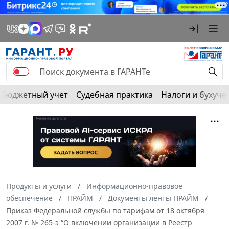
Бюджетный учет
Судебная практика
Налоги и бухуче
Продукты и услуги
Информационно-правовое
обеспечение
ПРАЙМ
Документы ленты ПРАЙМ
Приказ Федеральной службы по тарифам от 18 октября
2007 г. № 265-э “О включении организации в Реестр